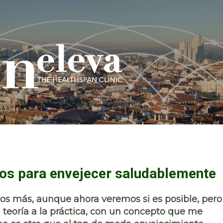
tos para envejecer saludablemente
os más, aunque ahora veremos si es posible, pero
teoría a la práctica, con un concepto que me