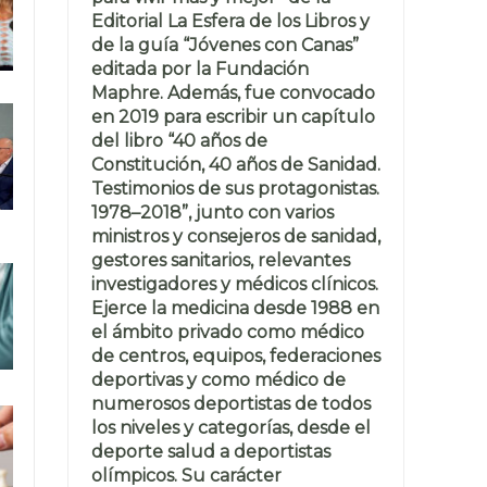
Editorial La Esfera de los Libros y
de la guía “Jóvenes con Canas”
editada por la Fundación
Maphre. Además, fue convocado
en 2019 para escribir un capítulo
del libro “40 años de
Constitución, 40 años de Sanidad.
Testimonios de sus protagonistas.
1978–2018”, junto con varios
ministros y consejeros de sanidad,
gestores sanitarios, relevantes
investigadores y médicos clínicos.
Ejerce la medicina desde 1988 en
el ámbito privado como médico
de centros, equipos, federaciones
deportivas y como médico de
numerosos deportistas de todos
los niveles y categorías, desde el
deporte salud a deportistas
olímpicos. Su carácter