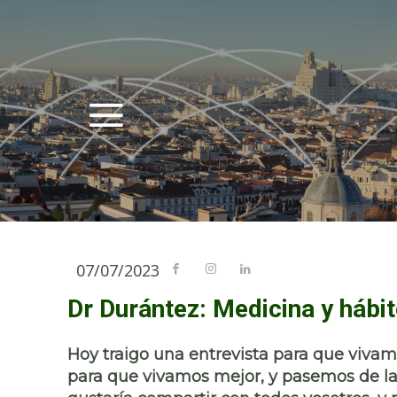
07/07/2023
Dr Durántez: Medicina y hábi
Hoy traigo una entrevista para que vivam
para que vivamos mejor, y pasemos de la 