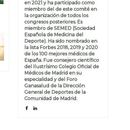
en 2021 y ha participado como
miembro del de este comité en
la organización de todos los
congresos posteriores. Es
miembro de SEMED (Sociedad
Española de Medicina del
Deporte). Ha sido nombrado en
la lista Forbes 2018, 2019 y 2020
de los 100 mejores médicos de
España. Fue consejero científico
del Ilustrísimo Colegio Oficial de
Médicos de Madrid en su
especialidad y del Foro
Ganasalud de la Dirección
General de Deportes de la
Comunidad de Madrid.