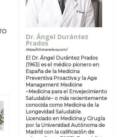
NTO
Dr. Ángel Durántez
Prados
https://clinicaneleva.com/
El Dr. Ángel Durántez Prados
(1963) es el médico pionero en
España de la Medicina
Preventiva Proactiva y la Age
Management Medicine
−Medicina para el Envejecimiento
Saludable− o más recientemente
conocida como Medicina de la
Longevidad Saludable.
Licenciado en Medicina y Cirugía
por la Universidad Autónoma de
Madrid con la calificación de