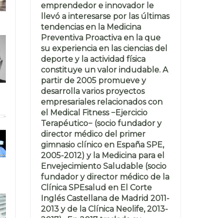
emprendedor e innovador le
llevó a interesarse por las últimas
tendencias en la Medicina
Preventiva Proactiva en la que
su experiencia en las ciencias del
deporte y la actividad física
constituye un valor indudable. A
partir de 2005 promueve y
desarrolla varios proyectos
empresariales relacionados con
el Medical Fitness −Ejercicio
Terapéutico− (socio fundador y
director médico del primer
gimnasio clínico en España SPE,
2005-2012) y la Medicina para el
Envejecimiento Saludable (socio
fundador y director médico de la
Clínica SPEsalud en El Corte
Inglés Castellana de Madrid 2011-
2013 y de la Clínica Neolife, 2013-