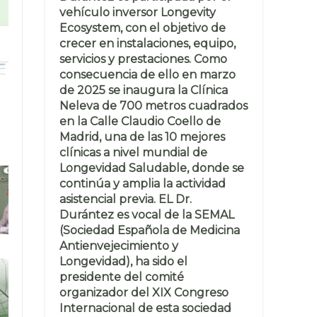
vehículo inversor Longevity
Ecosystem, con el objetivo de
crecer en instalaciones, equipo,
servicios y prestaciones. Como
consecuencia de ello en marzo
de 2025 se inaugura la Clínica
Neleva de 700 metros cuadrados
en la Calle Claudio Coello de
Madrid, una de las 10 mejores
clínicas a nivel mundial de
Longevidad Saludable, donde se
continúa y amplia la actividad
asistencial previa. EL Dr.
Durántez es vocal de la SEMAL
(Sociedad Española de Medicina
Antienvejecimiento y
Longevidad), ha sido el
presidente del comité
organizador del XIX Congreso
Internacional de esta sociedad