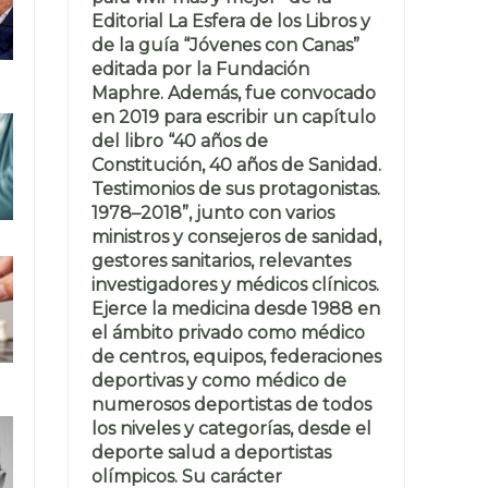
Editorial La Esfera de los Libros y
de la guía “Jóvenes con Canas”
editada por la Fundación
Maphre. Además, fue convocado
en 2019 para escribir un capítulo
del libro “40 años de
Constitución, 40 años de Sanidad.
Testimonios de sus protagonistas.
1978–2018”, junto con varios
ministros y consejeros de sanidad,
gestores sanitarios, relevantes
investigadores y médicos clínicos.
Ejerce la medicina desde 1988 en
el ámbito privado como médico
de centros, equipos, federaciones
deportivas y como médico de
numerosos deportistas de todos
los niveles y categorías, desde el
deporte salud a deportistas
olímpicos. Su carácter