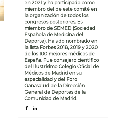
en 2021 y ha participado como
miembro del de este comité en
la organización de todos los
congresos posteriores. Es
miembro de SEMED (Sociedad
Española de Medicina del
Deporte). Ha sido nombrado en
la lista Forbes 2018, 2019 y 2020
de los 100 mejores médicos de
España. Fue consejero científico
del Ilustrísimo Colegio Oficial de
Médicos de Madrid en su
especialidad y del Foro
Ganasalud de la Dirección
General de Deportes de la
Comunidad de Madrid.