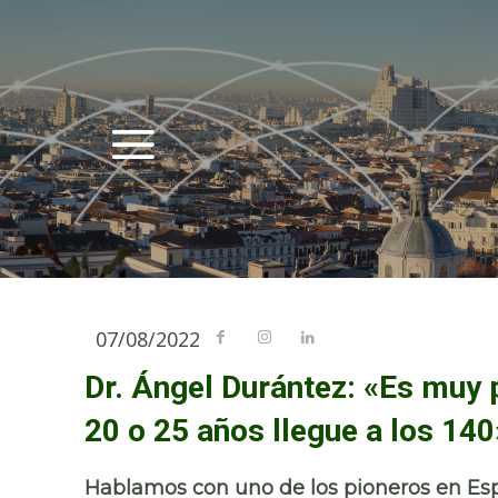
07/08/2022
Dr. Ángel Durántez: «Es muy 
20 o 25 años llegue a los 140
Hablamos con uno de los pioneros en Esp