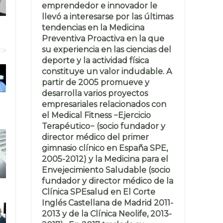
emprendedor e innovador le
llevó a interesarse por las últimas
tendencias en la Medicina
Preventiva Proactiva en la que
su experiencia en las ciencias del
deporte y la actividad física
constituye un valor indudable. A
partir de 2005 promueve y
desarrolla varios proyectos
empresariales relacionados con
el Medical Fitness −Ejercicio
Terapéutico− (socio fundador y
director médico del primer
gimnasio clínico en España SPE,
2005-2012) y la Medicina para el
Envejecimiento Saludable (socio
fundador y director médico de la
Clínica SPEsalud en El Corte
Inglés Castellana de Madrid 2011-
2013 y de la Clínica Neolife, 2013-