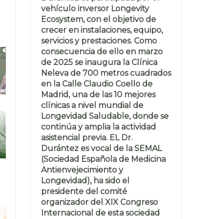
vehículo inversor Longevity
Ecosystem, con el objetivo de
crecer en instalaciones, equipo,
servicios y prestaciones. Como
consecuencia de ello en marzo
de 2025 se inaugura la Clínica
Neleva de 700 metros cuadrados
en la Calle Claudio Coello de
Madrid, una de las 10 mejores
clínicas a nivel mundial de
Longevidad Saludable, donde se
continúa y amplia la actividad
asistencial previa. EL Dr.
Durántez es vocal de la SEMAL
(Sociedad Española de Medicina
Antienvejecimiento y
Longevidad), ha sido el
presidente del comité
organizador del XIX Congreso
Internacional de esta sociedad