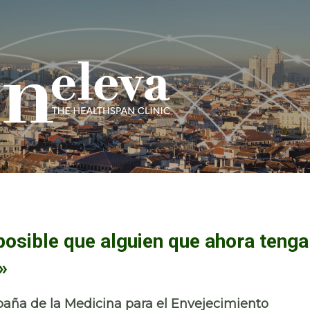
posible que alguien que ahora tenga
»
aña de la Medicina para el Envejecimiento