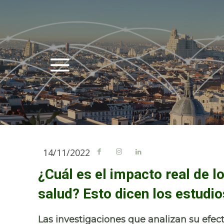
14/11/2022
¿Cuál es el impacto real de 
salud? Esto dicen los estudio
Las investigaciones que analizan su efe