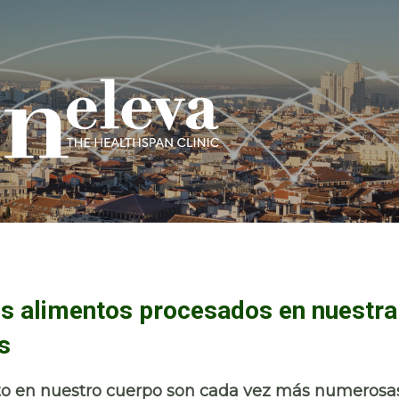
los alimentos procesados en nuestra
s
cto en nuestro cuerpo son cada vez más numerosa