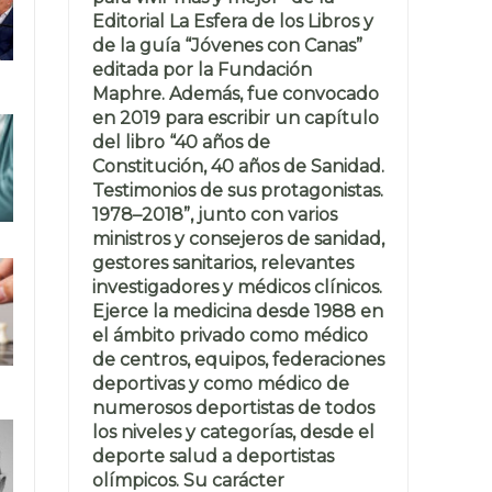
Editorial La Esfera de los Libros y
de la guía “Jóvenes con Canas”
editada por la Fundación
Maphre. Además, fue convocado
en 2019 para escribir un capítulo
del libro “40 años de
Constitución, 40 años de Sanidad.
Testimonios de sus protagonistas.
1978–2018”, junto con varios
ministros y consejeros de sanidad,
gestores sanitarios, relevantes
investigadores y médicos clínicos.
Ejerce la medicina desde 1988 en
el ámbito privado como médico
de centros, equipos, federaciones
deportivas y como médico de
numerosos deportistas de todos
los niveles y categorías, desde el
deporte salud a deportistas
olímpicos. Su carácter