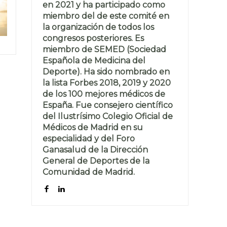
en 2021 y ha participado como
miembro del de este comité en
la organización de todos los
congresos posteriores. Es
miembro de SEMED (Sociedad
Española de Medicina del
Deporte). Ha sido nombrado en
la lista Forbes 2018, 2019 y 2020
de los 100 mejores médicos de
España. Fue consejero científico
del Ilustrísimo Colegio Oficial de
Médicos de Madrid en su
especialidad y del Foro
Ganasalud de la Dirección
General de Deportes de la
Comunidad de Madrid.