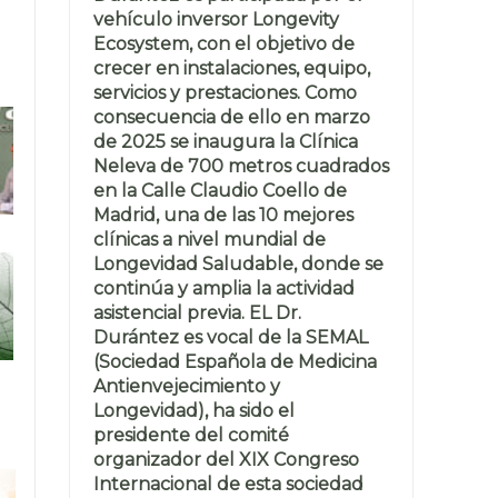
vehículo inversor Longevity
Ecosystem, con el objetivo de
crecer en instalaciones, equipo,
servicios y prestaciones. Como
consecuencia de ello en marzo
de 2025 se inaugura la Clínica
Neleva de 700 metros cuadrados
en la Calle Claudio Coello de
Madrid, una de las 10 mejores
clínicas a nivel mundial de
Longevidad Saludable, donde se
continúa y amplia la actividad
asistencial previa. EL Dr.
Durántez es vocal de la SEMAL
(Sociedad Española de Medicina
Antienvejecimiento y
Longevidad), ha sido el
presidente del comité
organizador del XIX Congreso
Internacional de esta sociedad