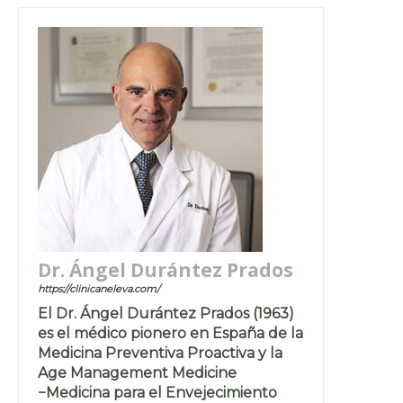
Dr. Ángel Durántez Prados
https://clinicaneleva.com/
El Dr. Ángel Durántez Prados (1963)
es el médico pionero en España de la
Medicina Preventiva Proactiva y la
Age Management Medicine
−Medicina para el Envejecimiento