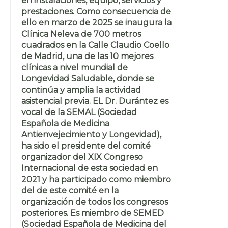
en instalaciones, equipo, servicios y
prestaciones. Como consecuencia de
ello en marzo de 2025 se inaugura la
Clínica Neleva de 700 metros
cuadrados en la Calle Claudio Coello
de Madrid, una de las 10 mejores
clínicas a nivel mundial de
Longevidad Saludable, donde se
continúa y amplia la actividad
asistencial previa. EL Dr. Durántez es
vocal de la SEMAL (Sociedad
Española de Medicina
Antienvejecimiento y Longevidad),
ha sido el presidente del comité
organizador del XIX Congreso
Internacional de esta sociedad en
2021 y ha participado como miembro
del de este comité en la
organización de todos los congresos
posteriores. Es miembro de SEMED
(Sociedad Española de Medicina del