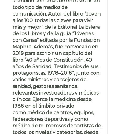
atendido centenas de entrevistas en
todo tipo de medios de
comunicación. Autor del libro “Joven
a los 100, todas las claves para vivir
más y mejor” de la Editorial La Esfera
de los Libros y de la guía “Jóvenes
con Canas” editada por la Fundación
Maphre. Además, fue convocado en
2019 para escribir un capítulo del
libro “40 años de Constitución, 40
años de Sanidad. Testimonios de sus
protagonistas. 1978–2018”, junto con
varios ministros y consejeros de
sanidad, gestores sanitarios,
relevantes investigadores y médicos
clínicos. Ejerce la medicina desde
1988 en el ámbito privado
como médico de centros, equipos,
federaciones deportivas y como
médico de numerosos deportistas de
todos los niveles y categorías, desde