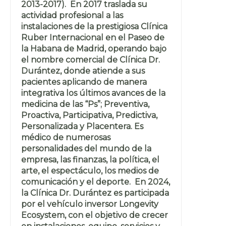
2013-2017). En 2017 traslada su
actividad profesional a las
instalaciones de la prestigiosa Clínica
Ruber Internacional en el Paseo de
la Habana de Madrid, operando bajo
el nombre comercial de Clínica Dr.
Durántez, donde atiende a sus
pacientes aplicando de manera
integrativa los últimos avances de la
medicina de las “Ps”; Preventiva,
Proactiva, Participativa, Predictiva,
Personalizada y Placentera. Es
médico de numerosas
personalidades del mundo de la
empresa, las finanzas, la política, el
arte, el espectáculo, los medios de
comunicación y el deporte. En 2024,
la Clínica Dr. Durántez es participada
por el vehículo inversor Longevity
Ecosystem, con el objetivo de crecer