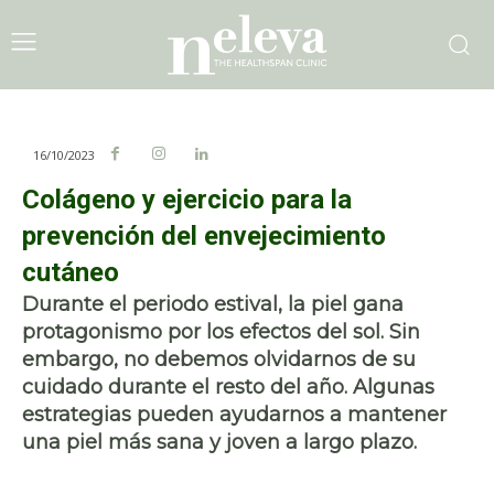
16/10/2023
Colágeno y ejercicio para la
prevención del envejecimiento
cutáneo
Durante el periodo estival, la piel gana
protagonismo por los efectos del sol. Sin
embargo, no debemos olvidarnos de su
cuidado durante el resto del año. Algunas
estrategias pueden ayudarnos a mantener
una piel más sana y joven a largo plazo.