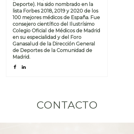
Deporte). Ha sido nombrado en la
lista Forbes 2018, 2019 y 2020 de los
100 mejores médicos de España. Fue
consejero científico del Ilustrísimo
Colegio Oficial de Médicos de Madrid
en su especialidad y del Foro
Ganasalud de la Dirección General
de Deportes de la Comunidad de
Madrid.
CONTACTO