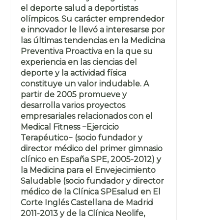
el deporte salud a deportistas
olímpicos. Su carácter emprendedor
e innovador le llevó a interesarse por
las últimas tendencias en la Medicina
Preventiva Proactiva en la que su
experiencia en las ciencias del
deporte y la actividad física
constituye un valor indudable. A
partir de 2005 promueve y
desarrolla varios proyectos
empresariales relacionados con el
Medical Fitness −Ejercicio
Terapéutico− (socio fundador y
director médico del primer gimnasio
clínico en España SPE, 2005-2012) y
la Medicina para el Envejecimiento
Saludable (socio fundador y director
médico de la Clínica SPEsalud en El
Corte Inglés Castellana de Madrid
2011-2013 y de la Clínica Neolife,