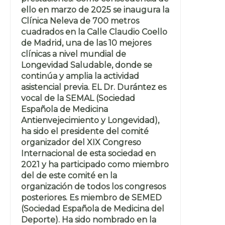
ello en marzo de 2025 se inaugura la
Clínica Neleva de 700 metros
cuadrados en la Calle Claudio Coello
de Madrid, una de las 10 mejores
clínicas a nivel mundial de
Longevidad Saludable, donde se
continúa y amplia la actividad
asistencial previa. EL Dr. Durántez es
vocal de la SEMAL (Sociedad
Española de Medicina
Antienvejecimiento y Longevidad),
ha sido el presidente del comité
organizador del XIX Congreso
Internacional de esta sociedad en
2021 y ha participado como miembro
del de este comité en la
organización de todos los congresos
posteriores. Es miembro de SEMED
(Sociedad Española de Medicina del
Deporte). Ha sido nombrado en la