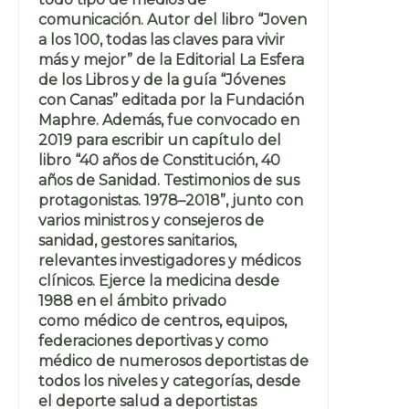
comunicación. Autor del libro “Joven
a los 100, todas las claves para vivir
más y mejor” de la Editorial La Esfera
de los Libros y de la guía “Jóvenes
con Canas” editada por la Fundación
Maphre. Además, fue convocado en
2019 para escribir un capítulo del
libro “40 años de Constitución, 40
años de Sanidad. Testimonios de sus
protagonistas. 1978–2018”, junto con
varios ministros y consejeros de
sanidad, gestores sanitarios,
relevantes investigadores y médicos
clínicos. Ejerce la medicina desde
1988 en el ámbito privado
como médico de centros, equipos,
federaciones deportivas y como
médico de numerosos deportistas de
todos los niveles y categorías, desde
el deporte salud a deportistas