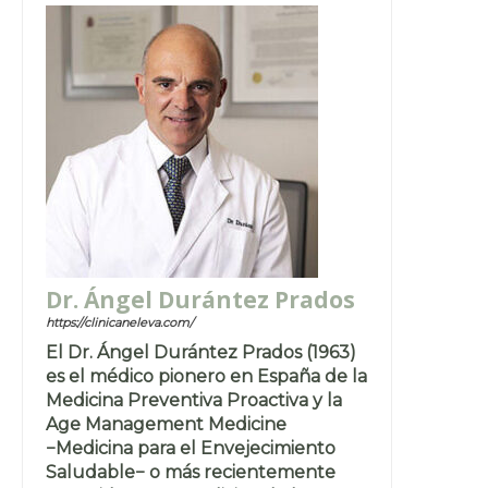
Dr. Ángel Durántez Prados
https://clinicaneleva.com/
El Dr. Ángel Durántez Prados (1963)
es el médico pionero en España de la
Medicina Preventiva Proactiva y la
Age Management Medicine
−Medicina para el Envejecimiento
Saludable− o más recientemente