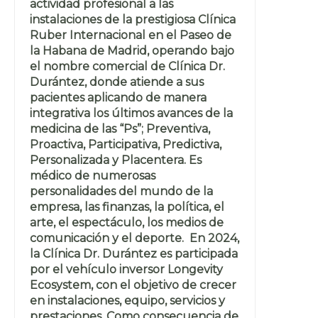
actividad profesional a las
instalaciones de la prestigiosa Clínica
Ruber Internacional en el Paseo de
la Habana de Madrid, operando bajo
el nombre comercial de Clínica Dr.
Durántez, donde atiende a sus
pacientes aplicando de manera
integrativa los últimos avances de la
medicina de las “Ps”; Preventiva,
Proactiva, Participativa, Predictiva,
Personalizada y Placentera. Es
médico de numerosas
personalidades del mundo de la
empresa, las finanzas, la política, el
arte, el espectáculo, los medios de
comunicación y el deporte. En 2024,
la Clínica Dr. Durántez es participada
por el vehículo inversor Longevity
Ecosystem, con el objetivo de crecer
en instalaciones, equipo, servicios y
prestaciones. Como consecuencia de