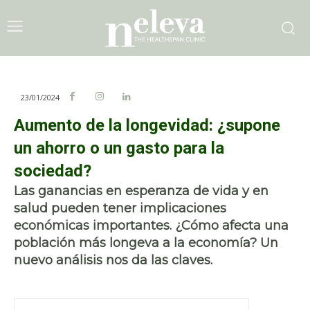
23/01/2024
Aumento de la longevidad: ¿supone
un ahorro o un gasto para la
sociedad?
Las ganancias en esperanza de vida y en
salud pueden tener implicaciones
económicas importantes. ¿Cómo afecta una
población más longeva a la economía? Un
nuevo análisis nos da las claves.