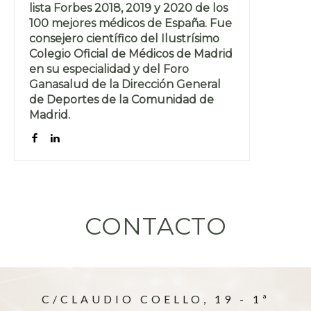
lista Forbes 2018, 2019 y 2020 de los
100 mejores médicos de España. Fue
consejero científico del Ilustrísimo
Colegio Oficial de Médicos de Madrid
en su especialidad y del Foro
Ganasalud de la Dirección General
de Deportes de la Comunidad de
Madrid.
CONTACTO
C/CLAUDIO COELLO, 19 - 1ª