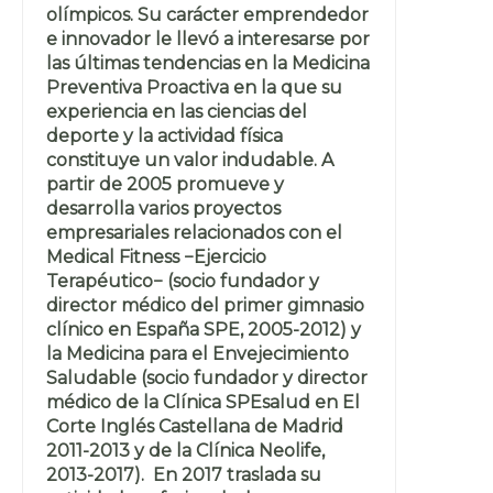
olímpicos. Su carácter emprendedor
e innovador le llevó a interesarse por
las últimas tendencias en la Medicina
Preventiva Proactiva en la que su
experiencia en las ciencias del
deporte y la actividad física
constituye un valor indudable. A
partir de 2005 promueve y
desarrolla varios proyectos
empresariales relacionados con el
Medical Fitness −Ejercicio
Terapéutico− (socio fundador y
director médico del primer gimnasio
clínico en España SPE, 2005-2012) y
la Medicina para el Envejecimiento
Saludable (socio fundador y director
médico de la Clínica SPEsalud en El
Corte Inglés Castellana de Madrid
2011-2013 y de la Clínica Neolife,
2013-2017). En 2017 traslada su