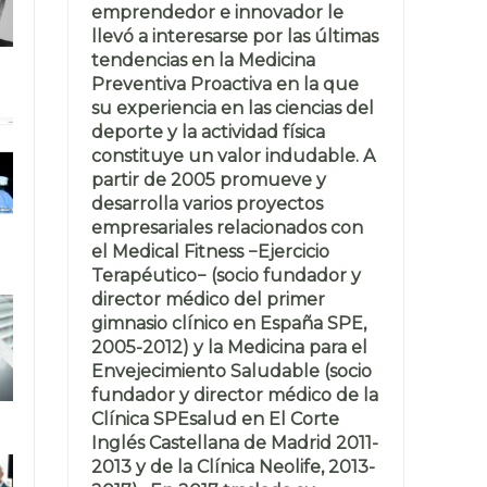
emprendedor e innovador le
llevó a interesarse por las últimas
tendencias en la Medicina
Preventiva Proactiva en la que
su experiencia en las ciencias del
deporte y la actividad física
constituye un valor indudable. A
partir de 2005 promueve y
desarrolla varios proyectos
empresariales relacionados con
el Medical Fitness −Ejercicio
Terapéutico− (socio fundador y
director médico del primer
gimnasio clínico en España SPE,
2005-2012) y la Medicina para el
Envejecimiento Saludable (socio
fundador y director médico de la
Clínica SPEsalud en El Corte
Inglés Castellana de Madrid 2011-
2013 y de la Clínica Neolife, 2013-