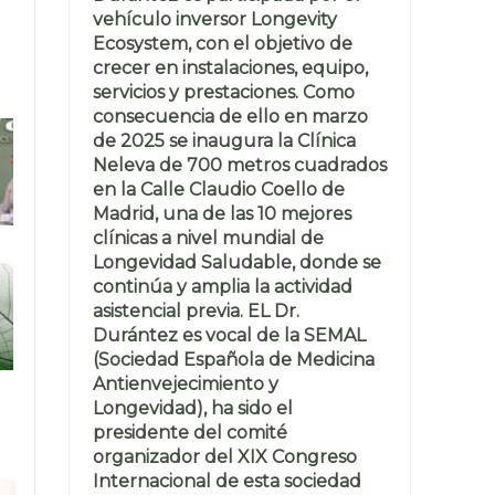
vehículo inversor Longevity
Ecosystem, con el objetivo de
crecer en instalaciones, equipo,
servicios y prestaciones. Como
consecuencia de ello en marzo
de 2025 se inaugura la Clínica
Neleva de 700 metros cuadrados
en la Calle Claudio Coello de
Madrid, una de las 10 mejores
clínicas a nivel mundial de
Longevidad Saludable, donde se
continúa y amplia la actividad
asistencial previa. EL Dr.
Durántez es vocal de la SEMAL
(Sociedad Española de Medicina
Antienvejecimiento y
Longevidad), ha sido el
presidente del comité
organizador del XIX Congreso
Internacional de esta sociedad