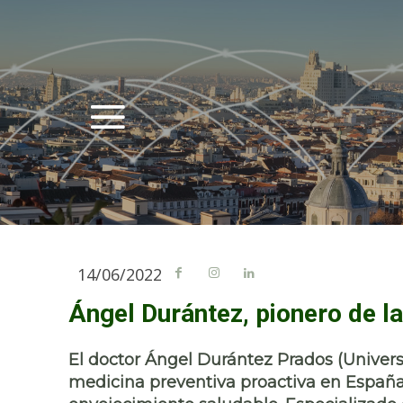
14/06/2022
Ángel Durántez, pionero de l
El doctor Ángel Durántez Prados (Univers
medicina preventiva proactiva en España 