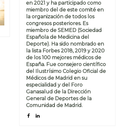
en 2021 y ha participado como
miembro del de este comité en
la organización de todos los
congresos posteriores. Es
miembro de SEMED (Sociedad
Española de Medicina del
Deporte). Ha sido nombrado en
la lista Forbes 2018, 2019 y 2020
de los 100 mejores médicos de
España. Fue consejero científico
del Ilustrísimo Colegio Oficial de
Médicos de Madrid en su
especialidad y del Foro
Ganasalud de la Dirección
General de Deportes de la
Comunidad de Madrid.