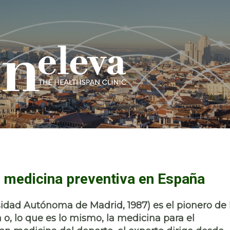
a medicina preventiva en España
idad Autónoma de Madrid, 1987) es el pionero de 
o, lo que es lo mismo, la medicina para el