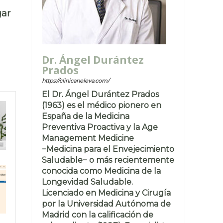
gar
Dr. Ángel Durántez
Prados
https://clinicaneleva.com/
El Dr. Ángel Durántez Prados
(1963) es el médico pionero en
España de la Medicina
Preventiva Proactiva y la Age
Management Medicine
−Medicina para el Envejecimiento
Saludable− o más recientemente
conocida como Medicina de la
Longevidad Saludable.
Licenciado en Medicina y Cirugía
por la Universidad Autónoma de
Madrid con la calificación de