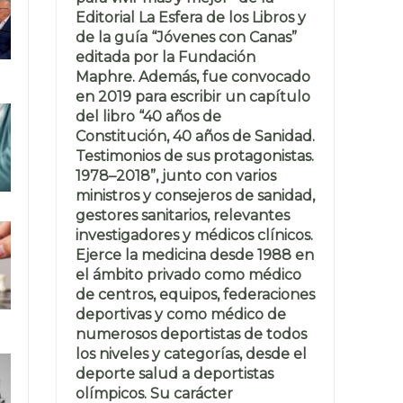
Editorial La Esfera de los Libros y
de la guía “Jóvenes con Canas”
editada por la Fundación
Maphre. Además, fue convocado
en 2019 para escribir un capítulo
del libro “40 años de
Constitución, 40 años de Sanidad.
Testimonios de sus protagonistas.
1978–2018”, junto con varios
ministros y consejeros de sanidad,
gestores sanitarios, relevantes
investigadores y médicos clínicos.
Ejerce la medicina desde 1988 en
el ámbito privado como médico
de centros, equipos, federaciones
deportivas y como médico de
numerosos deportistas de todos
los niveles y categorías, desde el
deporte salud a deportistas
olímpicos. Su carácter