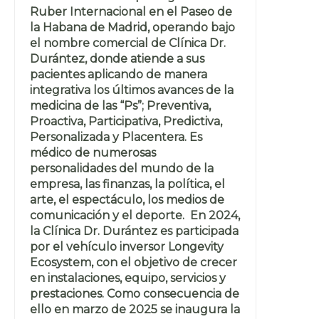
Ruber Internacional en el Paseo de
la Habana de Madrid, operando bajo
el nombre comercial de Clínica Dr.
Durántez, donde atiende a sus
pacientes aplicando de manera
integrativa los últimos avances de la
medicina de las “Ps”; Preventiva,
Proactiva, Participativa, Predictiva,
Personalizada y Placentera. Es
médico de numerosas
personalidades del mundo de la
empresa, las finanzas, la política, el
arte, el espectáculo, los medios de
comunicación y el deporte. En 2024,
la Clínica Dr. Durántez es participada
por el vehículo inversor Longevity
Ecosystem, con el objetivo de crecer
en instalaciones, equipo, servicios y
prestaciones. Como consecuencia de
ello en marzo de 2025 se inaugura la