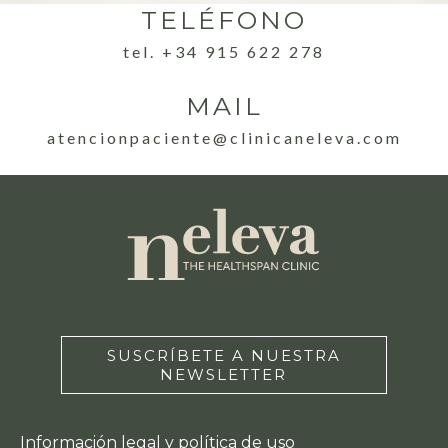
TELÉFONO
tel. +34 915 622 278
MAIL
atencionpaciente@clinicaneleva.com
SUSCRÍBETE A NUESTRA
NEWSLETTER
Información legal y política de uso