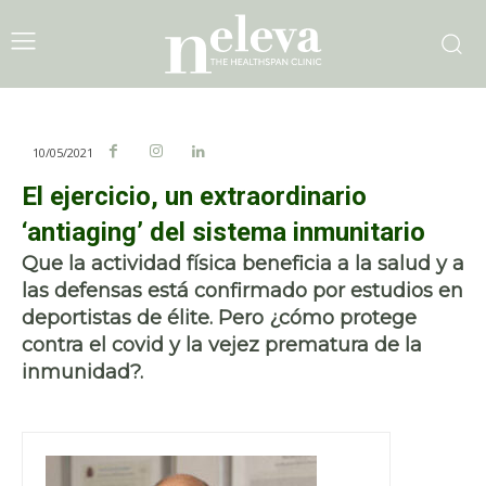
10/05/2021
El ejercicio, un extraordinario
‘antiaging’ del sistema inmunitario
Que la actividad física beneficia a la salud y a
las defensas está confirmado por estudios en
deportistas de élite. Pero ¿cómo protege
contra el covid y la vejez prematura de la
inmunidad?.