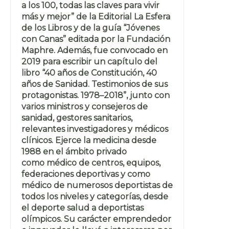
a los 100, todas las claves para vivir
más y mejor” de la Editorial La Esfera
de los Libros y de la guía “Jóvenes
con Canas” editada por la Fundación
Maphre. Además, fue convocado en
2019 para escribir un capítulo del
libro “40 años de Constitución, 40
años de Sanidad. Testimonios de sus
protagonistas. 1978–2018”, junto con
varios ministros y consejeros de
sanidad, gestores sanitarios,
relevantes investigadores y médicos
clínicos. Ejerce la medicina desde
1988 en el ámbito privado
como médico de centros, equipos,
federaciones deportivas y como
médico de numerosos deportistas de
todos los niveles y categorías, desde
el deporte salud a deportistas
olímpicos. Su carácter emprendedor