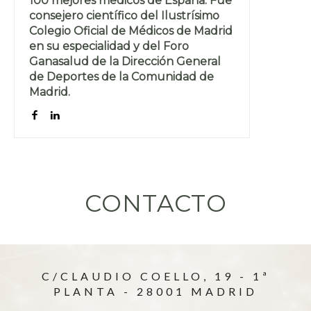
100 mejores médicos de España. Fue
consejero científico del Ilustrísimo
Colegio Oficial de Médicos de Madrid
en su especialidad y del Foro
Ganasalud de la Dirección General
de Deportes de la Comunidad de
Madrid.
CONTACTO
C/CLAUDIO COELLO, 19 - 1ª
PLANTA - 28001 MADRID