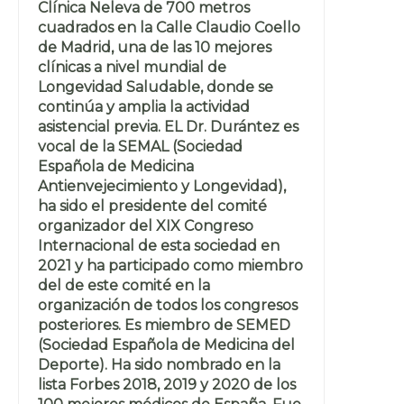
Clínica Neleva de 700 metros
cuadrados en la Calle Claudio Coello
de Madrid, una de las 10 mejores
clínicas a nivel mundial de
Longevidad Saludable, donde se
continúa y amplia la actividad
asistencial previa. EL Dr. Durántez es
vocal de la SEMAL (Sociedad
Española de Medicina
Antienvejecimiento y Longevidad),
ha sido el presidente del comité
organizador del XIX Congreso
Internacional de esta sociedad en
2021 y ha participado como miembro
del de este comité en la
organización de todos los congresos
posteriores. Es miembro de SEMED
(Sociedad Española de Medicina del
Deporte). Ha sido nombrado en la
lista Forbes 2018, 2019 y 2020 de los