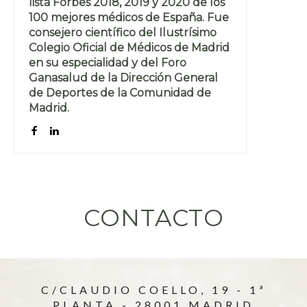
lista Forbes 2018, 2019 y 2020 de los
100 mejores médicos de España. Fue
consejero científico del Ilustrísimo
Colegio Oficial de Médicos de Madrid
en su especialidad y del Foro
Ganasalud de la Dirección General
de Deportes de la Comunidad de
Madrid.
CONTACTO
C/CLAUDIO COELLO, 19 - 1ª
PLANTA - 28001 MADRID