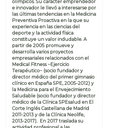
olímpicos. Su carácter emprendedor
e innovador le llevó a interesarse por
las últimas tendencias en la Medicina
Preventiva Proactiva en la que su
experiencia en las ciencias del
deporte y la actividad física
constituye un valor indudable. A
partir de 2005 promueve y
desarrolla varios proyectos
empresariales relacionados con el
Medical Fitness −Ejercicio
Terapéutico− (socio fundador y
director médico del primer gimnasio
clínico en España SPE, 2005-2012) y
la Medicina para el Envejecimiento
Saludable (socio fundador y director
médico de la Clínica SPEsalud en El
Corte Inglés Castellana de Madrid
2011-2013 y de la Clínica Neolife,
2013-2017). En 2017 traslada su
actividad profesional a las