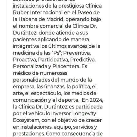
instalaciones de la prestigiosa Clínica
Ruber Internacional en el Paseo de
la Habana de Madrid, operando bajo
el nombre comercial de Clínica Dr.
Durántez, donde atiende a sus
pacientes aplicando de manera
integrativa los últimos avances de la
medicina de las “Ps”; Preventiva,
Proactiva, Participativa, Predictiva,
Personalizada y Placentera. Es
médico de numerosas
personalidades del mundo de la
empresa, las finanzas, la política, el
arte, el espectáculo, los medios de
comunicación y el deporte. En 2024,
la Clínica Dr. Durántez es participada
por el vehículo inversor Longevity
Ecosystem, con el objetivo de crecer
en instalaciones, equipo, servicios y
prestaciones. Como consecuencia de