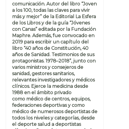
comunicación. Autor del libro “Joven
a los 100, todas las claves para vivir
más y mejor” de la Editorial La Esfera
de los Libros y de la guía “Jóvenes
con Canas” editada por la Fundación
Maphre. Además, fue convocado en
2019 para escribir un capítulo del
libro “40 años de Constitución, 40
años de Sanidad. Testimonios de sus
protagonistas. 1978–2018”, junto con
varios ministros y consejeros de
sanidad, gestores sanitarios,
relevantes investigadores y médicos
clínicos. Ejerce la medicina desde
1988 en el ámbito privado
como médico de centros, equipos,
federaciones deportivas y como
médico de numerosos deportistas de
todos los niveles y categorías, desde
el deporte salud a deportistas