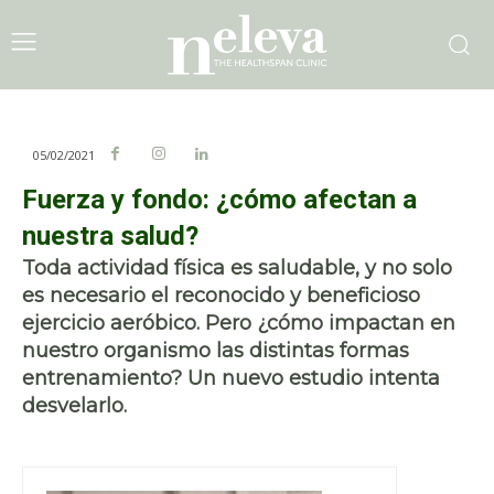
05/02/2021
Fuerza y fondo: ¿cómo afectan a
nuestra salud?
Toda actividad física es saludable, y no solo
es necesario el reconocido y beneficioso
ejercicio aeróbico. Pero ¿cómo impactan en
nuestro organismo las distintas formas
entrenamiento? Un nuevo estudio intenta
desvelarlo.