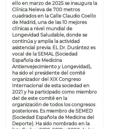
ello en marzo de 2025 se inaugura la
Clínica Neleva de 700 metros
cuadrados en la Calle Claudio Coello
de Madrid, una de las 10 mejores
clínicas a nivel mundial de
Longevidad Saludable, donde se
continúa y amplia la actividad
asistencial previa. EL Dr. Durántez es
vocal de la SEMAL (Sociedad
Española de Medicina
Antienvejecimiento y Longevidad),
ha sido el presidente del comité
organizador del XIX Congreso
Internacional de esta sociedad en
2021 y ha participado como miembro
del de este comité en la
organización de todos los congresos
posteriores. Es miembro de SEMED
(Sociedad Española de Medicina del
Deporte). Ha sido nombrado en la