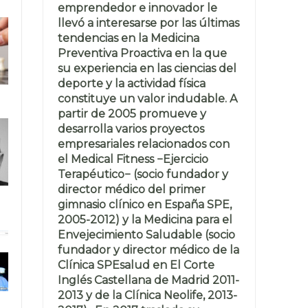
emprendedor e innovador le
llevó a interesarse por las últimas
tendencias en la Medicina
Preventiva Proactiva en la que
su experiencia en las ciencias del
deporte y la actividad física
constituye un valor indudable. A
partir de 2005 promueve y
desarrolla varios proyectos
empresariales relacionados con
el Medical Fitness −Ejercicio
Terapéutico− (socio fundador y
director médico del primer
gimnasio clínico en España SPE,
2005-2012) y la Medicina para el
Envejecimiento Saludable (socio
fundador y director médico de la
Clínica SPEsalud en El Corte
Inglés Castellana de Madrid 2011-
2013 y de la Clínica Neolife, 2013-