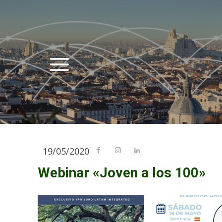
19/05/2020
Webinar «Joven a los 100»