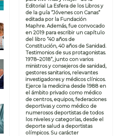
Editorial La Esfera de los Libros y
de la guía “Jóvenes con Canas”
editada por la Fundación
Maphre. Además, fue convocado
en 2019 para escribir un capítulo
del libro “40 años de
Constitución, 40 años de Sanidad.
Testimonios de sus protagonistas.
1978–2018”, junto con varios
ministros y consejeros de sanidad,
gestores sanitarios, relevantes
investigadores y médicos clínicos.
Ejerce la medicina desde 1988 en
el ámbito privado como médico
de centros, equipos, federaciones
deportivas y como médico de
numerosos deportistas de todos
los niveles y categorías, desde el
deporte salud a deportistas
olímpicos. Su carácter