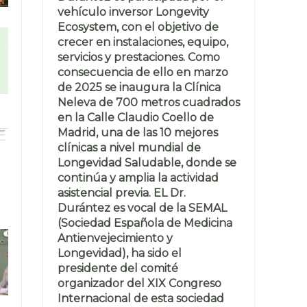
vehículo inversor Longevity
Ecosystem, con el objetivo de
crecer en instalaciones, equipo,
servicios y prestaciones. Como
consecuencia de ello en marzo
de 2025 se inaugura la Clínica
Neleva de 700 metros cuadrados
en la Calle Claudio Coello de
Madrid, una de las 10 mejores
clínicas a nivel mundial de
Longevidad Saludable, donde se
continúa y amplia la actividad
asistencial previa. EL Dr.
Durántez es vocal de la SEMAL
(Sociedad Española de Medicina
Antienvejecimiento y
Longevidad), ha sido el
presidente del comité
organizador del XIX Congreso
Internacional de esta sociedad