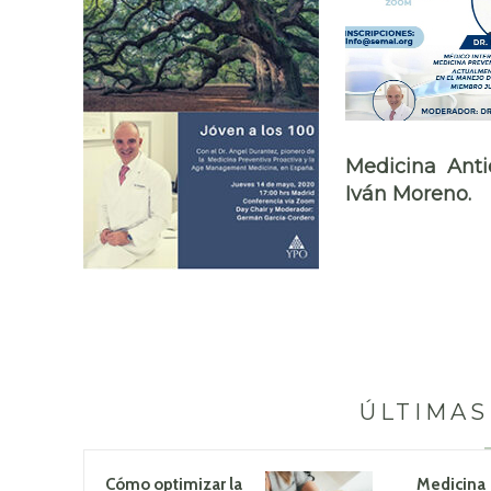
Medicina Anti
Iván Moreno.
ÚLTIMAS
Cómo optimizar la
Medicina