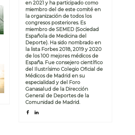
en 2021 y ha participado como
miembro del de este comité en
la organización de todos los
congresos posteriores. Es
miembro de SEMED (Sociedad
Española de Medicina del
Deporte). Ha sido nombrado en
la lista Forbes 2018, 2019 y 2020
de los 100 mejores médicos de
España. Fue consejero científico
del Ilustrísimo Colegio Oficial de
Médicos de Madrid en su
especialidad y del Foro
Ganasalud de la Dirección
General de Deportes de la
Comunidad de Madrid.