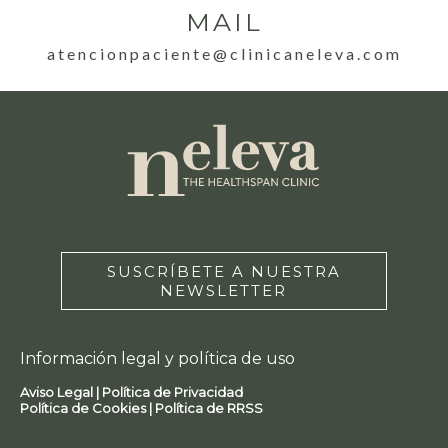
MAIL
atencionpaciente@clinicaneleva.com
SUSCRÍBETE A NUESTRA
NEWSLETTER
Información legal y política de uso
Aviso Legal |
Política de Privacidad
Política de Cookies |
Política de RRSS