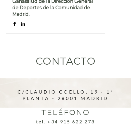
Ganasalud de la Dirección General
de Deportes de la Comunidad de
Madrid.
CONTACTO
C/CLAUDIO COELLO, 19 - 1ª
PLANTA - 28001 MADRID
TELÉFONO
tel. +34 915 622 278