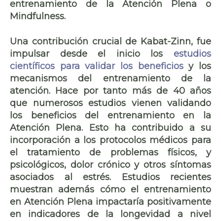
entrenamiento de la
Atención Plena o
Mindfulness
.
Una contribución crucial de Kabat-Zinn, fue
impulsar desde el inicio los
estudios
científicos para validar los beneficios
y los
mecanismos del entrenamiento de la
atención. Hace por tanto
más de 40 años
que numerosos estudios vienen validando
los beneficios del entrenamiento en la
Atención Plena. Esto ha contribuido a su
incorporación a los protocolos médicos para
el tratamiento de problemas físicos, y
psicológicos, dolor crónico y otros síntomas
asociados al estrés. Estudios recientes
muestran además cómo el entrenamiento
en Atención Plena
impactaría positivamente
en indicadores de la longevidad
a nivel