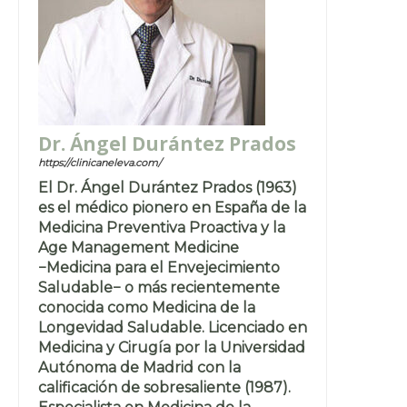
Dr. Ángel Durántez Prados
https://clinicaneleva.com/
El Dr. Ángel Durántez Prados (1963)
es el médico pionero en España de la
Medicina Preventiva Proactiva y la
Age Management Medicine
−Medicina para el Envejecimiento
Saludable− o más recientemente
conocida como Medicina de la
Longevidad Saludable. Licenciado en
Medicina y Cirugía por la Universidad
Autónoma de Madrid con la
calificación de sobresaliente (1987).