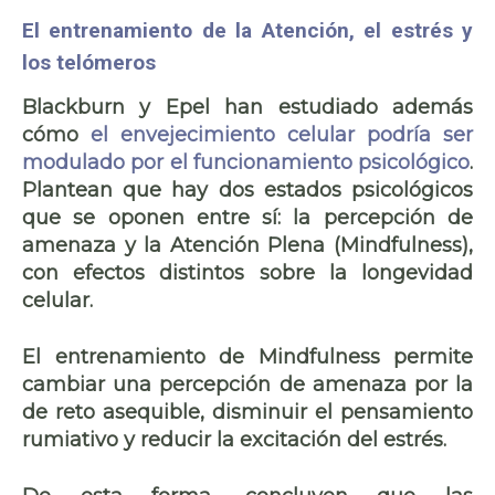
El entrenamiento de la Atención, el estrés y
los telómeros
Blackburn y Epel han estudiado además
cómo
el envejecimiento celular podría ser
modulado por el funcionamiento psicológico
.
Plantean que hay
dos estados psicológicos
que se oponen entre sí
: la percepción de
amenaza y la Atención Plena (Mindfulness),
con efectos distintos sobre la longevidad
celular.
El entrenamiento de Mindfulness permite
cambiar una percepción de amenaza por la
de reto asequible, disminuir el pensamiento
rumiativo y reducir la excitación del estrés.