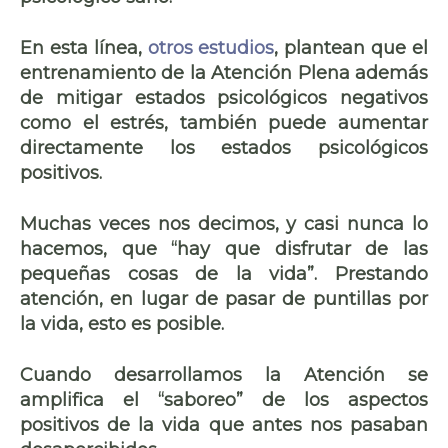
En esta línea,
otros estudios
, plantean que el
entrenamiento de la
Atención Plena
además
de mitigar estados psicológicos negativos
como el estrés, también
puede aumentar
directamente los estados psicológicos
positivos
.
Muchas veces nos decimos, y casi nunca lo
hacemos, que
“hay que disfrutar de las
pequeñas cosas de la vida”
. Prestando
atención, en lugar de pasar de puntillas por
la vida, esto
es posible
.
Cuando desarrollamos la Atención se
amplifica el “saboreo” de los aspectos
positivos de la vida que antes nos pasaban