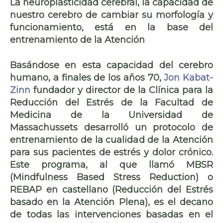
La neuroplasticidad cerebral, la capacidad de
nuestro cerebro de cambiar su morfología y
funcionamiento, está en la base del
entrenamiento de la Atención
Basándose en esta capacidad del cerebro
humano, a finales de los años 70,
Jon Kabat-
Zinn
fundador y director de la
Clínica para la
Reducción del Estrés
de la Facultad de
Medicina de la
Universidad de
Massachussets
desarrolló un protocolo de
entrenamiento de la cualidad de la Atención
para sus pacientes de estrés y dolor crónico.
Este programa, al que llamó
MBSR
(Mindfulness Based Stress Reduction) o
REBAP en castellano (Reducción del Estrés
basado en la Atención Plena), es el
decano
de todas las intervenciones basadas en el