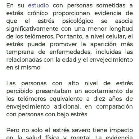
En su
estudio
con personas sometidas a
estrés crónico
proporcionan evidencia
de
que el estrés psicológico se asocia
significativamente con una menor longitud
de los telómeros. Por tanto, a nivel celular, el
estrés
puede promover la
aparición más
temprana de enfermedades
, incluidas las
relacionadas con la edad y el
envejecimiento
en sí mismo
.
Las personas con alto nivel de estrés
percibido presentaban un acortamiento de
los telómeros equivalente a diez años de
envejecimiento adicional, en comparación
con personas con bajo estrés
Pero no solo el estrés severo tiene impacto
en la salud física y mental. La evidencia