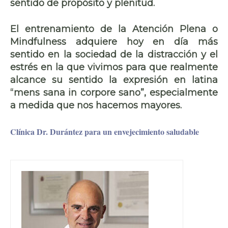
sentido de propósito y plenitud
.
El entrenamiento de la Atención Plena o
Mindfulness
adquiere hoy en día más
sentido en la sociedad de la distracción y el
estrés en la que vivimos para que realmente
alcance su sentido la expresión en latina
“mens sana in corpore sano”,
especialmente
a medida que nos hacemos mayores.
Clínica Dr. Durántez para un envejecimiento saludable