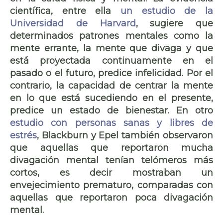
científica, entre ella
un estudio de la
Universidad de Harvard
, sugiere que
determinados
patrones mentales
como la
mente errante,
la mente que divaga
y que
está proyectada continuamente en el
pasado o el futuro,
predice infelicidad
. Por el
contrario, la
capacidad de centrar la mente
en lo que está sucediendo
en el presente,
predice un estado de bienestar
. En otro
estudio con personas sanas y libres de
estrés
, Blackburn y Epel también observaron
que aquellas que reportaron
mucha
divagación mental
tenían telómeros más
cortos, es decir mostraban
un
envejecimiento prematuro,
comparadas con
aquellas que reportaron poca divagación
mental.