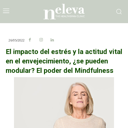
26/05/2022
El impacto del estrés y la actitud vital
en el envejecimiento, ¿se pueden
modular? El poder del Mindfulness