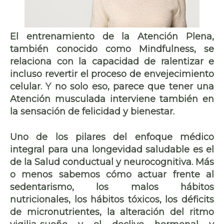
El entrenamiento de la
Atención Plena
,
también conocido como
Mindfulness
, se
relaciona con la capacidad de ralentizar e
incluso revertir el proceso de envejecimiento
celular. Y no solo eso, parece que tener una
Atención musculada interviene también en
la sensación de felicidad y bienestar.
Uno de los pilares del enfoque médico
integral para una longevidad saludable es el
de la
Salud conductual y neurocognitiva.
Más
o menos sabemos cómo actuar frente al
sedentarismo, los malos hábitos
nutricionales, los hábitos tóxicos, los déficits
de micronutrientes, la alteración del ritmo