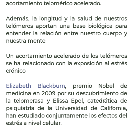
acortamiento telomérico acelerado
.
Además, la longitud y la salud de nuestros
telómeros aportan una
base biológica
para
entender la
relación entre nuestro cuerpo y
nuestra mente
.
Un acortamiento acelerado de los telómeros
se ha relacionado con la exposición al estrés
crónico
Elizabeth Blackburn
, premio Nobel de
medicina en 2009 por su descubrimiento de
la telomerasa y
Elissa Epel,
catedrática de
psiquiatría de la Universidad de California,
han estudiado conjuntamente los efectos del
estrés a nivel celular.