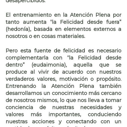
desapercibidos.
El entrenamiento en la Atención Plena por
tanto aumenta
“la Felicidad desde fuera”
(hedonía), basada en elementos externos a
nosotros o en cosas materiales.
Pero esta fuente de felicidad es necesario
complementarla con “
la Felicidad desde
dentro
” (eudaimonia), aquella que se
produce al vivir de acuerdo con nuestros
verdaderos valores, motivación o propósito.
Entrenando la Atención Plena
también
desarrollamos un
conocimiento más cercano
de nosotros mismos,
lo que nos lleva a tomar
conciencia de nuestras necesidades y
valores más importantes, conduciendo
nuestras acciones y
conectando con un