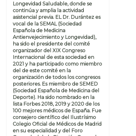
Longevidad Saludable, donde se
continúa y amplia la actividad
asistencial previa. EL Dr. Durántez es
vocal de la SEMAL (Sociedad
Española de Medicina
Antienvejecimiento y Longevidad),
ha sido el presidente del comité
organizador del XIX Congreso
Internacional de esta sociedad en
2021 y ha participado como miembro
del de este comité en la
organización de todos los congresos
posteriores. Es miembro de SEMED
(Sociedad Española de Medicina del
Deporte). Ha sido nombrado en la
lista Forbes 2018, 2019 y 2020 de los
100 mejores médicos de España. Fue
consejero científico del Ilustrísimo
Colegio Oficial de Médicos de Madrid
en su especialidad y del Foro