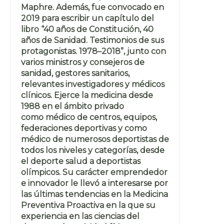
Maphre. Además, fue convocado en
2019 para escribir un capítulo del
libro “40 años de Constitución, 40
años de Sanidad. Testimonios de sus
protagonistas. 1978–2018”, junto con
varios ministros y consejeros de
sanidad, gestores sanitarios,
relevantes investigadores y médicos
clínicos. Ejerce la medicina desde
1988 en el ámbito privado
como médico de centros, equipos,
federaciones deportivas y como
médico de numerosos deportistas de
todos los niveles y categorías, desde
el deporte salud a deportistas
olímpicos. Su carácter emprendedor
e innovador le llevó a interesarse por
las últimas tendencias en la Medicina
Preventiva Proactiva en la que su
experiencia en las ciencias del