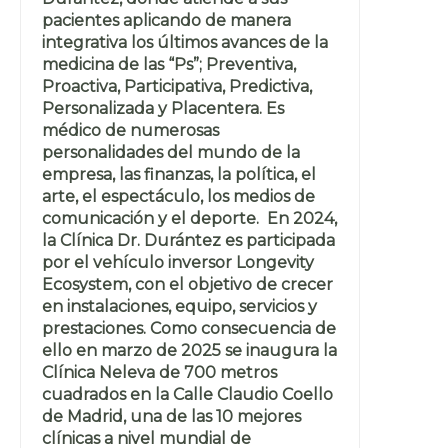
pacientes aplicando de manera
integrativa los últimos avances de la
medicina de las “Ps”; Preventiva,
Proactiva, Participativa, Predictiva,
Personalizada y Placentera. Es
médico de numerosas
personalidades del mundo de la
empresa, las finanzas, la política, el
arte, el espectáculo, los medios de
comunicación y el deporte. En 2024,
la Clínica Dr. Durántez es participada
por el vehículo inversor Longevity
Ecosystem, con el objetivo de crecer
en instalaciones, equipo, servicios y
prestaciones. Como consecuencia de
ello en marzo de 2025 se inaugura la
Clínica Neleva de 700 metros
cuadrados en la Calle Claudio Coello
de Madrid, una de las 10 mejores
clínicas a nivel mundial de