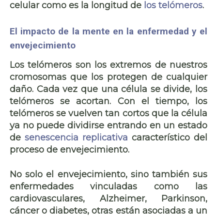
celular
como es la longitud de
los telómeros
.
El impacto de la mente en la enfermedad y el
envejecimiento
Los telómeros son los extremos de nuestros
cromosomas que los
protegen de cualquier
daño
. Cada vez que una célula se divide,
los
telómeros se acortan
. Con el tiempo, los
telómeros se vuelven tan cortos que
la célula
ya no puede dividirse
entrando en un estado
de
senescencia replicativa
característico del
proceso de
envejecimiento
.
No solo el envejecimiento, sino también sus
enfermedades
vinculadas como las
cardiovasculares, Alzheimer, Parkinson,
cáncer o diabetes, otras están asociadas a un