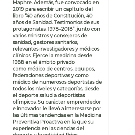
Maphre. Además, fue convocado en
2019 para escribir un capítulo del
libro “40 años de Constitución, 40
años de Sanidad. Testimonios de sus
protagonistas. 1978–2018”, junto con
varios ministros y consejeros de
sanidad, gestores sanitarios,
relevantes investigadores y médicos
clínicos. Ejerce la medicina desde
1988 en el ámbito privado
como médico de centros, equipos,
federaciones deportivas y como
médico de numerosos deportistas de
todos los niveles y categorías, desde
el deporte salud a deportistas
olímpicos. Su carácter emprendedor
e innovador le llevó a interesarse por
las últimas tendencias en la Medicina
Preventiva Proactiva en la que su
experiencia en las ciencias del