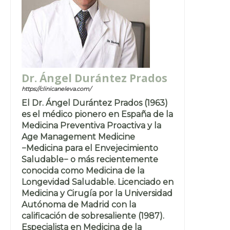
Dr. Ángel Durántez Prados
https://clinicaneleva.com/
El Dr. Ángel Durántez Prados (1963)
es el médico pionero en España de la
Medicina Preventiva Proactiva y la
Age Management Medicine
−Medicina para el Envejecimiento
Saludable− o más recientemente
conocida como Medicina de la
Longevidad Saludable. Licenciado en
Medicina y Cirugía por la Universidad
Autónoma de Madrid con la
calificación de sobresaliente (1987).
Especialista en Medicina de la