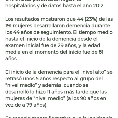
hospitalarios y de datos hasta el año 2012.
Los resultados mostraron que 44 (23%) de las
191 mujeres desarrollaron demencia durante
los 44 años de seguimiento. El tiempo medio
hasta el inicio de la demencia desde el
examen inicial fue de 29 años, y la edad
media en el momento del inicio fue de 81
años.
El inicio de la demencia para el “nivel alto” se
retrasó unos 5 años respecto al grupo del
“nivel medio” y además, cuando se
desarrolló lo hizo 11 años más tarde que las
mujeres de “nivel medio” (a los 90 años en
vez de a 79 años).