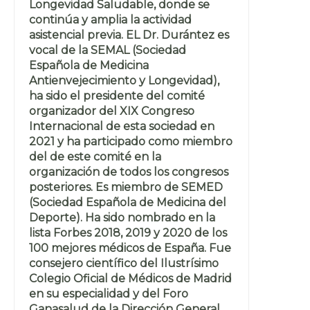
Longevidad Saludable, donde se
continúa y amplia la actividad
asistencial previa. EL Dr. Durántez es
vocal de la SEMAL (Sociedad
Española de Medicina
Antienvejecimiento y Longevidad),
ha sido el presidente del comité
organizador del XIX Congreso
Internacional de esta sociedad en
2021 y ha participado como miembro
del de este comité en la
organización de todos los congresos
posteriores. Es miembro de SEMED
(Sociedad Española de Medicina del
Deporte). Ha sido nombrado en la
lista Forbes 2018, 2019 y 2020 de los
100 mejores médicos de España. Fue
consejero científico del Ilustrísimo
Colegio Oficial de Médicos de Madrid
en su especialidad y del Foro
Ganasalud de la Dirección General