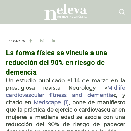
10/04/2018
La forma física se vincula a una
reducción del 90% en riesgo de
demencia
Un estudio publicado el 14 de marzo en la
prestigiosa revista Neurology, «
Midlife
cardiovascular fitness and dementia
«, y
citado en
Medscape (1)
, pone de manifiesto
que la práctica de ejercicio cardiovascular en
mujeres a mediana edad se asocia con una
reducción del 90% de riesgo de padecer