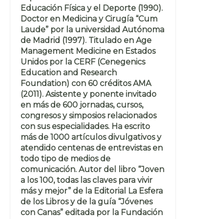
Educación Física y el Deporte (1990).
Doctor en Medicina y Cirugía “Cum
Laude” por la universidad Autónoma
de Madrid (1997). Titulado en Age
Management Medicine en Estados
Unidos por la CERF (Cenegenics
Education and Research
Foundation) con 60 créditos AMA
(2011). Asistente y ponente invitado
en más de 600 jornadas, cursos,
congresos y simposios relacionados
con sus especialidades. Ha escrito
más de 1000 artículos divulgativos y
atendido centenas de entrevistas en
todo tipo de medios de
comunicación. Autor del libro “Joven
a los 100, todas las claves para vivir
más y mejor” de la Editorial La Esfera
de los Libros y de la guía “Jóvenes
con Canas” editada por la Fundación