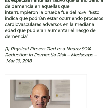
Es especialmente llamativo que la incidencia
de demencia en aquellas que
interrumpieron la prueba fue del 45%. “Esto
indica que podrían estar ocurriendo procesos
cardiovasculares adversos en la mediana
edad que pudieran aumentar el riesgo de
demencia”.
(1) Physical Fitness Tied to a Nearly 90%
Reduction in Dementia Risk –
Medscape
–
Mar 16, 2018.