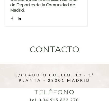
de Deportes de la Comunidad de
Madrid.
CONTACTO
C/CLAUDIO COELLO, 19 - 1ª
PLANTA - 28001 MADRID
TELÉFONO
tel. +34 915 622 278