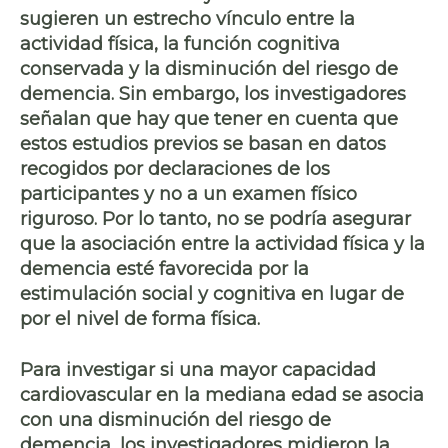
sugieren un estrecho vínculo entre la
actividad física, la función cognitiva
conservada y la disminución del riesgo de
demencia. Sin embargo, los investigadores
señalan que hay que tener en cuenta que
estos estudios previos se basan en datos
recogidos por declaraciones de los
participantes y no a un examen físico
riguroso. Por lo tanto, no se podría asegurar
que la asociación entre la actividad física y la
demencia esté favorecida por la
estimulación social y cognitiva en lugar de
por el nivel de forma física.
Para investigar si una mayor capacidad
cardiovascular en la mediana edad se asocia
con una disminución del riesgo de
demencia, los investigadores midieron la