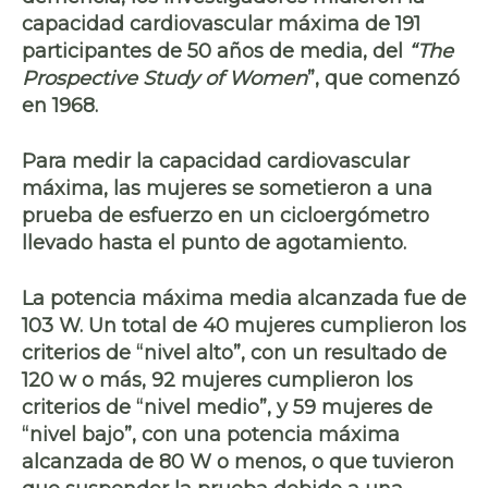
capacidad cardiovascular máxima de 191
participantes de 50 años de media, del
“The
Prospective Study of Women
”, que comenzó
en 1968.
Para medir la capacidad cardiovascular
máxima, las mujeres se sometieron a una
prueba de esfuerzo en un cicloergómetro
llevado hasta el punto de agotamiento.
La potencia máxima media alcanzada fue de
103 W. Un total de 40 mujeres cumplieron los
criterios de “nivel alto”, con un resultado de
120 w o más, 92 mujeres cumplieron los
criterios de “nivel medio”, y 59 mujeres de
“nivel bajo”, con una potencia máxima
alcanzada de 80 W o menos, o que tuvieron