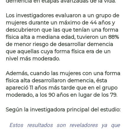
demencia en etapas avanzadas de la vida.
Los investigadores evaluaron a un grupo de
mujeres durante un máximo de 44 años y
descubrieron que las que tenían una forma
física alta a mediana edad, tuvieron un 88%
de menor riesgo de desarrollar demencia
que aquellas cuya forma física era de un
nivel más moderado.
Además, cuando las mujeres con una forma
física alta desarrollaron demencia, ésta
apareció 11 años más tarde que en el grupo
moderado, a los 90 años en lugar de los 79.
Según la investigadora principal del estudio:
Estos resultados son reveladores ya que