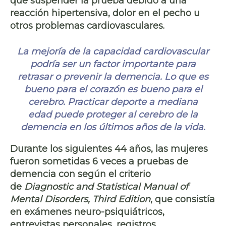
que suspender la prueba debido a una
reacción hipertensiva, dolor en el pecho u
otros problemas cardiovasculares.
La mejoría de la capacidad cardiovascular
podría ser un factor importante para
retrasar o prevenir la demencia. Lo que es
bueno para el corazón es bueno para el
cerebro. Practicar deporte a mediana
edad puede proteger al cerebro de la
demencia en los últimos años de la vida.
Durante los siguientes 44 años, las mujeres
fueron sometidas 6 veces a pruebas de
demencia con según el criterio
de
Diagnostic and Statistical Manual of
Mental Disorders, Third Edition
, que consistía
en exámenes neuro-psiquiátricos,
entrevistas personales, registros