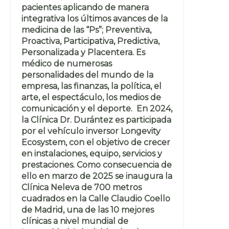
pacientes aplicando de manera
integrativa los últimos avances de la
medicina de las “Ps”; Preventiva,
Proactiva, Participativa, Predictiva,
Personalizada y Placentera. Es
médico de numerosas
personalidades del mundo de la
empresa, las finanzas, la política, el
arte, el espectáculo, los medios de
comunicación y el deporte. En 2024,
la Clínica Dr. Durántez es participada
por el vehículo inversor Longevity
Ecosystem, con el objetivo de crecer
en instalaciones, equipo, servicios y
prestaciones. Como consecuencia de
ello en marzo de 2025 se inaugura la
Clínica Neleva de 700 metros
cuadrados en la Calle Claudio Coello
de Madrid, una de las 10 mejores
clínicas a nivel mundial de