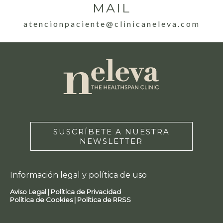
MAIL
atencionpaciente@clinicaneleva.com
SUSCRÍBETE A NUESTRA
NEWSLETTER
Información legal y política de uso
Aviso Legal |
Política de Privacidad
Política de Cookies |
Política de RRSS