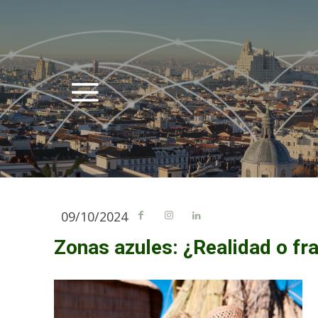
09/10/2024
Zonas azules: ¿Realidad o fr