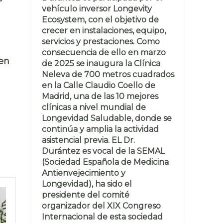
vehículo inversor Longevity
Ecosystem, con el objetivo de
crecer en instalaciones, equipo,
servicios y prestaciones. Como
consecuencia de ello en marzo
en
de 2025 se inaugura la Clínica
Neleva de 700 metros cuadrados
en la Calle Claudio Coello de
Madrid, una de las 10 mejores
clínicas a nivel mundial de
Longevidad Saludable, donde se
continúa y amplia la actividad
asistencial previa. EL Dr.
Durántez es vocal de la SEMAL
(Sociedad Española de Medicina
Antienvejecimiento y
Longevidad), ha sido el
presidente del comité
organizador del XIX Congreso
Internacional de esta sociedad