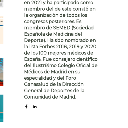
en 2021 y ha participado como
miembro del de este comité en
la organización de todos los
congresos posteriores. Es
miembro de SEMED (Sociedad
Española de Medicina del
Deporte). Ha sido nombrado en
la lista Forbes 2018, 2019 y 2020
de los 100 mejores médicos de
España. Fue consejero científico
del Ilustrísimo Colegio Oficial de
Médicos de Madrid en su
especialidad y del Foro
Ganasalud de la Dirección
General de Deportes de la
Comunidad de Madrid.