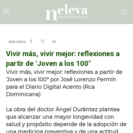
09/01/2026
Vivir más, vivir mejor: reflexiones a
partir de ‘Joven a los 100″
Vivir más, vivir mejor: reflexiones a partir de
‘Joven a los 100″ por José Lorenzo Fermín
para el Diario Digital Acento (Rca
Dominicana)
La obra del doctor
Ángel Durántez
plantea
que alcanzar una mayor longevidad con
salud y propósito depende de la adopción de
una medicina preventiva y de una actitud