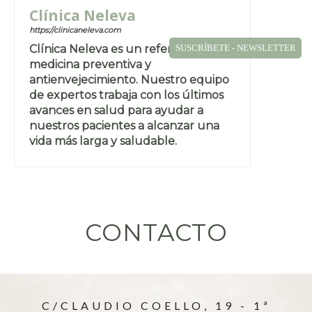
Clínica Neleva
https://clinicaneleva.com
Clínica Neleva es un referente en
SUSCRÍBETE - NEWSLETTER
medicina preventiva y
antienvejecimiento. Nuestro equipo
de expertos trabaja con los últimos
avances en salud para ayudar a
nuestros pacientes a alcanzar una
vida más larga y saludable.
CONTACTO
C/CLAUDIO COELLO, 19 - 1ª