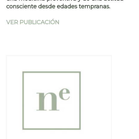
consciente desde edades tempranas.
VER PUBLICACIÓN