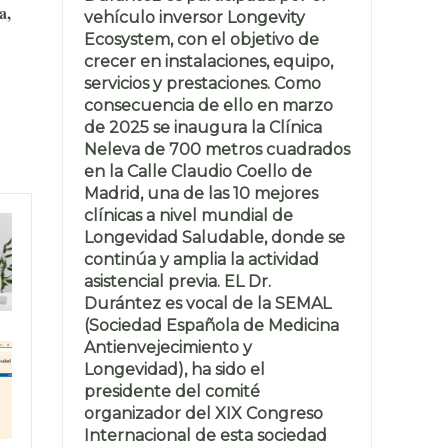
a,
vehículo inversor Longevity
Ecosystem, con el objetivo de
crecer en instalaciones, equipo,
servicios y prestaciones. Como
consecuencia de ello en marzo
de 2025 se inaugura la Clínica
Neleva de 700 metros cuadrados
en la Calle Claudio Coello de
Madrid, una de las 10 mejores
clínicas a nivel mundial de
Longevidad Saludable, donde se
continúa y amplia la actividad
asistencial previa. EL Dr.
Durántez es vocal de la SEMAL
(Sociedad Española de Medicina
Antienvejecimiento y
Longevidad), ha sido el
presidente del comité
organizador del XIX Congreso
Internacional de esta sociedad