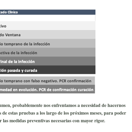
umen, probablemente nos enfrentamos a necesidad de hacernos
 de estas pruebas a los largo de los próximos meses, para poder
r las medidas preventivas necesarias con mayor rigor.