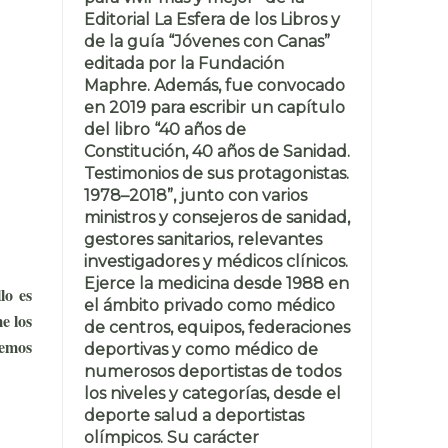
Editorial La Esfera de los Libros y
de la guía “Jóvenes con Canas”
editada por la Fundación
Maphre. Además, fue convocado
en 2019 para escribir un capítulo
del libro “40 años de
Constitución, 40 años de Sanidad.
Testimonios de sus protagonistas.
1978–2018”, junto con varios
ministros y consejeros de sanidad,
gestores sanitarios, relevantes
investigadores y médicos clínicos.
Ejerce la medicina desde 1988 en
lo es
el ámbito privado como médico
e los
de centros, equipos, federaciones
remos
deportivas y como médico de
numerosos deportistas de todos
los niveles y categorías, desde el
deporte salud a deportistas
olímpicos. Su carácter