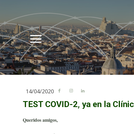
14/04/2020
TEST COVID-2, ya en la Clínic
Queridos amigos,