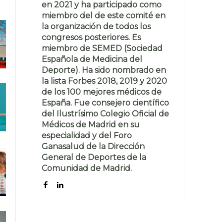
en 2021 y ha participado como
miembro del de este comité en
la organización de todos los
congresos posteriores. Es
miembro de SEMED (Sociedad
Española de Medicina del
Deporte). Ha sido nombrado en
la lista Forbes 2018, 2019 y 2020
de los 100 mejores médicos de
España. Fue consejero científico
del Ilustrísimo Colegio Oficial de
Médicos de Madrid en su
especialidad y del Foro
Ganasalud de la Dirección
General de Deportes de la
Comunidad de Madrid.