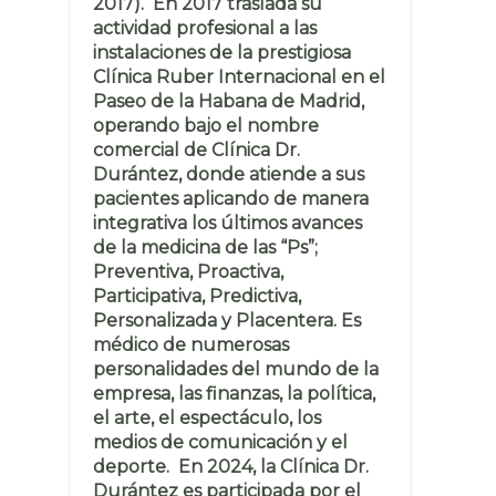
2017). En 2017 traslada su
actividad profesional a las
instalaciones de la prestigiosa
Clínica Ruber Internacional en el
Paseo de la Habana de Madrid,
operando bajo el nombre
comercial de Clínica Dr.
Durántez, donde atiende a sus
pacientes aplicando de manera
integrativa los últimos avances
de la medicina de las “Ps”;
Preventiva, Proactiva,
Participativa, Predictiva,
Personalizada y Placentera. Es
médico de numerosas
personalidades del mundo de la
empresa, las finanzas, la política,
el arte, el espectáculo, los
medios de comunicación y el
deporte. En 2024, la Clínica Dr.
Durántez es participada por el