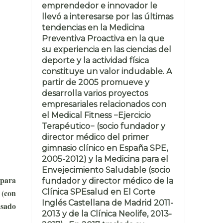
emprendedor e innovador le
llevó a interesarse por las últimas
tendencias en la Medicina
Preventiva Proactiva en la que
su experiencia en las ciencias del
deporte y la actividad física
constituye un valor indudable. A
partir de 2005 promueve y
desarrolla varios proyectos
empresariales relacionados con
el Medical Fitness −Ejercicio
Terapéutico− (socio fundador y
director médico del primer
gimnasio clínico en España SPE,
2005-2012) y la Medicina para el
Envejecimiento Saludable (socio
 para
fundador y director médico de la
Clínica SPEsalud en El Corte
 (con
Inglés Castellana de Madrid 2011-
asado
2013 y de la Clínica Neolife, 2013-