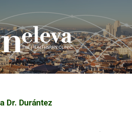
a Dr. Durántez