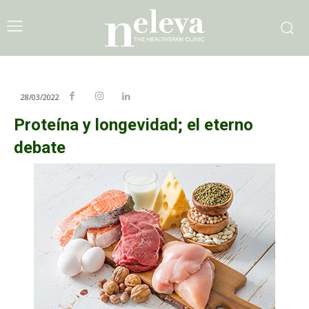
28/03/2022
Proteína y longevidad; el eterno
debate