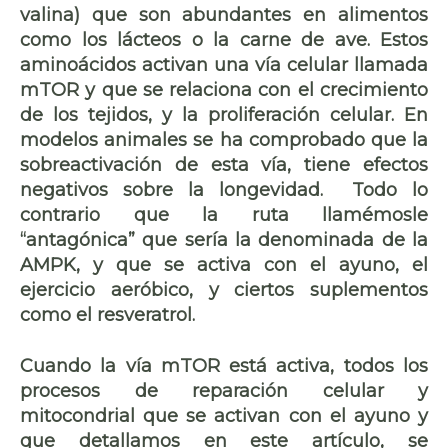
valina) que son abundantes en alimentos
como los
lácteos
o la
carne de ave
. Estos
aminoácidos activan una vía celular llamada
mTOR y que se relaciona con el crecimiento
de los tejidos, y la proliferación celular. En
modelos animales se ha comprobado que la
sobreactivación de esta vía, tiene efectos
negativos sobre la longevidad. Todo lo
contrario que la ruta llamémosle
“antagónica” que sería la denominada de la
AMPK, y que se activa con el ayuno, el
ejercicio aeróbico, y ciertos suplementos
como el resveratrol.
Cuando la vía mTOR está activa, todos los
procesos de reparación celular y
mitocondrial que se activan con el ayuno y
que detallamos en este artículo, se