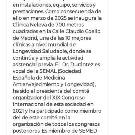
en instalaciones, equipo, servicios y
prestaciones. Como consecuencia de
ello en marzo de 2025 se inaugura la
Clínica Neleva de 700 metros
cuadrados en la Calle Claudio Coello
de Madrid, una de las 10 mejores
clínicas a nivel mundial de
Longevidad Saludable, donde se
continúa y amplia la actividad
asistencial previa. EL Dr. Durántez es
vocal de la SEMAL (Sociedad
Española de Medicina
Antienvejecimiento y Longevidad),
ha sido el presidente del comité
organizador del XIX Congreso
Internacional de esta sociedad en
2021 y ha participado como miembro
del de este comité en la
organización de todos los congresos
posteriores. Es miembro de SEMED