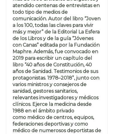
atendido centenas de entrevistas en
todo tipo de medios de
comunicación. Autor del libro “Joven
a los 100, todas las claves para vivir
más y mejor” de la Editorial La Esfera
de los Libros y de la guía “Jóvenes
con Canas” editada por la Fundación
Maphre. Además, fue convocado en
2019 para escribir un capítulo del
libro “40 años de Constitución, 40
años de Sanidad. Testimonios de sus
protagonistas. 1978–2018”, junto con
varios ministros y consejeros de
sanidad, gestores sanitarios,
relevantes investigadores y médicos
clínicos. Ejerce la medicina desde
1988 en el ámbito privado
como médico de centros, equipos,
federaciones deportivas y como
médico de numerosos deportistas de