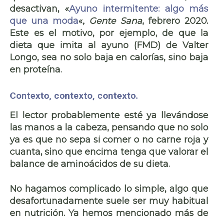
desactivan, «
Ayuno intermitente: algo más
que una moda
«,
Gente Sana
, febrero 2020.
Este es el motivo, por ejemplo, de que la
dieta que imita al ayuno (FMD) de Valter
Longo, sea no solo baja en calorías, sino baja
en proteína.
Contexto, contexto, contexto.
El lector probablemente esté ya llevándose
las manos a la cabeza, pensando que no solo
ya es que no sepa si comer o no carne roja y
cuanta, sino que encima tenga que valorar el
balance de aminoácidos de su dieta.
No hagamos
complicado lo simple
, algo que
desafortunadamente suele ser muy habitual
en nutrición. Ya hemos mencionado más de