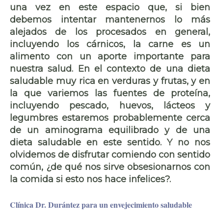
una vez en este espacio que, si bien
debemos intentar mantenernos lo más
alejados de los procesados en general,
incluyendo los cárnicos, la carne es un
alimento con un aporte importante para
nuestra salud. En el
contexto de una dieta
saludable
muy rica en verduras y frutas, y en
la que variemos las fuentes de proteína,
incluyendo pescado, huevos, lácteos y
legumbres estaremos probablemente cerca
de un aminograma equilibrado y de una
dieta saludable en este sentido. Y no nos
olvidemos de disfrutar comiendo con sentido
común, ¿de qué nos sirve obsesionarnos con
la comida si esto nos hace infelices?.
Clínica Dr. Durántez para un envejecimiento saludable