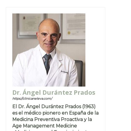
Dr. Ángel Durántez Prados
https://clinicaneleva.com/
El Dr. Ángel Durántez Prados (1963)
es el médico pionero en España de la
Medicina Preventiva Proactiva y la
Age Management Medicine