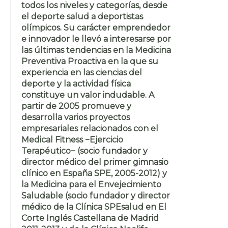
todos los niveles y categorías, desde
el deporte salud a deportistas
olímpicos. Su carácter emprendedor
e innovador le llevó a interesarse por
las últimas tendencias en la Medicina
Preventiva Proactiva en la que su
experiencia en las ciencias del
deporte y la actividad física
constituye un valor indudable. A
partir de 2005 promueve y
desarrolla varios proyectos
empresariales relacionados con el
Medical Fitness −Ejercicio
Terapéutico− (socio fundador y
director médico del primer gimnasio
clínico en España SPE, 2005-2012) y
la Medicina para el Envejecimiento
Saludable (socio fundador y director
médico de la Clínica SPEsalud en El
Corte Inglés Castellana de Madrid