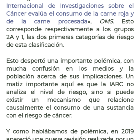
Internacional de Investigaciones sobre el
Cáncer evalúa el consumo de la carne roja y
de la carne procesada
«,
OMS
. Esto
corresponde respectivamente a los grupos
2A y 1, las dos primeras categorías de riesgo
de esta clasificación.
Esto despertó una importante polémica, con
mucha confusión en los medios y la
población acerca de sus implicaciones. Un
matiz importante aquí es que la IARC
no
analiza el nivel de riesgo
, sino si puede
existir un mecanismo que relacione
causalmente el consumo de una sustancia
con el riesgo de cáncer.
Y como hablábamos de polémica, en 2019
apareció una nueva revisión realizada por un