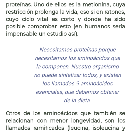
proteínas. Uno de ellos es la
metionina
, cuya
restricción prolonga la vida, eso si en ratones,
cuyo ciclo vital es corto y donde ha sido
posible comprobar esto (en humanos sería
impensable un estudio así).
Necesitamos proteínas porque
necesitamos los aminoácidos que
la componen. Nuestro organismo
no puede sintetizar todos, y existen
los llamados 9 aminoácidos
esenciales, que debemos obtener
de la dieta.
Otros de los aminoácidos que también se
relacionan con menor longevidad, son los
llamados
ramificados
(leucina, isoleucina y