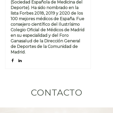
(Sociedad Española de Medicina del
Deporte). Ha sido nombrado en la
lista Forbes 2018, 2019 y 2020 de los
100 mejores médicos de España. Fue
consejero científico del Ilustrísimo
Colegio Oficial de Médicos de Madrid
en su especialidad y del Foro
Ganasalud de la Dirección General
de Deportes de la Comunidad de
Madrid.
CONTACTO