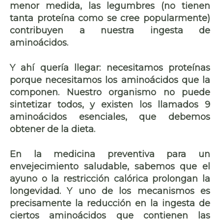
menor medida, las
legumbres
(no tienen
tanta proteína como se cree popularmente)
contribuyen a nuestra ingesta de
aminoácidos
.
Y ahí quería llegar: necesitamos proteínas
porque necesitamos los aminoácidos que la
componen. Nuestro organismo no puede
sintetizar todos, y existen los llamados 9
aminoácidos esenciales, que debemos
obtener de la dieta.
En la medicina preventiva para un
envejecimiento saludable, sabemos que el
ayuno o la restricción calórica
prolongan la
longevidad. Y uno de los mecanismos es
precisamente la reducción en la ingesta de
ciertos aminoácidos que contienen las