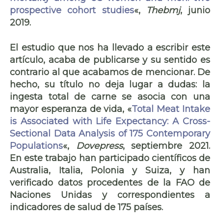
prospective cohort studies
«,
Thebmj
, junio
2019.
El estudio que nos ha llevado a escribir este
artículo, acaba de publicarse y su sentido es
contrario al que acabamos de mencionar. De
hecho, su título no deja lugar a dudas: la
ingesta total de carne se asocia con una
mayor esperanza de vida,
«
Total Meat Intake
is Associated with Life Expectancy: A Cross-
Sectional Data Analysis of 175 Contemporary
Populations
«,
Dovepress
, septiembre 2021.
En este trabajo han participado científicos de
Australia, Italia, Polonia y Suiza, y han
verificado datos procedentes de la FAO de
Naciones Unidas y correspondientes a
indicadores de salud de
175 países
.