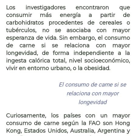
Los investigadores encontraron que
consumir más energía a partir de
carbohidratos procedentes de cereales o
tubérculos,
no se asociaba
con mayor
esperanza de vida. Sin embargo, el consumo
de carne si se relaciona con mayor
longevidad, de forma independiente a la
ingesta calórica total, nivel socioeconómico,
vivir en entorno urbano, o la obesidad.
El consumo de carne si se
relaciona con mayor
longevidad
Curiosamente, los países con un mayor
consumo de carne según la FAO son Hong
Kong, Estados Unidos, Australia, Argentina y