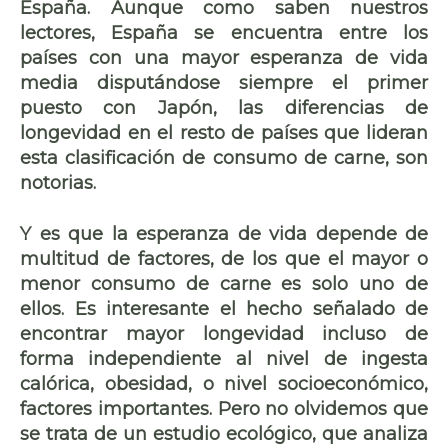
España
. Aunque como saben nuestros
lectores, España se encuentra entre los
países con una mayor esperanza de vida
media disputándose siempre el primer
puesto con
Japón
, las diferencias de
longevidad en el resto de países que lideran
esta clasificación de consumo de carne, son
notorias.
Y es que la esperanza de vida depende de
multitud de factores, de los que el mayor o
menor consumo de carne es solo uno de
ellos. Es interesante el hecho señalado de
encontrar mayor longevidad incluso de
forma independiente al nivel de ingesta
calórica, obesidad, o nivel socioeconómico,
factores importantes. Pero no olvidemos que
se trata de un estudio ecológico, que analiza