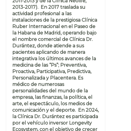
2011-2013 y de la Clínica Neolife,
2013-2017). En 2017 traslada su
actividad profesional a las
instalaciones de la prestigiosa Clínica
Ruber Internacional en el Paseo de
la Habana de Madrid, operando bajo
el nombre comercial de Clínica Dr.
Durántez, donde atiende a sus
pacientes aplicando de manera
integrativa los últimos avances de la
medicina de las “Ps”; Preventiva,
Proactiva, Participativa, Predictiva,
Personalizada y Placentera. Es
médico de numerosas
personalidades del mundo de la
empresa, las finanzas, la política, el
arte, el espectáculo, los medios de
comunicación y el deporte. En 2024,
la Clínica Dr. Durántez es participada
por el vehículo inversor Longevity
Ecosystem, con el objetivo de crecer