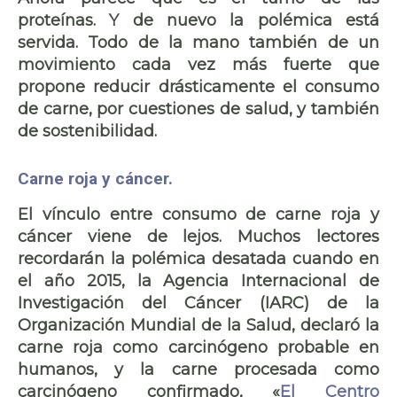
proteínas
. Y de nuevo la polémica está
servida. Todo de la mano también de un
movimiento cada vez más fuerte que
propone reducir drásticamente el
consumo
de carne
, por cuestiones de salud, y también
de sostenibilidad.
Carne roja y cáncer.
El vínculo entre consumo de
carne roja y
cáncer
viene de lejos. Muchos lectores
recordarán la polémica desatada cuando en
el año 2015, la Agencia Internacional de
Investigación del Cáncer (IARC) de la
Organización Mundial de la Salud
, declaró la
carne roja como carcinógeno probable en
humanos, y la carne procesada como
carcinógeno confirmado, «
El Centro