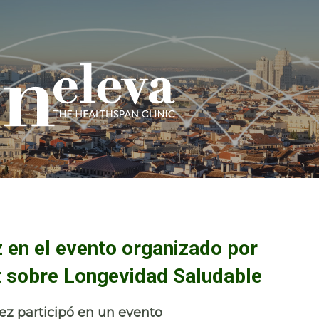
z en el evento organizado por
sobre Longevidad Saludable
ez
participó en un evento