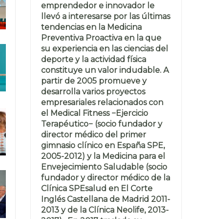
emprendedor e innovador le
llevó a interesarse por las últimas
tendencias en la Medicina
Preventiva Proactiva en la que
su experiencia en las ciencias del
deporte y la actividad física
constituye un valor indudable. A
partir de 2005 promueve y
desarrolla varios proyectos
empresariales relacionados con
el Medical Fitness −Ejercicio
Terapéutico− (socio fundador y
director médico del primer
gimnasio clínico en España SPE,
2005-2012) y la Medicina para el
Envejecimiento Saludable (socio
fundador y director médico de la
Clínica SPEsalud en El Corte
Inglés Castellana de Madrid 2011-
2013 y de la Clínica Neolife, 2013-