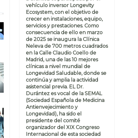
vehículo inversor Longevity
Ecosystem, con el objetivo de
crecer en instalaciones, equipo,
servicios y prestaciones. Como
consecuencia de ello en marzo
de 2025 se inaugura la Clínica
Neleva de 700 metros cuadrados
en la Calle Claudio Coello de
Madrid, una de las 10 mejores
clínicas a nivel mundial de
Longevidad Saludable, donde se
continúa y amplia la actividad
asistencial previa. EL Dr.
Durántez es vocal de la SEMAL
(Sociedad Española de Medicina
Antienvejecimiento y
Longevidad), ha sido el
presidente del comité
organizador del XIX Congreso
Internacional de esta sociedad