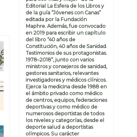
Editorial La Esfera de los Libros y
de la guía “Jóvenes con Canas”
editada por la Fundación
Maphre. Además, fue convocado
en 2019 para escribir un capítulo
del libro “40 años de
Constitución, 40 años de Sanidad.
Testimonios de sus protagonistas.
1978–2018”, junto con varios
ministros y consejeros de sanidad,
gestores sanitarios, relevantes
investigadores y médicos clínicos.
Ejerce la medicina desde 1988 en
el ámbito privado como médico
de centros, equipos, federaciones
deportivas y como médico de
numerosos deportistas de todos
los niveles y categorías, desde el
deporte salud a deportistas
olímpicos. Su carácter