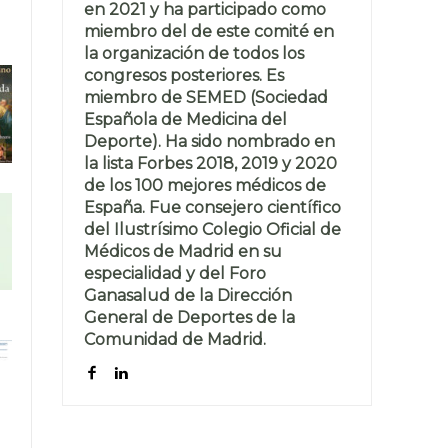
en 2021 y ha participado como
miembro del de este comité en
la organización de todos los
congresos posteriores. Es
miembro de SEMED (Sociedad
Española de Medicina del
Deporte). Ha sido nombrado en
la lista Forbes 2018, 2019 y 2020
de los 100 mejores médicos de
España. Fue consejero científico
del Ilustrísimo Colegio Oficial de
Médicos de Madrid en su
especialidad y del Foro
Ganasalud de la Dirección
General de Deportes de la
Comunidad de Madrid.