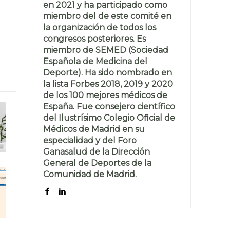
en 2021 y ha participado como
miembro del de este comité en
la organización de todos los
congresos posteriores. Es
miembro de SEMED (Sociedad
Española de Medicina del
Deporte). Ha sido nombrado en
la lista Forbes 2018, 2019 y 2020
de los 100 mejores médicos de
España. Fue consejero científico
del Ilustrísimo Colegio Oficial de
Médicos de Madrid en su
especialidad y del Foro
Ganasalud de la Dirección
General de Deportes de la
Comunidad de Madrid.