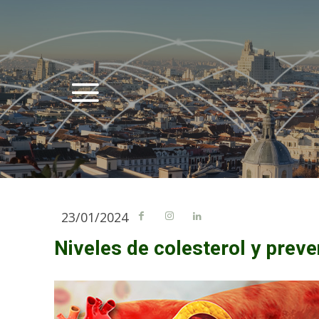
23/01/2024
Niveles de colesterol y preve