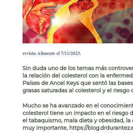
revista Alimente el 7/11/2023
.
Sin duda uno de los temas más controvert
la
relación del colesterol con la enferme
Países de Ancel Keys que sentó las bases
grasas saturadas
al colesterol y el riesgo 
Mucho se ha avanzado en el conocimien
colesterol tiene un impacto en el riesgo d
el tabaquismo, mala dieta y obesidad, la
muy importante, https://blog.drdurantez