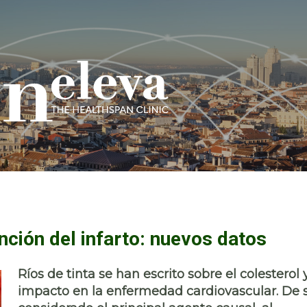
nción del infarto: nuevos datos
Ríos de tinta se han escrito sobre el colesterol 
impacto en la enfermedad cardiovascular. De 