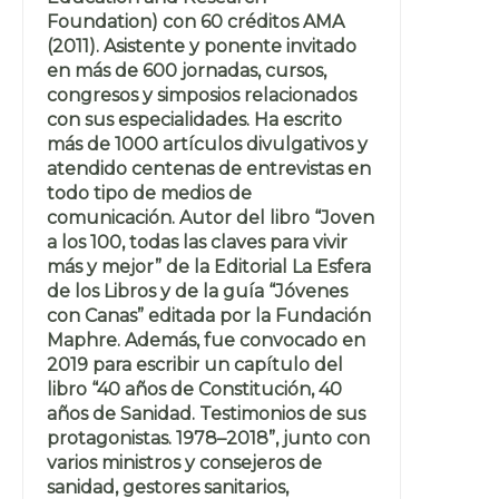
Foundation) con 60 créditos AMA
(2011). Asistente y ponente invitado
en más de 600 jornadas, cursos,
congresos y simposios relacionados
con sus especialidades. Ha escrito
más de 1000 artículos divulgativos y
atendido centenas de entrevistas en
todo tipo de medios de
comunicación. Autor del libro “Joven
a los 100, todas las claves para vivir
más y mejor” de la Editorial La Esfera
de los Libros y de la guía “Jóvenes
con Canas” editada por la Fundación
Maphre. Además, fue convocado en
2019 para escribir un capítulo del
libro “40 años de Constitución, 40
años de Sanidad. Testimonios de sus
protagonistas. 1978–2018”, junto con
varios ministros y consejeros de
sanidad, gestores sanitarios,