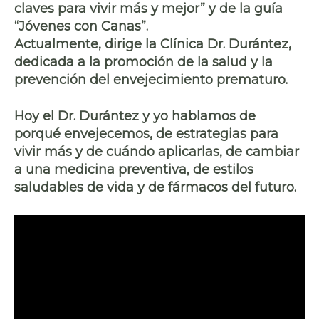
claves para vivir más y mejor” y de la guía
“Jóvenes con Canas”.
Actualmente, dirige la Clínica Dr. Durántez,
dedicada a la promoción de la salud y la
prevención del envejecimiento prematuro.
Hoy el Dr. Durántez y yo hablamos de
porqué envejecemos, de estrategias para
vivir más y de cuándo aplicarlas, de cambiar
a una medicina preventiva, de estilos
saludables de vida y de fármacos del futuro.