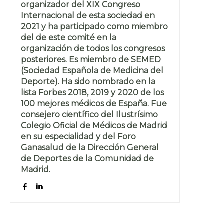
organizador del XIX Congreso
Internacional de esta sociedad en
2021 y ha participado como miembro
del de este comité en la
organización de todos los congresos
posteriores. Es miembro de SEMED
(Sociedad Española de Medicina del
Deporte). Ha sido nombrado en la
lista Forbes 2018, 2019 y 2020 de los
100 mejores médicos de España. Fue
consejero científico del Ilustrísimo
Colegio Oficial de Médicos de Madrid
en su especialidad y del Foro
Ganasalud de la Dirección General
de Deportes de la Comunidad de
Madrid.