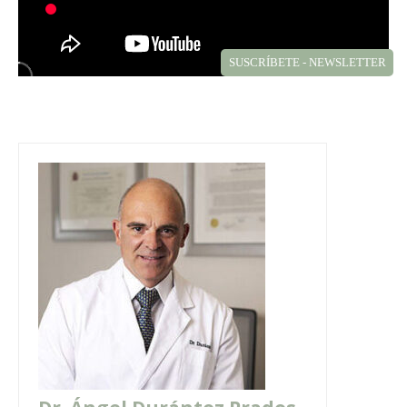
SUSCRÍBETE - NEWSLETTER