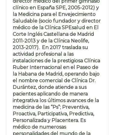
director médico del primer gimnasio
clínico en España SPE, 2005-2012) y
la Medicina para el Envejecimiento
Saludable (socio fundador y director
médico de la Clínica SPEsalud en El
Corte Inglés Castellana de Madrid
2011-2013 y de la Clínica Neolife,
2013-2017). En 2017 traslada su
actividad profesional a las
instalaciones de la prestigiosa Clínica
Ruber Internacional en el Paseo de
la Habana de Madrid, operando bajo
el nombre comercial de Clínica Dr.
Durántez, donde atiende a sus
pacientes aplicando de manera
integrativa los últimos avances de la
medicina de las “Ps”; Preventiva,
Proactiva, Participativa, Predictiva,
Personalizada y Placentera. Es
médico de numerosas
personalidades del mundo de la