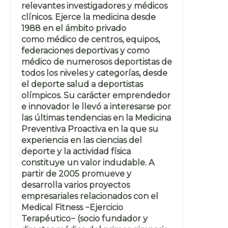
relevantes investigadores y médicos
clínicos. Ejerce la medicina desde
1988 en el ámbito privado
como médico de centros, equipos,
federaciones deportivas y como
médico de numerosos deportistas de
todos los niveles y categorías, desde
el deporte salud a deportistas
olímpicos. Su carácter emprendedor
e innovador le llevó a interesarse por
las últimas tendencias en la Medicina
Preventiva Proactiva en la que su
experiencia en las ciencias del
deporte y la actividad física
constituye un valor indudable. A
partir de 2005 promueve y
desarrolla varios proyectos
empresariales relacionados con el
Medical Fitness −Ejercicio
Terapéutico− (socio fundador y