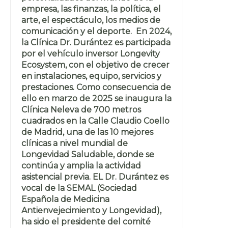
empresa, las finanzas, la política, el
arte, el espectáculo, los medios de
comunicación y el deporte. En 2024,
la Clínica Dr. Durántez es participada
por el vehículo inversor Longevity
Ecosystem, con el objetivo de crecer
en instalaciones, equipo, servicios y
prestaciones. Como consecuencia de
ello en marzo de 2025 se inaugura la
Clínica Neleva de 700 metros
cuadrados en la Calle Claudio Coello
de Madrid, una de las 10 mejores
clínicas a nivel mundial de
Longevidad Saludable, donde se
continúa y amplia la actividad
asistencial previa. EL Dr. Durántez es
vocal de la SEMAL (Sociedad
Española de Medicina
Antienvejecimiento y Longevidad),
ha sido el presidente del comité