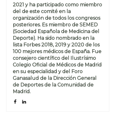
2021 y ha participado como miembro
del de este comité en la
organización de todos los congresos
posteriores. Es miembro de SEMED
(Sociedad Española de Medicina del
Deporte). Ha sido nombrado en la
lista Forbes 2018, 2019 y 2020 de los
100 mejores médicos de España. Fue
consejero científico del Ilustrísimo
Colegio Oficial de Médicos de Madrid
en su especialidad y del Foro
Ganasalud de la Dirección General
de Deportes de la Comunidad de
Madrid.