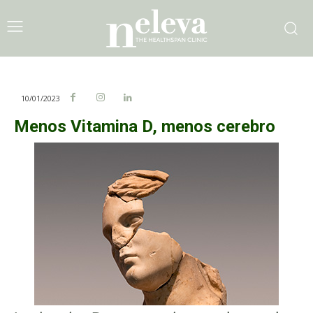
10/01/2023
Menos Vitamina D, menos cerebro