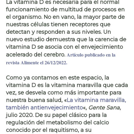
La vitamina D es necesaria para el normal
funcionamiento de multitud de procesos en
el organismo. No en vano, la mayor parte de
nuestras células tienen receptores que
detectan y responden a sus niveles. Un
nuevo estudio demuestra que la carencia de
vitamina D se asocia con el envejecimiento
A
rtículo publicado en la
acelerado del cerebro.
revista Alimente el 26/12/2022
.
Como ya contamos en este espacio, la
vitamina D
es la vitamina maravilla que cada
vez, se desvela como más importante para
nuestra buena salud, «
La vitamina maravilla,
también antienvejecimiento
«,
Gente Sana
,
julio 2020. De su papel clásico para la
regulación del
metabolismo del calcio
conocido por el raquitismo, a su