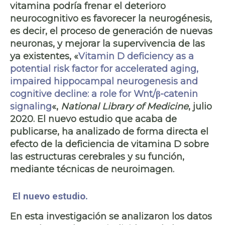
vitamina podría frenar el deterioro
neurocognitivo es favorecer la neurogénesis,
es decir, el proceso de
generación de nuevas
neuronas
, y mejorar la supervivencia de las
ya existentes, «
Vitamin D deficiency as a
potential risk factor for accelerated aging,
impaired hippocampal neurogenesis and
cognitive decline: a role for Wnt/β-catenin
signaling
«,
National Library of Medicine
, julio
2020. El nuevo estudio que acaba de
publicarse, ha analizado de forma directa el
efecto de la deficiencia de vitamina D sobre
las estructuras cerebrales y su función,
mediante técnicas de neuroimagen.
El nuevo estudio.
En esta investigación se analizaron los datos