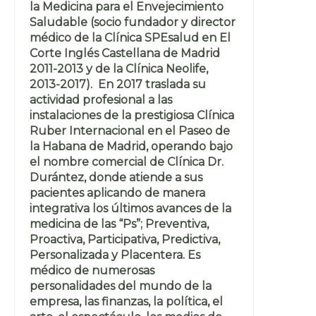
la Medicina para el Envejecimiento
Saludable (socio fundador y director
médico de la Clínica SPEsalud en El
Corte Inglés Castellana de Madrid
2011-2013 y de la Clínica Neolife,
2013-2017). En 2017 traslada su
actividad profesional a las
instalaciones de la prestigiosa Clínica
Ruber Internacional en el Paseo de
la Habana de Madrid, operando bajo
el nombre comercial de Clínica Dr.
Durántez, donde atiende a sus
pacientes aplicando de manera
integrativa los últimos avances de la
medicina de las “Ps”; Preventiva,
Proactiva, Participativa, Predictiva,
Personalizada y Placentera. Es
médico de numerosas
personalidades del mundo de la
empresa, las finanzas, la política, el