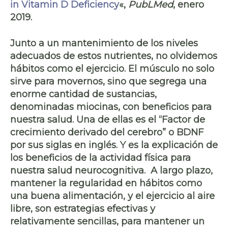
in Vitamin D Deficiency
«,
PubLMed
, enero
2019.
Junto a un mantenimiento de los niveles
adecuados de estos nutrientes, no olvidemos
hábitos como el
ejercicio
. El músculo no solo
sirve para movernos, sino que segrega una
enorme cantidad de sustancias,
denominadas
miocinas,
con beneficios para
nuestra salud. Una de ellas es el “Factor de
crecimiento derivado del cerebro” o
BDNF
por sus siglas en inglés. Y es la explicación de
los beneficios de la actividad física para
nuestra salud neurocognitiva. A largo plazo,
mantener la regularidad en hábitos como
una buena alimentación, y el ejercicio al aire
libre, son estrategias efectivas y
relativamente sencillas, para mantener un