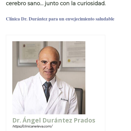
cerebro sano… junto con la curiosidad.
Clínica Dr. Durántez para un envejecimiento saludable
Dr. Ángel Durántez Prados
https://clinicaneleva.com/