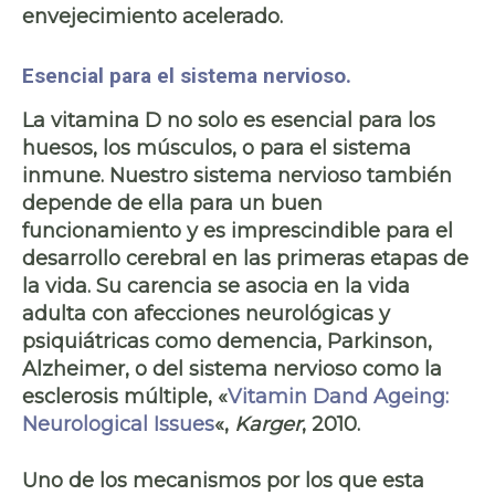
envejecimiento acelerado
.
Esencial para el sistema nervioso.
La vitamina D no solo es esencial para los
huesos, los músculos, o para el sistema
inmune. Nuestro
sistema nervioso
también
depende de ella para un buen
funcionamiento y es imprescindible para el
desarrollo cerebral
en las primeras etapas de
la vida. Su carencia se asocia en la vida
adulta con afecciones neurológicas y
psiquiátricas como
demencia, Parkinson,
Alzheimer
, o del sistema nervioso como la
esclerosis múltiple,
«
Vitamin Dand Ageing:
Neurological Issues
«,
Karger
, 2010.
Uno de los mecanismos por los que esta