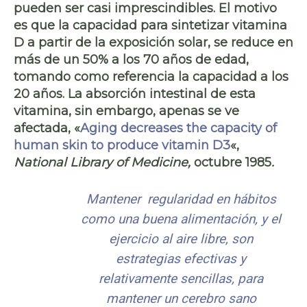
pueden ser casi imprescindibles. El motivo
es que la capacidad para sintetizar vitamina
D a partir de la exposición solar,
se reduce en
más de un 50%
a los 70 años de edad,
tomando como referencia la capacidad a los
20 años. La absorción intestinal de esta
vitamina, sin embargo, apenas se ve
afectada, «
A
ging decreases the capacity of
human skin to produce vitamin D3
«,
National Library of Medicine,
octubre 1985
.
Mantener regularidad en hábitos
como una buena alimentación, y el
ejercicio al aire libre, son
estrategias efectivas y
relativamente sencillas, para
mantener un cerebro sano