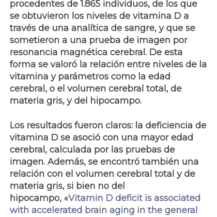
procedentes de 1.865 individuos, de los que
se obtuvieron los niveles de vitamina D a
través de una analítica de sangre, y que se
sometieron a una prueba de imagen por
resonancia magnética cerebral. De esta
forma se valoró la relación entre niveles de la
vitamina y parámetros como la edad
cerebral, o el volumen cerebral total, de
materia gris, y del hipocampo.
Los resultados fueron claros: la
deficiencia de
vitamina D se asoció con una mayor edad
cerebral
, calculada por las pruebas de
imagen. Además, se encontró también una
relación con el
volumen cerebral total y de
materia gris
, si bien no del
hipocampo, «
Vitamin D deficit is associated
with accelerated brain aging in the general