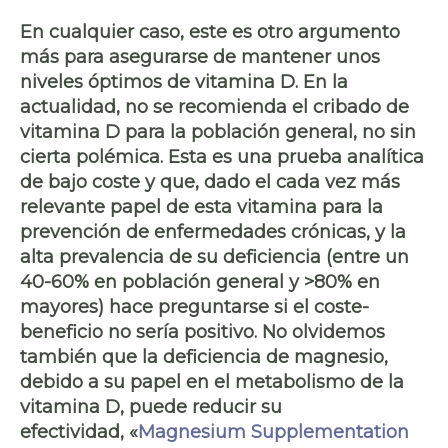
En cualquier caso, este es otro argumento
más para asegurarse de mantener unos
niveles óptimos de vitamina D. En la
actualidad,
no se recomienda el cribado
de
vitamina D para la población general, no sin
cierta polémica. Esta es una prueba analítica
de bajo coste y que, dado el cada vez más
relevante papel de esta vitamina para la
prevención de enfermedades crónicas, y la
alta prevalencia de su deficiencia (entre un
40-60% en población general y >80% en
mayores) hace preguntarse si el
coste-
beneficio
no sería positivo. No olvidemos
también que la
deficiencia de magnesio
,
debido a su papel en el metabolismo de la
vitamina D, puede reducir su
efectividad, «
Magnesium Supplementation