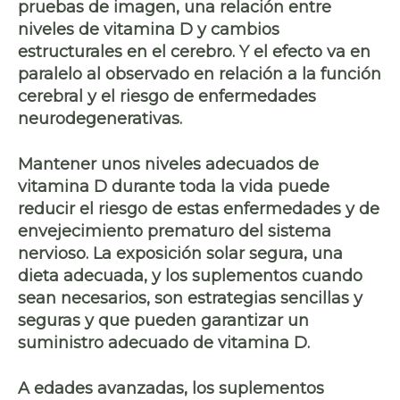
pruebas de imagen, una relación entre
niveles de vitamina D y
cambios
estructurales en el cerebro
. Y el efecto va en
paralelo al observado en relación a la función
cerebral y el riesgo de enfermedades
neurodegenerativas.
Mantener unos niveles adecuados de
vitamina D durante toda la vida puede
reducir el riesgo de estas enfermedades y de
envejecimiento prematuro del sistema
nervioso. La
exposición solar segura, una
dieta adecuada
, y los
suplementos
cuando
sean necesarios, son estrategias sencillas y
seguras y que pueden garantizar un
suministro adecuado de vitamina D.
A
edades avanzadas
, los suplementos