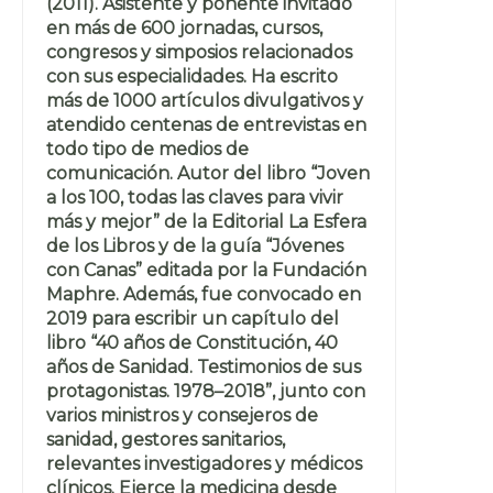
(2011). Asistente y ponente invitado
en más de 600 jornadas, cursos,
congresos y simposios relacionados
con sus especialidades. Ha escrito
más de 1000 artículos divulgativos y
atendido centenas de entrevistas en
todo tipo de medios de
comunicación. Autor del libro “Joven
a los 100, todas las claves para vivir
más y mejor” de la Editorial La Esfera
de los Libros y de la guía “Jóvenes
con Canas” editada por la Fundación
Maphre. Además, fue convocado en
2019 para escribir un capítulo del
libro “40 años de Constitución, 40
años de Sanidad. Testimonios de sus
protagonistas. 1978–2018”, junto con
varios ministros y consejeros de
sanidad, gestores sanitarios,
relevantes investigadores y médicos
clínicos. Ejerce la medicina desde