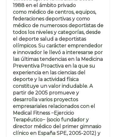
1988 en el ámbito privado
como médico de centros, equipos,
federaciones deportivas y como
médico de numerosos deportistas de
todos los niveles y categorías, desde
el deporte salud a deportistas
olímpicos. Su carácter emprendedor
e innovador le llevó a interesarse por
las últimas tendencias en la Medicina
Preventiva Proactiva en la que su
experiencia en las ciencias del
deporte y la actividad física
constituye un valor indudable. A
partir de 2005 promueve y
desarrolla varios proyectos
empresariales relacionados con el
Medical Fitness −Ejercicio
Terapéutico− (socio fundador y
director médico del primer gimnasio
clínico en España SPE, 2005-2012) y