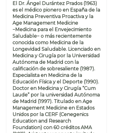
El Dr. Ángel Durántez Prados (1963)
es el médico pionero en España de la
Medicina Preventiva Proactiva y la
Age Management Medicine
−Medicina para el Envejecimiento
Saludable− o más recientemente
conocida como Medicina de la
Longevidad Saludable. Licenciado en
Medicina y Cirugía por la Universidad
Autónoma de Madrid con la
calificación de sobresaliente (1987).
Especialista en Medicina de la
Educación Física y el Deporte (1990).
Doctor en Medicina y Cirugía “Cum
Laude” por la universidad Autónoma
de Madrid (1997). Titulado en Age
Management Medicine en Estados
Unidos por la CERF (Cenegenics
Education and Research
Foundation) con 60 créditos AMA