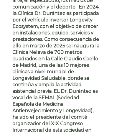
arte, el espectáculo, los medios de
comunicación y el deporte. En 2024,
la Clínica Dr. Durántez es participada
por el vehículo inversor Longevity
Ecosystem, con el objetivo de crecer
en instalaciones, equipo, servicios y
prestaciones. Como consecuencia de
ello en marzo de 2025 se inaugura la
Clínica Neleva de 700 metros
cuadrados en la Calle Claudio Coello
de Madrid, una de las 10 mejores
clínicas a nivel mundial de
Longevidad Saludable, donde se
continúa y amplia la actividad
asistencial previa. EL Dr. Durántez es
vocal de la SEMAL (Sociedad
Española de Medicina
Antienvejecimiento y Longevidad),
ha sido el presidente del comité
organizador del XIX Congreso
Internacional de esta sociedad en