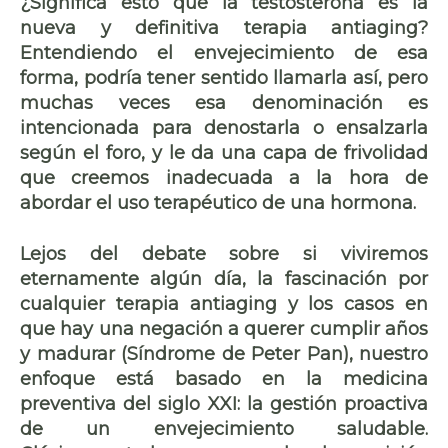
¿Significa esto que la testosterona es la
nueva y definitiva terapia antiaging?
Entendiendo el envejecimiento de esa
forma, podría tener sentido llamarla así, pero
muchas veces esa denominación es
intencionada para denostarla o ensalzarla
según el foro, y le da una capa de frivolidad
que creemos inadecuada a la hora de
abordar el uso terapéutico de una hormona.
Lejos del debate sobre si viviremos
eternamente algún día, la fascinación por
cualquier terapia antiaging y los casos en
que hay una negación a querer cumplir años
y madurar (Síndrome de Peter Pan), nuestro
enfoque está basado en la medicina
preventiva del siglo XXI: la gestión proactiva
de un envejecimiento saludable.