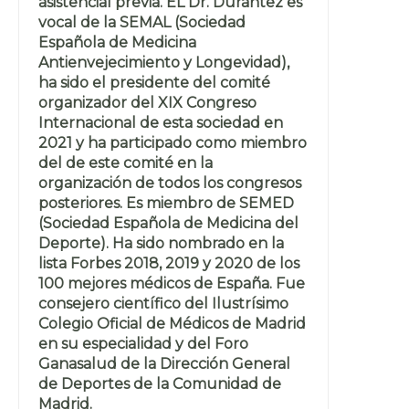
asistencial previa. EL Dr. Durántez es
vocal de la SEMAL (Sociedad
Española de Medicina
Antienvejecimiento y Longevidad),
ha sido el presidente del comité
organizador del XIX Congreso
Internacional de esta sociedad en
2021 y ha participado como miembro
del de este comité en la
organización de todos los congresos
posteriores. Es miembro de SEMED
(Sociedad Española de Medicina del
Deporte). Ha sido nombrado en la
lista Forbes 2018, 2019 y 2020 de los
100 mejores médicos de España. Fue
consejero científico del Ilustrísimo
Colegio Oficial de Médicos de Madrid
en su especialidad y del Foro
Ganasalud de la Dirección General
de Deportes de la Comunidad de
Madrid.