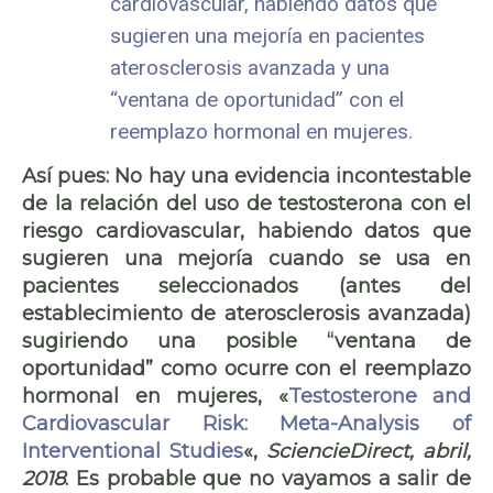
cardiovascular, habiendo datos que
sugieren una mejoría en pacientes
aterosclerosis avanzada y una
“ventana de oportunidad” con el
reemplazo hormonal en mujeres.
Así pues: No hay una evidencia incontestable
de la relación del uso de testosterona con el
riesgo cardiovascular, habiendo datos que
sugieren una mejoría cuando se usa en
pacientes seleccionados (antes del
establecimiento de aterosclerosis avanzada)
sugiriendo una posible “ventana de
oportunidad” como ocurre con el reemplazo
hormonal en mujeres, «
Testosterone and
Cardiovascular Risk: Meta-Analysis of
Interventional Studies
«,
SciencieDirect, abril,
2018
.
Es probable que no vayamos a salir de