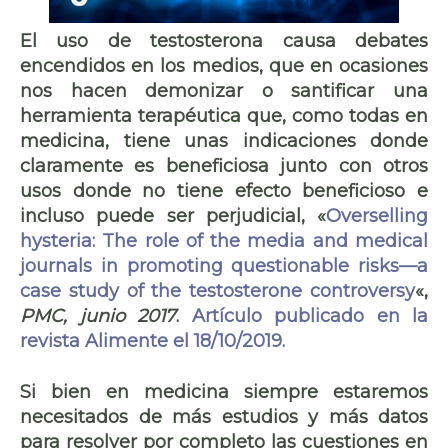
El uso de testosterona causa debates
encendidos en los medios, que en ocasiones
nos hacen demonizar o santificar una
herramienta terapéutica que, como todas en
medicina, tiene unas indicaciones donde
claramente es beneficiosa junto con otros
usos donde no tiene efecto beneficioso e
incluso puede ser perjudicial, «
Overselling
hysteria: The role of the media and medical
journals in promoting questionable risks—a
case study of the testosterone controversy
«,
PMC, junio 2017
.
Artículo publicado en la
revista Alimente el 18/10/2019.
Si bien en medicina siempre estaremos
necesitados de más estudios y más datos
para resolver por completo las cuestiones en