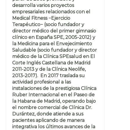
desarrolla varios proyectos
empresariales relacionados con el
Medical Fitness −Ejercicio
Terapéutico− (socio fundador y
director médico del primer gimnasio
clínico en España SPE, 2005-2012) y
la Medicina para el Envejecimiento
Saludable (socio fundador y director
médico de la Clínica SPEsalud en El
Corte Inglés Castellana de Madrid
2011-2013 y de la Clínica Neolife,
2013-2017). En 2017 traslada su
actividad profesional a las
instalaciones de la prestigiosa Clínica
Ruber Internacional en el Paseo de
la Habana de Madrid, operando bajo
el nombre comercial de Clínica Dr.
Durántez, donde atiende a sus
pacientes aplicando de manera
integrativa los últimos avances de la