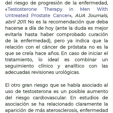
del riesgo de progresión de la enfermedad,
«
Testosterone Therapy in Men With
Untreated Prostate Cancer
«,
AUA Journals,
abril 2011
. No es la recomendación que deba
hacerse a día de hoy (ante la duda es mejor
evitarla hasta haber comprobado curación
de la enfermedad), pero ya indica que la
relación con el cáncer de próstata no es la
que se creía hace años. En caso de iniciar el
tratamiento, lo ideal es combinar un
seguimiento clínico y analítico con las
adecuadas revisiones urológicas.
El otro gran riesgo que se había asociado al
uso de testosterona es un posible aumento
del riesgo cardiovascular. En estudios de
asociación se ha relacionado claramente la
aparición de más aterosclerosis, enfermedad