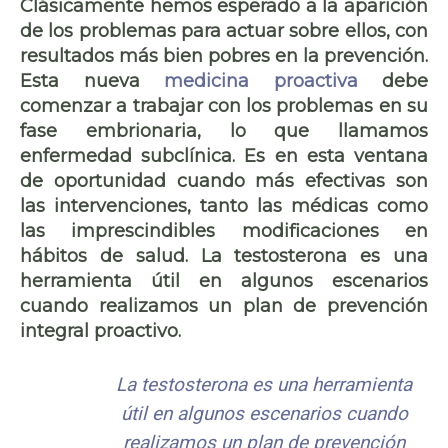
Clásicamente hemos esperado a la aparición
de los problemas para actuar sobre ellos, con
resultados más bien pobres en la prevención.
Esta nueva
medicina proactiva
debe
comenzar a trabajar con los problemas en su
fase embrionaria, lo que llamamos
enfermedad subclínica. Es en esta ventana
de oportunidad cuando más efectivas son
las intervenciones, tanto las médicas como
las imprescindibles modificaciones en
hábitos de salud. La testosterona es una
herramienta útil en algunos escenarios
cuando realizamos un plan de prevención
integral proactivo.
La testosterona es una herramienta
útil en algunos escenarios cuando
realizamos un plan de prevención