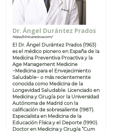
Dr. Ángel Durántez Prados
https://clinicaneleva.com/
El Dr. Ángel Durántez Prados (1963)
es el médico pionero en España de la
Medicina Preventiva Proactiva y la
Age Management Medicine
−Medicina para el Envejecimiento
Saludable− o más recientemente
conocida como Medicina de la
Longevidad Saludable. Licenciado en
Medicina y Cirugía por la Universidad
Autónoma de Madrid con la
calificación de sobresaliente (1987).
Especialista en Medicina de la
Educación Física y el Deporte (1990).
Doctor en Medicina y Cirugía “Cum