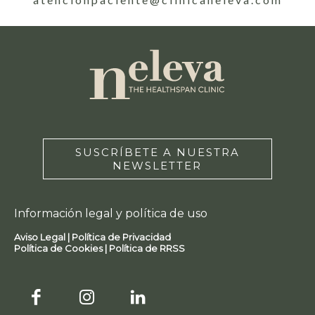
SUSCRÍBETE A NUESTRA
NEWSLETTER
Información legal y política de uso
Aviso Legal |
Política de Privacidad
Política de Cookies |
Política de RRSS