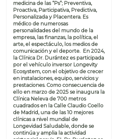
medicina de las “Ps”; Preventiva,
Proactiva, Participativa, Predictiva,
Personalizada y Placentera. Es
médico de numerosas
personalidades del mundo de la
empresa, las finanzas, la política, el
arte, el espectáculo, los medios de
comunicación y el deporte. En 2024,
la Clínica Dr. Durántez es participada
por el vehículo inversor Longevity
Ecosystem, con el objetivo de crecer
en instalaciones, equipo, servicios y
prestaciones. Como consecuencia de
ello en marzo de 2025 se inaugura la
Clínica Neleva de 700 metros
cuadrados en la Calle Claudio Coello
de Madrid, una de las 10 mejores
clínicas a nivel mundial de
Longevidad Saludable, donde se
continúa y amplia la actividad