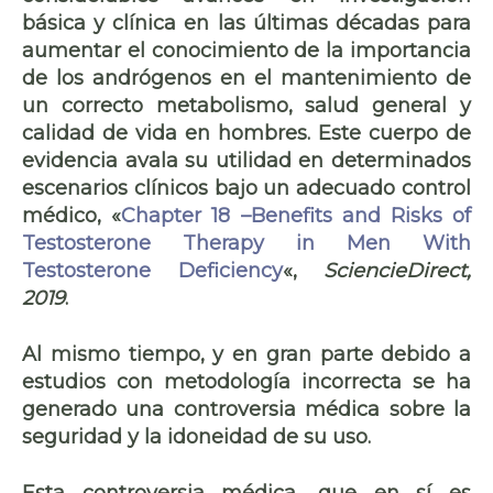
básica y clínica en las últimas décadas para
aumentar el conocimiento de la importancia
de los andrógenos en el mantenimiento de
un correcto metabolismo, salud general y
calidad de vida en hombres. Este cuerpo de
evidencia avala su utilidad en determinados
escenarios clínicos bajo un adecuado control
médico, «
Chapter 18 –
Benefits and Risks of
Testosterone Therapy in Men With
Testosterone Deficiency
«,
SciencieDirect,
2019
.
Al mismo tiempo, y en gran parte debido a
estudios con metodología incorrecta se ha
generado una controversia médica sobre la
seguridad y la idoneidad de su uso.
Esta controversia médica, que en sí es