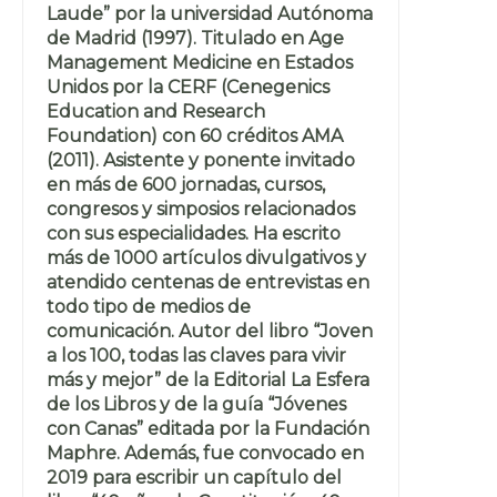
Laude” por la universidad Autónoma
de Madrid (1997). Titulado en Age
Management Medicine en Estados
Unidos por la CERF (Cenegenics
Education and Research
Foundation) con 60 créditos AMA
(2011). Asistente y ponente invitado
en más de 600 jornadas, cursos,
congresos y simposios relacionados
con sus especialidades. Ha escrito
más de 1000 artículos divulgativos y
atendido centenas de entrevistas en
todo tipo de medios de
comunicación. Autor del libro “Joven
a los 100, todas las claves para vivir
más y mejor” de la Editorial La Esfera
de los Libros y de la guía “Jóvenes
con Canas” editada por la Fundación
Maphre. Además, fue convocado en
2019 para escribir un capítulo del