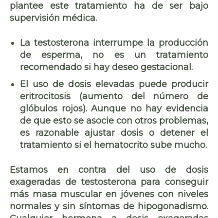
plantee este tratamiento ha de ser bajo
supervisión médica.
La testosterona interrumpe la producción
de esperma, no es un tratamiento
recomendado si hay deseo gestacional.
El uso de dosis elevadas puede producir
eritrocitosis (aumento del número de
glóbulos rojos). Aunque no hay evidencia
de que esto se asocie con otros problemas,
es razonable ajustar dosis o detener el
tratamiento si el hematocrito sube mucho.
Estamos en contra del uso de dosis
exageradas de testosterona para conseguir
más masa muscular en jóvenes con niveles
normales y sin síntomas de hipogonadismo.