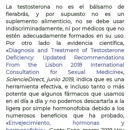
La testosterona no es el bálsamo de
fierabrás, y por supuesto no es un
suplemento alimenticio, no se debe usar
indiscriminadamente, ni por médicos que no
estén adecuadamente formados en su uso.
Por otro lado la evidencia científica,
«
Diagnosis and Treatment of Testosterone
Deficiency: Updated Recommendations
From the Lisbon 2018 International
Consultation for Sexual Medicine
«,
SciencieDirect, junio 2019
,
indica que es una
herramienta efectiva, e incluso tanto o más
potente que algunos fármacos que usamos
en el día a día y no podemos descartarla a la
ligera por simple hormonofobia debido a los
numerosos beneficios que ha probado,
«
Envejecimiento, hormonas y