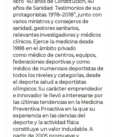
libro “40 años de Constitución, 40
años de Sanidad. Testimonios de sus
protagonistas. 1978–2018”, junto con
varios ministros y consejeros de
sanidad, gestores sanitarios,
relevantes investigadores y médicos
clínicos. Ejerce la medicina desde
1988 en el ámbito privado
como médico de centros, equipos,
federaciones deportivas y como
médico de numerosos deportistas de
todos los niveles y categorías, desde
el deporte salud a deportistas
olímpicos. Su carácter emprendedor
e innovador le llevó a interesarse por
las últimas tendencias en la Medicina
Preventiva Proactiva en la que su
experiencia en las ciencias del
deporte y la actividad física
constituye un valor indudable. A
partir de 2005 promueve y