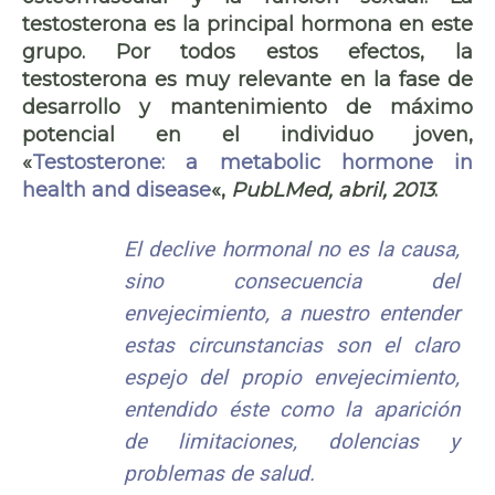
testosterona es la principal hormona en este
grupo. Por todos estos efectos, la
testosterona es muy relevante en la fase de
desarrollo y mantenimiento de máximo
potencial en el individuo joven,
«
Testosterone: a metabolic hormone in
health and disease
«,
PubLMed, abril, 2013
.
El declive hormonal no es la causa,
sino consecuencia del
envejecimiento, a nuestro entender
estas circunstancias son el claro
espejo del propio envejecimiento,
entendido éste como la aparición
de limitaciones, dolencias y
problemas de salud.