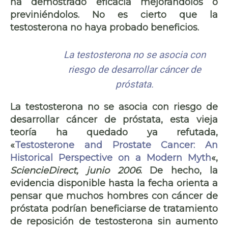
ha demostrado eficacia mejorándolos o
previniéndolos. No es cierto que la
testosterona no haya probado beneficios.
La testosterona no se asocia con
riesgo de desarrollar cáncer de
próstata.
La testosterona no se asocia con riesgo de
desarrollar cáncer de próstata, esta vieja
teoría ha quedado ya refutada,
«
Testosterone and Prostate Cancer: An
Historical Perspective on a Modern Myth
«,
SciencieDirect, junio 2006
.
De hecho, la
evidencia disponible hasta la fecha orienta a
pensar que muchos hombres con cáncer de
próstata podrían beneficiarse de tratamiento
de reposición de testosterona sin aumento