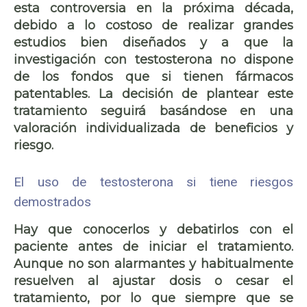
esta controversia en la próxima década,
debido a lo costoso de realizar grandes
estudios bien diseñados y a que la
investigación con testosterona no dispone
de los fondos que si tienen fármacos
patentables. La decisión de plantear este
tratamiento seguirá basándose en una
valoración individualizada de beneficios y
riesgo.
El uso de testosterona si tiene riesgos
demostrados
Hay que conocerlos y debatirlos con el
paciente antes de iniciar el tratamiento.
Aunque no son alarmantes y habitualmente
resuelven al ajustar dosis o cesar el
tratamiento, por lo que siempre que se