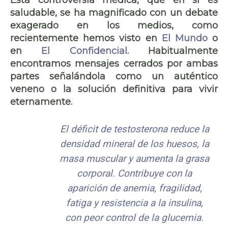
saludable, se ha magnificado con un debate
exagerado en los medios, como
recientemente hemos visto en
El Mundo
o
en
El Confidencial
. Habitualmente
encontramos mensajes cerrados por ambas
partes señalándola como un auténtico
veneno o la solución definitiva para vivir
eternamente.
El déficit de testosterona reduce la
densidad mineral de los huesos, la
masa muscular y aumenta la grasa
corporal. Contribuye con la
aparición de anemia, fragilidad,
fatiga y resistencia a la insulina,
con peor control de la glucemia.