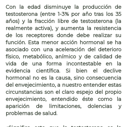
Con la edad disminuye la producción de
testosterona (entre 1-3% por año tras los 35
años) y la fracción libre de testosterona (la
realmente activa), y aumenta la resistencia
de los receptores donde debe realizar su
función. Esta menor acción hormonal se ha
asociado con una aceleración del deterioro
físico, metabólico, anímico y de calidad de
vida de una forma incontestable en la
evidencia científica. Si bien el declive
hormonal no es la causa, sino consecuencia
del envejecimiento, a nuestro entender estas
circunstancias son el claro espejo del propio
envejecimiento, entendido éste como la
aparición de limitaciones, dolencias y
problemas de salud.