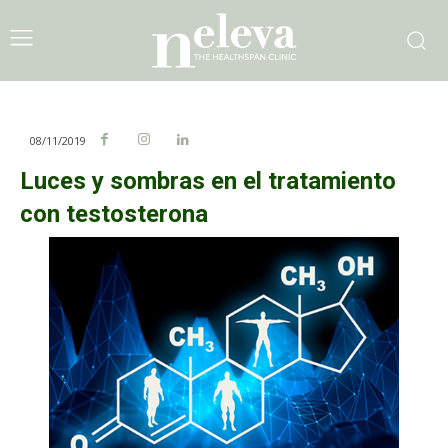
08/11/2019
Luces y sombras en el tratamiento
con testosterona