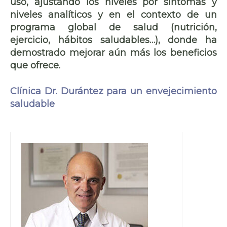
uso, ajustando los niveles por síntomas y
niveles analíticos y en el contexto de un
programa global de salud (nutrición,
ejercicio, hábitos saludables…), donde ha
demostrado mejorar aún más los beneficios
que ofrece.
Clínica Dr. Durántez para un envejecimiento
saludable