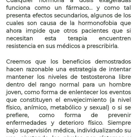
Cualquier hormona a dosis exageradas
funciona como un fármaco… y como tal
presenta efectos secundarios, algunos de los
cuales son causa de la hormonofobia que
ahora impide que otros pacientes que si
necesitan esta terapia encuentren
resistencia en sus médicos a prescribirla.
Creemos que los beneficios demostrados
hacen razonable una estrategia de intentar
mantener los niveles de testosterona libre
dentro del rango normal para un hombre
joven, como forma de enlentecer los eventos
que constituyen el envejecimiento (a nivel
físico, anímico, metabólico y sexual) o si se
prefiere, como forma de prevenir
enfermedades y deterioro físico. Siempre
bajo supervisión médica, individualizando su