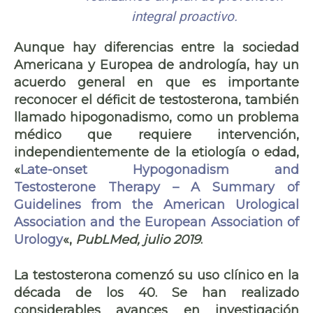
integral proactivo.
Aunque hay diferencias entre la sociedad
Americana y Europea de andrología, hay un
acuerdo general en que es importante
reconocer el déficit de testosterona, también
llamado hipogonadismo, como un problema
médico que requiere intervención,
independientemente de la etiología o edad,
«
Late-onset Hypogonadism and
Testosterone Therapy – A Summary of
Guidelines from the American Urological
Association and the European Association of
Urology
«,
PubLMed, julio 2019
.
La testosterona comenzó su uso clínico en la
década de los 40. Se han realizado
considerables avances en investigación