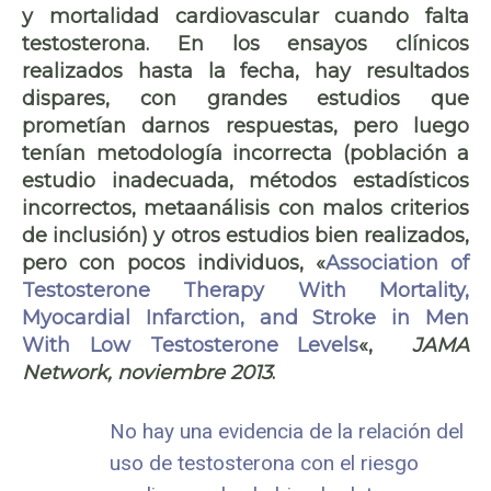
y mortalidad cardiovascular cuando falta
testosterona. En los ensayos clínicos
realizados hasta la fecha, hay resultados
dispares, con grandes estudios que
prometían darnos respuestas, pero luego
tenían metodología incorrecta (población a
estudio inadecuada, métodos estadísticos
incorrectos, metaanálisis con malos criterios
de inclusión) y otros estudios bien realizados,
pero con pocos individuos, «
Association of
Testosterone Therapy With Mortality,
Myocardial Infarction, and Stroke in Men
With Low Testosterone Levels
«,
JAMA
Network, noviembre 2013
.
No hay una evidencia de la relación del
uso de testosterona con el riesgo