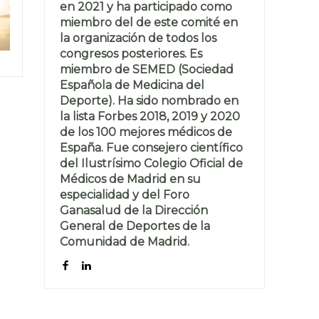
en 2021 y ha participado como
miembro del de este comité en
la organización de todos los
congresos posteriores. Es
miembro de SEMED (Sociedad
Española de Medicina del
Deporte). Ha sido nombrado en
la lista Forbes 2018, 2019 y 2020
de los 100 mejores médicos de
España. Fue consejero científico
del Ilustrísimo Colegio Oficial de
Médicos de Madrid en su
especialidad y del Foro
Ganasalud de la Dirección
General de Deportes de la
Comunidad de Madrid.