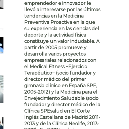
emprendedor e innovador le
llevó a interesarse por las últimas
tendencias en la Medicina
Preventiva Proactiva en la que
su experiencia en las ciencias del
deporte y la actividad física
constituye un valor indudable. A
partir de 2005 promueve y
desarrolla varios proyectos
empresariales relacionados con
el Medical Fitness −Ejercicio
Terapéutico− (socio fundador y
director médico del primer
gimnasio clínico en España SPE,
2005-2012) y la Medicina para el
Envejecimiento Saludable (socio
fundador y director médico de la
Clínica SPEsalud en El Corte
Inglés Castellana de Madrid 2011-
2013 y de la Clínica Neolife, 2013-