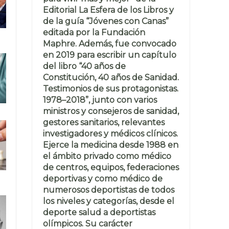
Editorial La Esfera de los Libros y
de la guía “Jóvenes con Canas”
editada por la Fundación
Maphre. Además, fue convocado
en 2019 para escribir un capítulo
del libro “40 años de
Constitución, 40 años de Sanidad.
Testimonios de sus protagonistas.
1978–2018”, junto con varios
ministros y consejeros de sanidad,
gestores sanitarios, relevantes
investigadores y médicos clínicos.
Ejerce la medicina desde 1988 en
el ámbito privado como médico
de centros, equipos, federaciones
deportivas y como médico de
numerosos deportistas de todos
los niveles y categorías, desde el
deporte salud a deportistas
olímpicos. Su carácter