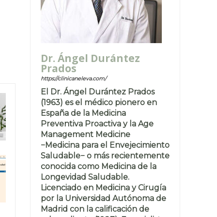
Dr. Ángel Durántez
Prados
https://clinicaneleva.com/
El Dr. Ángel Durántez Prados
(1963) es el médico pionero en
España de la Medicina
Preventiva Proactiva y la Age
Management Medicine
−Medicina para el Envejecimiento
Saludable− o más recientemente
conocida como Medicina de la
Longevidad Saludable.
Licenciado en Medicina y Cirugía
por la Universidad Autónoma de
Madrid con la calificación de