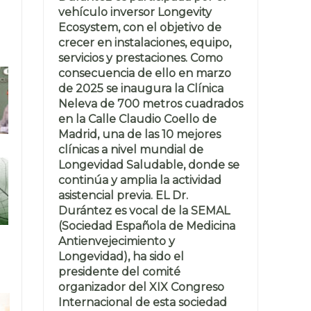
vehículo inversor Longevity
Ecosystem, con el objetivo de
crecer en instalaciones, equipo,
servicios y prestaciones. Como
consecuencia de ello en marzo
de 2025 se inaugura la Clínica
Neleva de 700 metros cuadrados
en la Calle Claudio Coello de
Madrid, una de las 10 mejores
clínicas a nivel mundial de
Longevidad Saludable, donde se
continúa y amplia la actividad
asistencial previa. EL Dr.
Durántez es vocal de la SEMAL
(Sociedad Española de Medicina
Antienvejecimiento y
Longevidad), ha sido el
presidente del comité
organizador del XIX Congreso
Internacional de esta sociedad