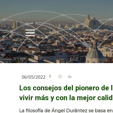
06/05/2022
Los consejos del pionero de 
vivir más y con la mejor cali
La filosofía de Ángel Durántez se basa en