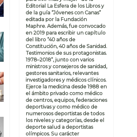
Editorial La Esfera de los Libros y
de la guía “Jóvenes con Canas”
editada por la Fundación
Maphre. Además, fue convocado
en 2019 para escribir un capítulo
del libro “40 años de
Constitución, 40 años de Sanidad.
Testimonios de sus protagonistas.
1978–2018”, junto con varios
ministros y consejeros de sanidad,
gestores sanitarios, relevantes
investigadores y médicos clínicos.
Ejerce la medicina desde 1988 en
el ámbito privado como médico
de centros, equipos, federaciones
deportivas y como médico de
numerosos deportistas de todos
los niveles y categorías, desde el
deporte salud a deportistas
olímpicos. Su carácter