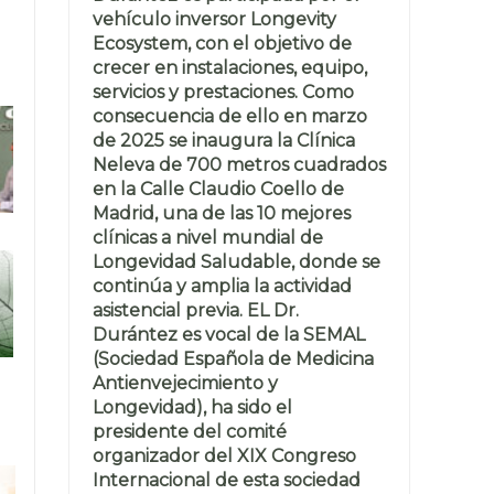
vehículo inversor Longevity
Ecosystem, con el objetivo de
crecer en instalaciones, equipo,
servicios y prestaciones. Como
consecuencia de ello en marzo
de 2025 se inaugura la Clínica
Neleva de 700 metros cuadrados
en la Calle Claudio Coello de
Madrid, una de las 10 mejores
clínicas a nivel mundial de
Longevidad Saludable, donde se
continúa y amplia la actividad
asistencial previa. EL Dr.
Durántez es vocal de la SEMAL
(Sociedad Española de Medicina
Antienvejecimiento y
Longevidad), ha sido el
presidente del comité
organizador del XIX Congreso
Internacional de esta sociedad