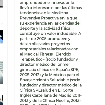
emprendedor e innovador le
llevó a interesarse por las últimas
tendencias en la Medicina
Preventiva Proactiva en la que
su experiencia en las ciencias del
deporte y la actividad física
constituye un valor indudable. A
partir de 2005 promueve y
desarrolla varios proyectos
empresariales relacionados con
el Medical Fitness −Ejercicio
Terapéutico− (socio fundador y
director médico del primer
gimnasio clínico en España SPE,
2005-2012) y la Medicina para el
Envejecimiento Saludable (socio
fundador y director médico de la
Clínica SPEsalud en El Corte
Inglés Castellana de Madrid 2011-
2013 y de la Clínica Neolife, 2013-