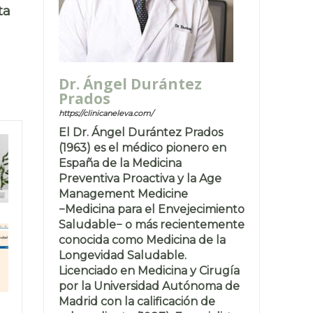
ta
Dr. Ángel Durántez
Prados
https://clinicaneleva.com/
El Dr. Ángel Durántez Prados
(1963) es el médico pionero en
España de la Medicina
Preventiva Proactiva y la Age
Management Medicine
−Medicina para el Envejecimiento
Saludable− o más recientemente
conocida como Medicina de la
Longevidad Saludable.
Licenciado en Medicina y Cirugía
por la Universidad Autónoma de
Madrid con la calificación de