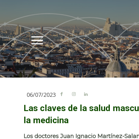
06/07/2023
Las claves de la salud mascu
la medicina
Los doctores Juan Ignacio Martínez-Sala