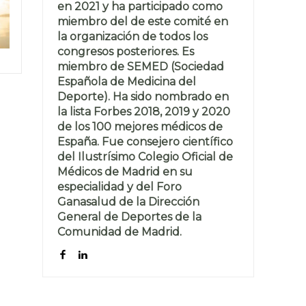
en 2021 y ha participado como
miembro del de este comité en
la organización de todos los
congresos posteriores. Es
miembro de SEMED (Sociedad
Española de Medicina del
Deporte). Ha sido nombrado en
la lista Forbes 2018, 2019 y 2020
de los 100 mejores médicos de
España. Fue consejero científico
del Ilustrísimo Colegio Oficial de
Médicos de Madrid en su
especialidad y del Foro
Ganasalud de la Dirección
General de Deportes de la
Comunidad de Madrid.