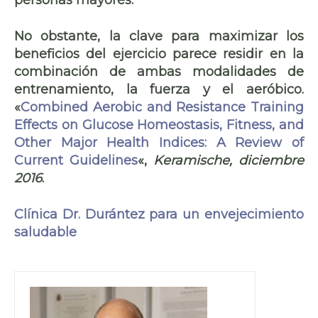
personas mayores.
No obstante, la clave para maximizar los
beneficios del ejercicio parece residir en la
combinación de ambas modalidades de
entrenamiento, la fuerza y el aeróbico.
«
Combined Aerobic and Resistance Training
Effects on Glucose Homeostasis, Fitness, and
Other Major Health Indices: A Review of
Current Guidelines
«,
Keramische, diciembre
2016
.
Clínica Dr. Durántez para un envejecimiento
saludable