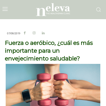
07/08/2019
Fuerza o aeróbico, ¿cuál es más
importante para un
envejecimiento saludable?