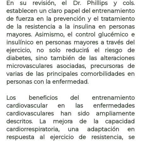
En su revisión, el Dr. Phillips y cols.
establecen un claro papel del entrenamiento
de fuerza en la prevención y el tratamiento
de la resistencia a la insulina en personas
mayores. Asimismo, el control glucémico e
insulínico en personas mayores a través del
ejercicio, no solo reducirá el riesgo de
diabetes, sino también de las alteraciones
microvasculares asociadas, precursoras de
varias de las principales comorbilidades en
personas con la enfermedad.
Los beneficios del entrenamiento
cardiovascular en las enfermedades
cardiovasculares han sido ampliamente
descritos. La mejora de la capacidad
cardiorrespiratoria, una adaptación en
respuesta al ejercicio de resistencia, se