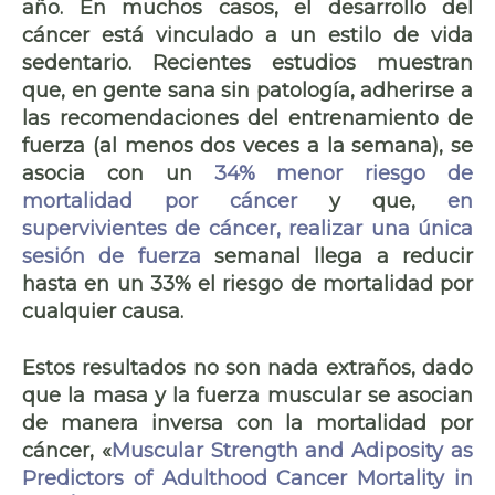
año. En muchos casos, el desarrollo del
cáncer está vinculado a un estilo de vida
sedentario. Recientes estudios muestran
que, en gente sana sin patología, adherirse a
las recomendaciones del entrenamiento de
fuerza (al menos dos veces a la semana), se
asocia con un
34% menor riesgo de
mortalidad por cáncer
y que,
en
supervivientes de cáncer, realizar una única
sesión de fuerza
semanal llega a reducir
hasta en un 33% el riesgo de mortalidad por
cualquier causa.
Estos resultados no son nada extraños, dado
que la masa y la fuerza muscular se asocian
de manera inversa con la mortalidad por
cáncer, «
Muscular Strength and Adiposity as
Predictors of Adulthood Cancer Mortality in