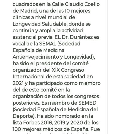
cuadrados en la Calle Claudio Coello
de Madrid, una de las 10 mejores
clínicas a nivel mundial de
Longevidad Saludable, donde se
continúa y amplia la actividad
asistencial previa. EL Dr. Durántez es
vocal de la SEMAL (Sociedad
Española de Medicina
Antienvejecimiento y Longevidad),
ha sido el presidente del comité
organizador del XIX Congreso
Internacional de esta sociedad en
2021 y ha participado como miembro
del de este comité en la
organización de todos los congresos
posteriores. Es miembro de SEMED
(Sociedad Española de Medicina del
Deporte). Ha sido nombrado en la
lista Forbes 2018, 2019 y 2020 de los
100 mejores médicos de España. Fue