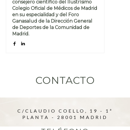
consejero científico del Ilustrísimo
Colegio Oficial de Médicos de Madrid
en su especialidad y del Foro
Ganasalud de la Dirección General
de Deportes de la Comunidad de
Madrid.
CONTACTO
C/CLAUDIO COELLO, 19 - 1ª
PLANTA - 28001 MADRID