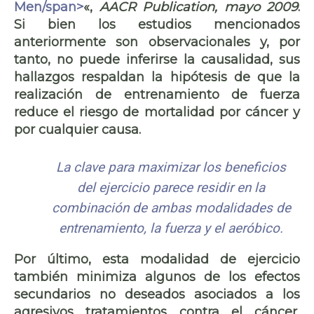
Men/span>
«,
AACR Publication, mayo 2009
.
Si bien los estudios mencionados
anteriormente son observacionales y, por
tanto, no puede inferirse la causalidad, sus
hallazgos respaldan la hipótesis de que la
realización de entrenamiento de fuerza
reduce el riesgo de mortalidad por cáncer y
por cualquier causa.
La clave para maximizar los beneficios
del ejercicio parece residir en la
combinación de ambas modalidades de
entrenamiento, la fuerza y el aeróbico.
Por último, esta modalidad de ejercicio
también minimiza algunos de los efectos
secundarios no deseados asociados a los
agresivos tratamientos contra el cáncer,