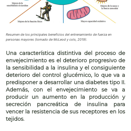
Resumen de los principales beneficios del entrenamiento de fuerza en
personas mayores (tomado de McLeod y cols, 2019).
Una característica distintiva del proceso de
envejecimiento es el deterioro progresivo de
la sensibilidad a la insulina y el consiguiente
deterioro del control glucémico, lo que va a
predisponer a desarrollar una diabetes tipo II.
Además, con el envejecimiento se va a
producir un aumento en la producción y
secreción pancreática de insulina para
vencer la resistencia de sus receptores en los
tejidos.