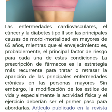
Las enfermedades cardiovasculares, el
cáncer y la diabetes tipo II son las principales
causas de morbi-mortalidad en mayores de
65 años, mientras que el envejecimiento es,
probablemente, el principal factor de riesgo
para cada una de estas condiciones. La
prescripción de fármacos es la estrategia
más recurrente para tratar o retrasar la
aparición de las principales enfermedades
crónicas en las personas mayores. Sin
embargo, la modificación de los estilos de
vida y especialmente la actividad física y el
ejercicio deberían ser el primer paso para
abordarlas.
Artículo publicado en la revista