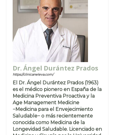
Dr. Ángel Durántez Prados
https://clinicaneleva.com/
El Dr. Ángel Durántez Prados (1963)
es el médico pionero en España de la
Medicina Preventiva Proactiva y la
Age Management Medicine
−Medicina para el Envejecimiento
Saludable− o más recientemente
conocida como Medicina de la
Longevidad Saludable. Licenciado en