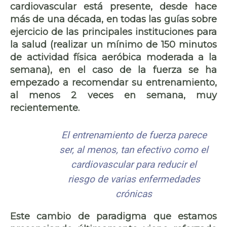
cardiovascular está presente, desde hace
más de una década, en todas las guías sobre
ejercicio de las principales instituciones para
la salud (realizar un mínimo de 150 minutos
de actividad física aeróbica moderada a la
semana), en el caso de la fuerza se ha
empezado a recomendar su entrenamiento,
al menos 2 veces en semana, muy
recientemente.
El entrenamiento de fuerza parece
ser, al menos, tan efectivo como el
cardiovascular para reducir el
riesgo de varias enfermedades
crónicas
Este cambio de paradigma que estamos