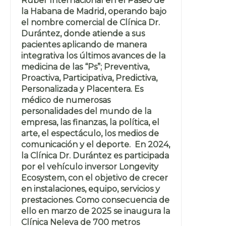
Ruber Internacional en el Paseo de
la Habana de Madrid, operando bajo
el nombre comercial de Clínica Dr.
Durántez, donde atiende a sus
pacientes aplicando de manera
integrativa los últimos avances de la
medicina de las “Ps”; Preventiva,
Proactiva, Participativa, Predictiva,
Personalizada y Placentera. Es
médico de numerosas
personalidades del mundo de la
empresa, las finanzas, la política, el
arte, el espectáculo, los medios de
comunicación y el deporte. En 2024,
la Clínica Dr. Durántez es participada
por el vehículo inversor Longevity
Ecosystem, con el objetivo de crecer
en instalaciones, equipo, servicios y
prestaciones. Como consecuencia de
ello en marzo de 2025 se inaugura la
Clínica Neleva de 700 metros