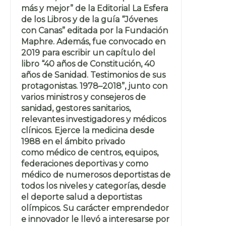
más y mejor” de la Editorial La Esfera
de los Libros y de la guía “Jóvenes
con Canas” editada por la Fundación
Maphre. Además, fue convocado en
2019 para escribir un capítulo del
libro “40 años de Constitución, 40
años de Sanidad. Testimonios de sus
protagonistas. 1978–2018”, junto con
varios ministros y consejeros de
sanidad, gestores sanitarios,
relevantes investigadores y médicos
clínicos. Ejerce la medicina desde
1988 en el ámbito privado
como médico de centros, equipos,
federaciones deportivas y como
médico de numerosos deportistas de
todos los niveles y categorías, desde
el deporte salud a deportistas
olímpicos. Su carácter emprendedor
e innovador le llevó a interesarse por