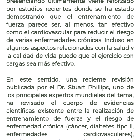
presenciando últimamente viene reforzado
por estudios recientes donde se ha estado
demostrando que el entrenamiento de
fuerza parece ser, al menos, tan efectivo
como el cardiovascular para reducir el riesgo
de varias enfermedades crónicas. Incluso en
algunos aspectos relacionados con la salud y
la calidad de vida puede que el ejercicio con
cargas sea más efectivo.
En este sentido, una reciente revisión
publicada por el Dr. Stuart Phillips, uno de
los principales expertos mundiales del tema,
ha revisado el cuerpo de evidencias
científicas existente entre la realización de
entrenamiento de fuerza y el riesgo de
enfermedad crónica (cáncer, diabetes tipo II,
enfermedades cardiovasculares),