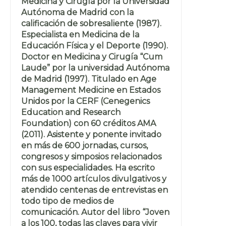
Medicina y Cirugía por la Universidad
Autónoma de Madrid con la
calificación de sobresaliente (1987).
Especialista en Medicina de la
Educación Física y el Deporte (1990).
Doctor en Medicina y Cirugía “Cum
Laude” por la universidad Autónoma
de Madrid (1997). Titulado en Age
Management Medicine en Estados
Unidos por la CERF (Cenegenics
Education and Research
Foundation) con 60 créditos AMA
(2011). Asistente y ponente invitado
en más de 600 jornadas, cursos,
congresos y simposios relacionados
con sus especialidades. Ha escrito
más de 1000 artículos divulgativos y
atendido centenas de entrevistas en
todo tipo de medios de
comunicación. Autor del libro “Joven
a los 100, todas las claves para vivir