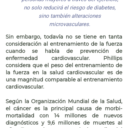
no solo reducirá el riesgo de diabetes,
sino también alteraciones
microvasculares.
Sin embargo, todavía no se tiene en tanta
consideración al entrenamiento de la fuerza
cuando se habla de prevención de
enfermedad cardiovascular. Phillips
considera que el peso del entrenamiento de
la fuerza en la salud cardiovascular es de
una magnitud comparable al entrenamiento
cardiovascular.
Según la Organización Mundial de la Salud,
el cáncer es la principal causa de morbi-
mortalidad con 14 millones de nuevos
diagnósticos y 9,6 millones de muertes al