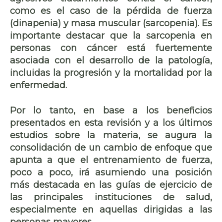
como es el caso de la pérdida de fuerza
(dinapenia) y masa muscular (sarcopenia). Es
importante destacar que la sarcopenia en
personas con cáncer está fuertemente
asociada con el desarrollo de la patología,
incluidas la progresión y la mortalidad por la
enfermedad.
Por lo tanto, en base a los beneficios
presentados en esta revisión y a los últimos
estudios sobre la materia, se augura la
consolidación de un cambio de enfoque que
apunta a que el entrenamiento de fuerza,
poco a poco, irá asumiendo una posición
más destacada en las guías de ejercicio de
las principales instituciones de salud,
especialmente en aquellas dirigidas a las