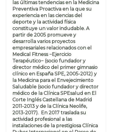
las últimas tendencias en la Medicina
Preventiva Proactiva en la que su
experiencia en las ciencias del
deporte y la actividad física
constituye un valor indudable. A
partir de 2005 promueve y
desarrolla varios proyectos
empresariales relacionados con el
Medical Fitness −Ejercicio
Terapéutico− (socio fundador y
director médico del primer gimnasio
clínico en España SPE, 2005-2012) y
la Medicina para el Envejecimiento
Saludable (socio fundador y director
médico de la Clínica SPEsalud en El
Corte Inglés Castellana de Madrid
2011-2013 y de la Clínica Neolife,
2013-2017). En 2017 traslada su
actividad profesional a las
instalaciones de la prestigiosa Clínica