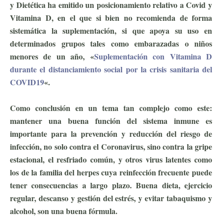
y Dietética ha emitido un posicionamiento relativo a Covid y
Vitamina D, en el que si bien no recomienda de forma
sistemática la suplementación, si que apoya su uso en
determinados grupos tales como embarazadas o niños
menores de un año, «
Suplementación con Vitamina D
durante el distanciamiento social por la crisis sanitaria del
COVID19
«.
Como conclusión en un tema tan complejo como este:
mantener una buena función del sistema inmune es
importante para la prevención y reducción del riesgo de
infección, no solo contra el Coronavirus, sino contra la gripe
estacional, el resfriado común, y otros virus latentes como
los de la familia del herpes cuya reinfección frecuente puede
tener consecuencias a largo plazo. Buena dieta, ejercicio
regular, descanso y gestión del estrés, y evitar tabaquismo y
alcohol, son una buena fórmula.
ejercicio antiviral