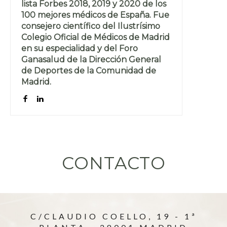
lista Forbes 2018, 2019 y 2020 de los
100 mejores médicos de España. Fue
consejero científico del Ilustrísimo
Colegio Oficial de Médicos de Madrid
en su especialidad y del Foro
Ganasalud de la Dirección General
de Deportes de la Comunidad de
Madrid.
CONTACTO
C/CLAUDIO COELLO, 19 - 1ª