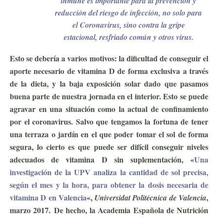
inmune es importante para la prevención y
reducción del riesgo de infección, no solo para
el Coronavirus, sino contra la gripe
estacional, resfriado común y otros virus.
Esto se debería a varios motivos: la dificultad de conseguir el
aporte necesario de vitamina D de forma exclusiva a través
de la dieta, y la baja exposición solar dado que pasamos
buena parte de nuestra jornada en el interior. Esto se puede
agravar en una situación como la actual de confinamiento
por el coronavirus. Salvo que tengamos la fortuna de tener
una terraza o jardín en el que poder tomar el sol de forma
segura, lo cierto es que puede ser difícil conseguir niveles
adecuados de vitamina D sin suplementación, «
Una
investigación de la UPV analiza la cantidad de sol precisa,
según el mes y la hora, para obtener la dosis necesaria de
vitamina D en Valencia
«,
,
Universidat Politécnica de Valencia
marzo 2017.
De hecho, la Academia Española de Nutrición