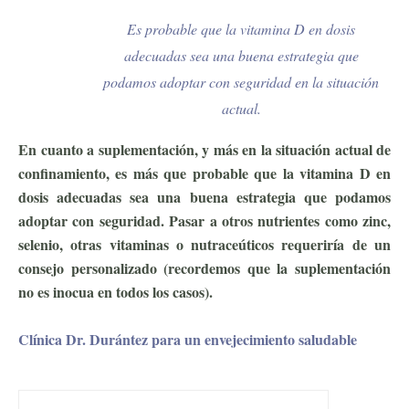
Es probable que la vitamina D en dosis
adecuadas sea una buena estrategia que
podamos adoptar con seguridad en la situación
actual.
En cuanto a suplementación, y más en la situación actual de
confinamiento, es más que probable que la vitamina D en
dosis adecuadas sea una buena estrategia que podamos
adoptar con seguridad.
Pasar a otros nutrientes como zinc,
selenio, otras vitaminas o nutraceúticos requeriría de un
consejo personalizado (recordemos que la suplementación
no es inocua en todos los casos).
ejercicio antiviral
Clínica Dr. Durántez para un envejecimiento saludable