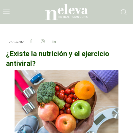
28/04/2020
¿Existe la nutrición y el ejercicio
antiviral?