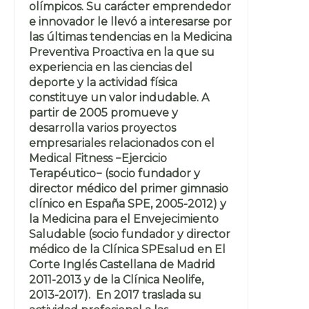
olímpicos. Su carácter emprendedor
e innovador le llevó a interesarse por
las últimas tendencias en la Medicina
Preventiva Proactiva en la que su
experiencia en las ciencias del
deporte y la actividad física
constituye un valor indudable. A
partir de 2005 promueve y
desarrolla varios proyectos
empresariales relacionados con el
Medical Fitness −Ejercicio
Terapéutico− (socio fundador y
director médico del primer gimnasio
clínico en España SPE, 2005-2012) y
la Medicina para el Envejecimiento
Saludable (socio fundador y director
médico de la Clínica SPEsalud en El
Corte Inglés Castellana de Madrid
2011-2013 y de la Clínica Neolife,
2013-2017). En 2017 traslada su