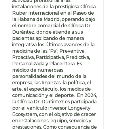
actividad profesional a las
instalaciones de la prestigiosa Clínica
Ruber Internacional en el Paseo de
la Habana de Madrid, operando bajo
el nombre comercial de Clínica Dr.
Durántez, donde atiende a sus
pacientes aplicando de manera
integrativa los últimos avances de la
medicina de las “Ps”; Preventiva,
Proactiva, Participativa, Predictiva,
Personalizada y Placentera. Es
médico de numerosas
personalidades del mundo de la
empresa, las finanzas, la política, el
arte, el espectáculo, los medios de
comunicación y el deporte. En 2024,
la Clínica Dr. Durántez es participada
por el vehículo inversor Longevity
Ecosystem, con el objetivo de crecer
en instalaciones, equipo, servicios y
prestaciones. Como consecuencia de