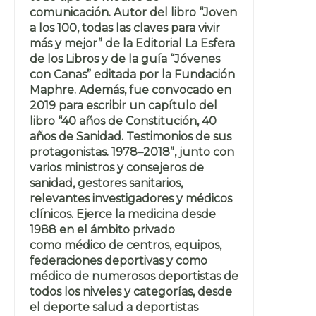
comunicación. Autor del libro “Joven
a los 100, todas las claves para vivir
más y mejor” de la Editorial La Esfera
de los Libros y de la guía “Jóvenes
con Canas” editada por la Fundación
Maphre. Además, fue convocado en
2019 para escribir un capítulo del
libro “40 años de Constitución, 40
años de Sanidad. Testimonios de sus
protagonistas. 1978–2018”, junto con
varios ministros y consejeros de
sanidad, gestores sanitarios,
relevantes investigadores y médicos
clínicos. Ejerce la medicina desde
1988 en el ámbito privado
como médico de centros, equipos,
federaciones deportivas y como
médico de numerosos deportistas de
todos los niveles y categorías, desde
el deporte salud a deportistas