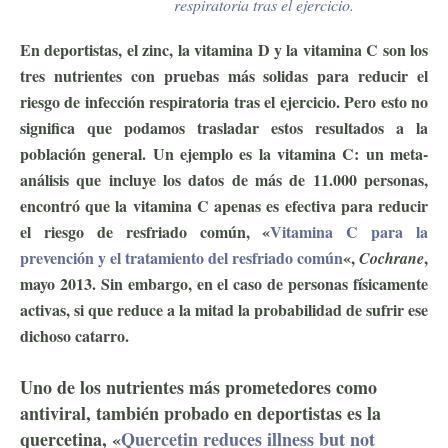
respiratoria tras el ejercicio.
En deportistas, el zinc, la vitamina D y la vitamina C son los
tres nutrientes con pruebas más solidas para reducir el
riesgo de infección respiratoria tras el ejercicio. Pero esto no
significa que podamos trasladar estos resultados a la
población general. Un ejemplo es la vitamina C: un meta-
análisis que incluye los datos de más de 11.000 personas,
encontró que la vitamina C apenas es efectiva para reducir
el riesgo de resfriado común, «
Vitamina C para la
prevención y el tratamiento del resfriado común
«,
,
Cochrane
mayo 2013. Sin embargo, en el caso de personas físicamente
activas, si que reduce a la mitad la probabilidad de sufrir ese
dichoso catarro.
Uno de los nutrientes más prometedores como
antiviral, también probado en deportistas es la
quercetina, «
Quercetin reduces illness but not