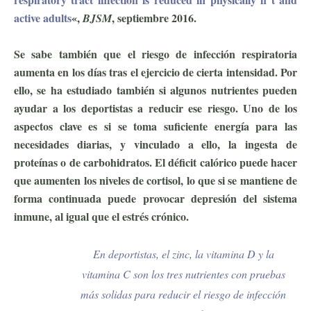
active adults
«,
, septiembre 2016.
BJSM
Se sabe también que el riesgo de infección respiratoria
aumenta en los días tras el ejercicio de cierta intensidad. Por
ello, se ha estudiado también si algunos nutrientes pueden
ayudar a los deportistas a reducir ese riesgo. Uno de los
aspectos clave es si se toma suficiente energía para las
necesidades diarias, y vinculado a ello, la ingesta de
proteínas o de carbohidratos. El déficit calórico puede hacer
que aumenten los niveles de cortisol, lo que si se mantiene de
forma continuada puede provocar depresión del sistema
inmune, al igual que el estrés crónico.
En deportistas, el zinc, la vitamina D y la
vitamina C son los tres nutrientes con pruebas
más solidas para reducir el riesgo de infección