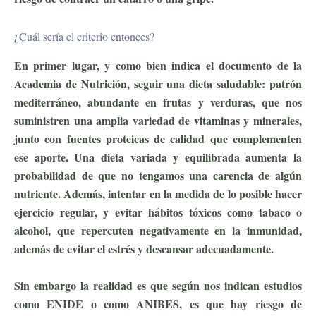
¿Cuál sería el criterio entonces?
En primer lugar, y como bien indica el documento de la
Academia de Nutrición, seguir una dieta saludable: patrón
mediterráneo, abundante en frutas y verduras, que nos
suministren una amplia variedad de vitaminas y minerales,
junto con fuentes proteicas de calidad que complementen
ese aporte. Una dieta variada y equilibrada aumenta la
probabilidad de que no tengamos una carencia de algún
nutriente. Además, intentar en la medida de lo posible hacer
ejercicio regular, y evitar hábitos tóxicos como tabaco o
alcohol, que repercuten negativamente en la inmunidad,
además de evitar el estrés y descansar adecuadamente.
Sin embargo la realidad es que según nos indican estudios
como ENIDE o como ANIBES, es que hay riesgo de