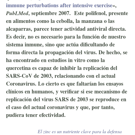
immune perturbations after intensive exercise
«,
, septiembre 2007. Este polifenol, presente
PubLMed
en alimentos como la cebolla, la manzana o las
alcaparras, parece tener actividad antiviral directa.
Es decir, no es necesario para la función de nuestro
sistema inmune, sino que actúa dificultando de
forma directa la propagación del virus. De hecho, se
ha encontrado en estudios in vitro como la
quercetina es capaz de inhibir la replicación del
SARS-CoV de 2003, relacionando con el actual
Coronavirus. Lo cierto es que faltarían los ensayos
clínicos en humanos, y verificar si ese mecanismo de
replicación del virus SARS de 2003 se reproduce en
el caso del actual coronavirus y que, por tanto,
pudiera tener efectividad.
El zinc es un nutriente clave para la defensa