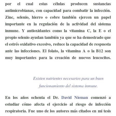
por el cual estas células producen sustancias
antimicrobianas, con capacidad para combatir la infección.
Zinc, selenio, hierro o cobre también ejercen un papel
importante en la regulación de la actividad del sistema
inmune. Y antioxidantes como la vitamina C, la E o el
propio selenio ayudan también ya que se ha demostrado que
el estrés oxidativo excesivo, reduce la capacidad de respuesta
ante las infecciones. El folato, la vitamina A o la B12 son
muy importantes para la creación de nuevos leucocitos.
ejercicio antiviral
Existen nutrientes necesarios para un buen
funcionamiento del sistema inmune.
En los años ochenta el Dr.
David Nieman
comenzó a
estudiar cómo afecta el ejercicio al riesgo de infección
respiratoria. Fue uno de los autores más citados en mi tesis