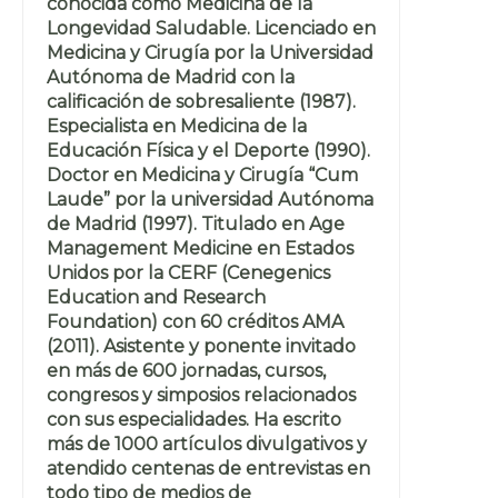
conocida como Medicina de la
Longevidad Saludable. Licenciado en
Medicina y Cirugía por la Universidad
Autónoma de Madrid con la
calificación de sobresaliente (1987).
Especialista en Medicina de la
Educación Física y el Deporte (1990).
Doctor en Medicina y Cirugía “Cum
Laude” por la universidad Autónoma
de Madrid (1997). Titulado en Age
Management Medicine en Estados
Unidos por la CERF (Cenegenics
Education and Research
Foundation) con 60 créditos AMA
(2011). Asistente y ponente invitado
en más de 600 jornadas, cursos,
congresos y simposios relacionados
con sus especialidades. Ha escrito
más de 1000 artículos divulgativos y
atendido centenas de entrevistas en
todo tipo de medios de