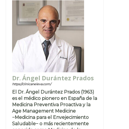
Dr. Ángel Durántez Prados
https://clinicaneleva.com/
El Dr. Ángel Durántez Prados (1963)
es el médico pionero en España de la
Medicina Preventiva Proactiva y la
Age Management Medicine
−Medicina para el Envejecimiento
Saludable− o más recientemente