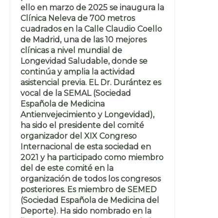
ello en marzo de 2025 se inaugura la
Clínica Neleva de 700 metros
cuadrados en la Calle Claudio Coello
de Madrid, una de las 10 mejores
clínicas a nivel mundial de
Longevidad Saludable, donde se
continúa y amplia la actividad
asistencial previa. EL Dr. Durántez es
vocal de la SEMAL (Sociedad
Española de Medicina
Antienvejecimiento y Longevidad),
ha sido el presidente del comité
organizador del XIX Congreso
Internacional de esta sociedad en
2021 y ha participado como miembro
del de este comité en la
organización de todos los congresos
posteriores. Es miembro de SEMED
(Sociedad Española de Medicina del
Deporte). Ha sido nombrado en la