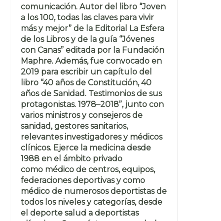
comunicación. Autor del libro “Joven
a los 100, todas las claves para vivir
más y mejor” de la Editorial La Esfera
de los Libros y de la guía “Jóvenes
con Canas” editada por la Fundación
Maphre. Además, fue convocado en
2019 para escribir un capítulo del
libro “40 años de Constitución, 40
años de Sanidad. Testimonios de sus
protagonistas. 1978–2018”, junto con
varios ministros y consejeros de
sanidad, gestores sanitarios,
relevantes investigadores y médicos
clínicos. Ejerce la medicina desde
1988 en el ámbito privado
como médico de centros, equipos,
federaciones deportivas y como
médico de numerosos deportistas de
todos los niveles y categorías, desde
el deporte salud a deportistas