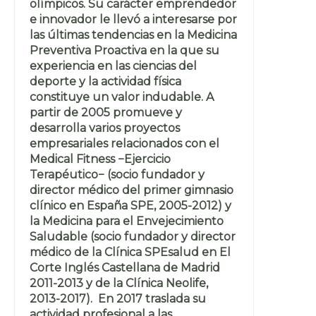
olímpicos. Su carácter emprendedor
e innovador le llevó a interesarse por
las últimas tendencias en la Medicina
Preventiva Proactiva en la que su
experiencia en las ciencias del
deporte y la actividad física
constituye un valor indudable. A
partir de 2005 promueve y
desarrolla varios proyectos
empresariales relacionados con el
Medical Fitness −Ejercicio
Terapéutico− (socio fundador y
director médico del primer gimnasio
clínico en España SPE, 2005-2012) y
la Medicina para el Envejecimiento
Saludable (socio fundador y director
médico de la Clínica SPEsalud en El
Corte Inglés Castellana de Madrid
2011-2013 y de la Clínica Neolife,
2013-2017). En 2017 traslada su
actividad profesional a las