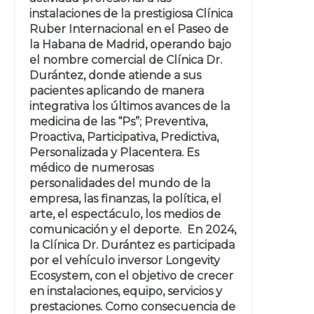
instalaciones de la prestigiosa Clínica
Ruber Internacional en el Paseo de
la Habana de Madrid, operando bajo
el nombre comercial de Clínica Dr.
Durántez, donde atiende a sus
pacientes aplicando de manera
integrativa los últimos avances de la
medicina de las “Ps”; Preventiva,
Proactiva, Participativa, Predictiva,
Personalizada y Placentera. Es
médico de numerosas
personalidades del mundo de la
empresa, las finanzas, la política, el
arte, el espectáculo, los medios de
comunicación y el deporte. En 2024,
la Clínica Dr. Durántez es participada
por el vehículo inversor Longevity
Ecosystem, con el objetivo de crecer
en instalaciones, equipo, servicios y
prestaciones. Como consecuencia de