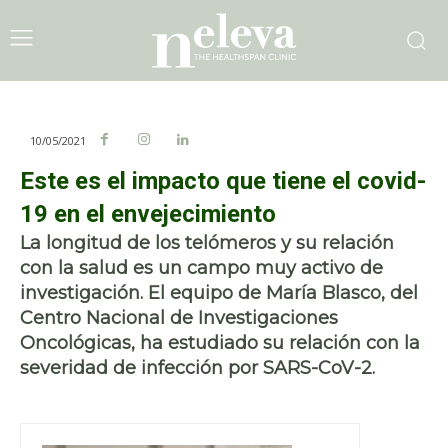
10/05/2021
Este es el impacto que tiene el covid-
19 en el envejecimiento
La longitud de los telómeros y su relación
con la salud es un campo muy activo de
investigación. El equipo de María Blasco, del
Centro Nacional de Investigaciones
Oncológicas, ha estudiado su relación con la
severidad de infección por SARS-CoV-2.