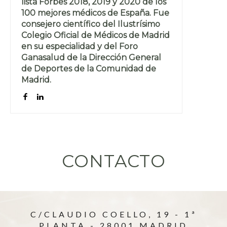
lista Forbes 2018, 2019 y 2020 de los
100 mejores médicos de España. Fue
consejero científico del Ilustrísimo
Colegio Oficial de Médicos de Madrid
en su especialidad y del Foro
Ganasalud de la Dirección General
de Deportes de la Comunidad de
Madrid.
CONTACTO
C/CLAUDIO COELLO, 19 - 1ª
PLANTA - 28001 MADRID