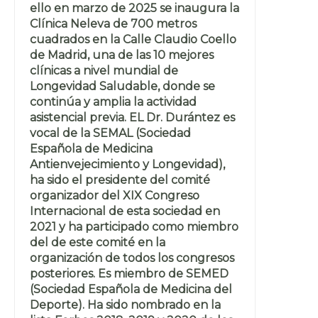
ello en marzo de 2025 se inaugura la
Clínica Neleva de 700 metros
cuadrados en la Calle Claudio Coello
de Madrid, una de las 10 mejores
clínicas a nivel mundial de
Longevidad Saludable, donde se
continúa y amplia la actividad
asistencial previa. EL Dr. Durántez es
vocal de la SEMAL (Sociedad
Española de Medicina
Antienvejecimiento y Longevidad),
ha sido el presidente del comité
organizador del XIX Congreso
Internacional de esta sociedad en
2021 y ha participado como miembro
del de este comité en la
organización de todos los congresos
posteriores. Es miembro de SEMED
(Sociedad Española de Medicina del
Deporte). Ha sido nombrado en la