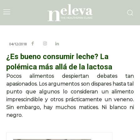
04/12/2018
¿Es bueno consumir leche? La
polémica más allá de la lactosa
Pocos alimentos despiertan debates tan
apasionados. Los argumentos son dispares hasta tal
punto que algunos lo consideran un alimento
imprescindible y otros prácticamente un veneno.
Sin embargo, hay muchos matices. Ni blanco ni
negro.