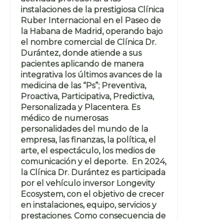
instalaciones de la prestigiosa Clínica
Ruber Internacional en el Paseo de
la Habana de Madrid, operando bajo
el nombre comercial de Clínica Dr.
Durántez, donde atiende a sus
pacientes aplicando de manera
integrativa los últimos avances de la
medicina de las “Ps”; Preventiva,
Proactiva, Participativa, Predictiva,
Personalizada y Placentera. Es
médico de numerosas
personalidades del mundo de la
empresa, las finanzas, la política, el
arte, el espectáculo, los medios de
comunicación y el deporte. En 2024,
la Clínica Dr. Durántez es participada
por el vehículo inversor Longevity
Ecosystem, con el objetivo de crecer
en instalaciones, equipo, servicios y
prestaciones. Como consecuencia de