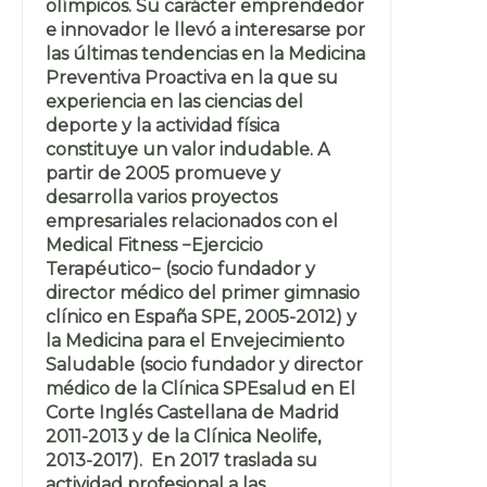
olímpicos. Su carácter emprendedor
e innovador le llevó a interesarse por
las últimas tendencias en la Medicina
Preventiva Proactiva en la que su
experiencia en las ciencias del
deporte y la actividad física
constituye un valor indudable. A
partir de 2005 promueve y
desarrolla varios proyectos
empresariales relacionados con el
Medical Fitness −Ejercicio
Terapéutico− (socio fundador y
director médico del primer gimnasio
clínico en España SPE, 2005-2012) y
la Medicina para el Envejecimiento
Saludable (socio fundador y director
médico de la Clínica SPEsalud en El
Corte Inglés Castellana de Madrid
2011-2013 y de la Clínica Neolife,
2013-2017). En 2017 traslada su
actividad profesional a las