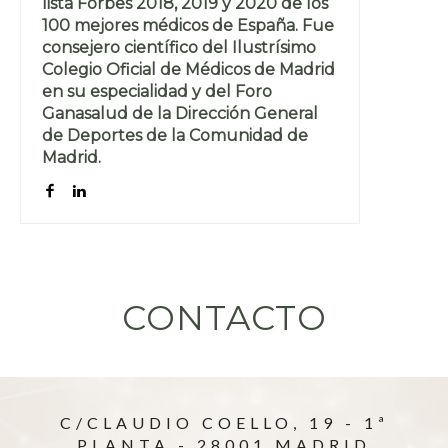
lista Forbes 2018, 2019 y 2020 de los
100 mejores médicos de España. Fue
consejero científico del Ilustrísimo
Colegio Oficial de Médicos de Madrid
en su especialidad y del Foro
Ganasalud de la Dirección General
de Deportes de la Comunidad de
Madrid.
CONTACTO
C/CLAUDIO COELLO, 19 - 1ª
PLANTA - 28001 MADRID