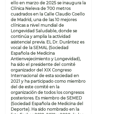
ello en marzo de 2025 se inaugura la
Clínica Neleva de 700 metros
cuadrados en la Calle Claudio Coello
de Madrid, una de las 10 mejores
clínicas a nivel mundial de
Longevidad Saludable, donde se
continúa y amplia la actividad
asistencial previa. EL Dr. Durántez es
vocal de la SEMAL (Sociedad
Española de Medicina
Antienvejecimiento y Longevidad),
ha sido el presidente del comité
organizador del XIX Congreso
Internacional de esta sociedad en
2021 y ha participado como miembro
del de este comité en la
organización de todos los congresos
posteriores. Es miembro de SEMED
(Sociedad Española de Medicina del
Deporte). Ha sido nombrado en la