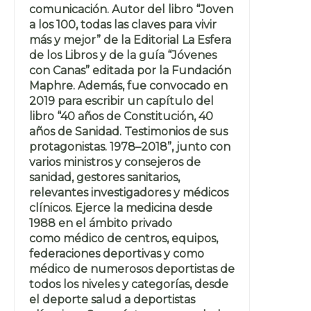
comunicación. Autor del libro “Joven
a los 100, todas las claves para vivir
más y mejor” de la Editorial La Esfera
de los Libros y de la guía “Jóvenes
con Canas” editada por la Fundación
Maphre. Además, fue convocado en
2019 para escribir un capítulo del
libro “40 años de Constitución, 40
años de Sanidad. Testimonios de sus
protagonistas. 1978–2018”, junto con
varios ministros y consejeros de
sanidad, gestores sanitarios,
relevantes investigadores y médicos
clínicos. Ejerce la medicina desde
1988 en el ámbito privado
como médico de centros, equipos,
federaciones deportivas y como
médico de numerosos deportistas de
todos los niveles y categorías, desde
el deporte salud a deportistas