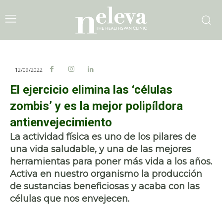
12/09/2022
El ejercicio elimina las ‘células
zombis’ y es la mejor polipíldora
antienvejecimiento
La actividad física es uno de los pilares de
una vida saludable, y una de las mejores
herramientas para poner más vida a los años.
Activa en nuestro organismo la producción
de sustancias beneficiosas y acaba con las
células que nos envejecen.