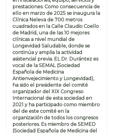
en instalaciones, equipo, servicios y
prestaciones. Como consecuencia de
ello en marzo de 2025 se inaugura la
Clínica Neleva de 700 metros
cuadrados en la Calle Claudio Coello
de Madrid, una de las 10 mejores
clínicas a nivel mundial de
Longevidad Saludable, donde se
continúa y amplia la actividad
asistencial previa. EL Dr. Durántez es
vocal de la SEMAL (Sociedad
Española de Medicina
Antienvejecimiento y Longevidad),
ha sido el presidente del comité
organizador del XIX Congreso
Internacional de esta sociedad en
2021 y ha participado como miembro
del de este comité en la
organización de todos los congresos
posteriores. Es miembro de SEMED
(Sociedad Española de Medicina del