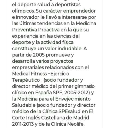
el deporte salud a deportistas
olímpicos. Su carácter emprendedor
e innovador le llevó a interesarse por
las últimas tendencias en la Medicina
Preventiva Proactiva en la que su
experiencia en las ciencias del
deporte y la actividad física
constituye un valor indudable. A
partir de 2005 promueve y
desarrolla varios proyectos
empresariales relacionados con el
Medical Fitness −Ejercicio
Terapéutico− (socio fundador y
director médico del primer gimnasio
clínico en España SPE, 2005-2012) y
la Medicina para el Envejecimiento
Saludable (socio fundador y director
médico de la Clínica SPEsalud en El
Corte Inglés Castellana de Madrid
2011-2013 y de la Clínica Neolife,