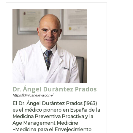
Dr. Ángel Durántez Prados
https://clinicaneleva.com/
El Dr. Ángel Durántez Prados (1963)
es el médico pionero en España de la
Medicina Preventiva Proactiva y la
Age Management Medicine
−Medicina para el Envejecimiento