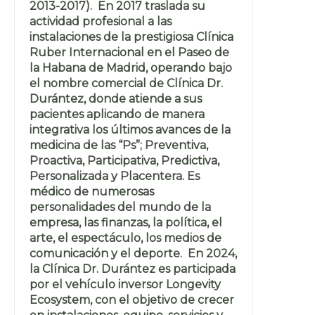
2013-2017). En 2017 traslada su
actividad profesional a las
instalaciones de la prestigiosa Clínica
Ruber Internacional en el Paseo de
la Habana de Madrid, operando bajo
el nombre comercial de Clínica Dr.
Durántez, donde atiende a sus
pacientes aplicando de manera
integrativa los últimos avances de la
medicina de las “Ps”; Preventiva,
Proactiva, Participativa, Predictiva,
Personalizada y Placentera. Es
médico de numerosas
personalidades del mundo de la
empresa, las finanzas, la política, el
arte, el espectáculo, los medios de
comunicación y el deporte. En 2024,
la Clínica Dr. Durántez es participada
por el vehículo inversor Longevity
Ecosystem, con el objetivo de crecer