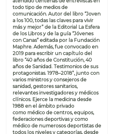
atendido centenas de entrevistas en
todo tipo de medios de
comunicación. Autor del libro “Joven
a los 100, todas las claves para vivir
más y mejor” de la Editorial La Esfera
de los Libros y de la guía “Jóvenes
con Canas” editada por la Fundación
Maphre. Además, fue convocado en
2019 para escribir un capítulo del
libro “40 años de Constitución, 40
años de Sanidad. Testimonios de sus
protagonistas. 1978–2018”, junto con
varios ministros y consejeros de
sanidad, gestores sanitarios,
relevantes investigadores y médicos
clínicos. Ejerce la medicina desde
1988 en el ámbito privado
como médico de centros, equipos,
federaciones deportivas y como
médico de numerosos deportistas de
todos los niveles y categorías, desde