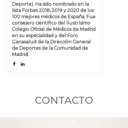
Deporte). Ha sido nombrado en la
lista Forbes 2018, 2019 y 2020 de los
100 mejores médicos de España. Fue
consejero científico del Ilustrísimo
Colegio Oficial de Médicos de Madrid
en su especialidad y del Foro
Ganasalud de la Dirección General
de Deportes de la Comunidad de
Madrid.
CONTACTO