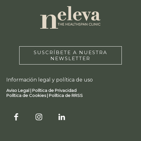
SUSCRÍBETE A NUESTRA
NEWSLETTER
Información legal y política de uso
Aviso Legal |
Política de Privacidad
Política de Cookies |
Política de RRSS