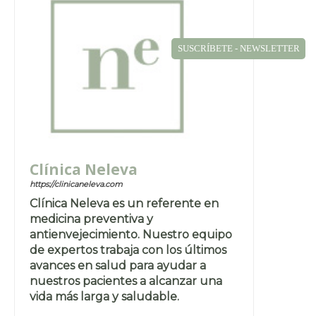
SUSCRÍBETE - NEWSLETTER
Clínica Neleva
https://clinicaneleva.com
Clínica Neleva es un referente en
medicina preventiva y
antienvejecimiento. Nuestro equipo
de expertos trabaja con los últimos
avances en salud para ayudar a
nuestros pacientes a alcanzar una
vida más larga y saludable.