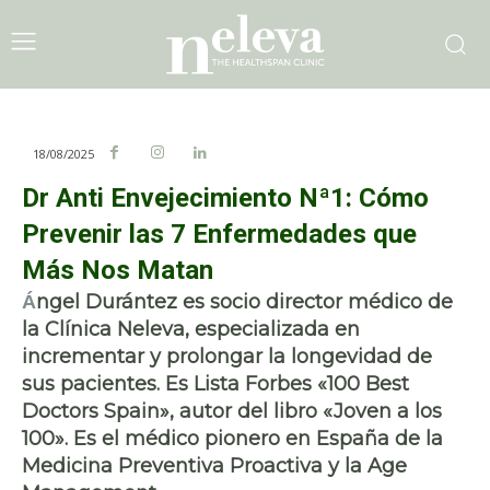
18/08/2025
Dr Anti Envejecimiento Nª1: Cómo
Prevenir las 7 Enfermedades que
Más Nos Matan
ngel Durántez es socio director médico de
Á
la Clínica Neleva, especializada en
incrementar y prolongar la longevidad de
sus pacientes. Es Lista Forbes «100 Best
Doctors Spain», autor del libro «Joven a los
100». Es el médico pionero en España de la
Medicina Preventiva Proactiva y la Age