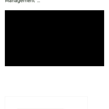
Management …