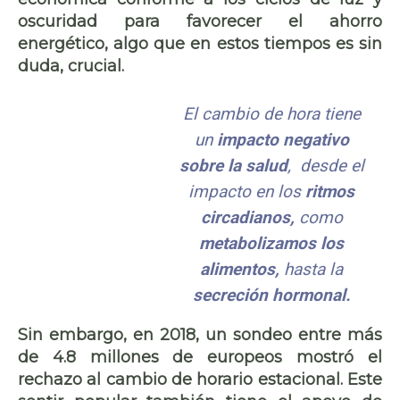
oscuridad para
favorecer el ahorro
energético
, algo que en estos tiempos es sin
duda, crucial.
El cambio de hora tiene
un
impacto negativo
sobre la salud
, desde el
impacto en los
ritmos
circadianos,
como
metabolizamos los
alimentos,
hasta la
secreción hormonal.
Sin embargo, en 2018, un sondeo entre más
de 4.8 millones de europeos mostró el
rechazo al cambio de horario estacional
. Este