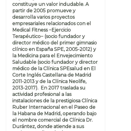
constituye un valor indudable. A
partir de 2005 promueve y
desarrolla varios proyectos
empresariales relacionados con el
Medical Fitness −Ejercicio
Terapéutico− (socio fundador y
director médico del primer gimnasio
clínico en España SPE, 2005-2012) y
la Medicina para el Envejecimiento
Saludable (socio fundador y director
médico de la Clínica SPEsalud en El
Corte Inglés Castellana de Madrid
2011-2013 y de la Clínica Neolife,
2013-2017). En 2017 traslada su
actividad profesional a las
instalaciones de la prestigiosa Clínica
Ruber Internacional en el Paseo de
la Habana de Madrid, operando bajo
el nombre comercial de Clínica Dr.
Durántez, donde atiende a sus