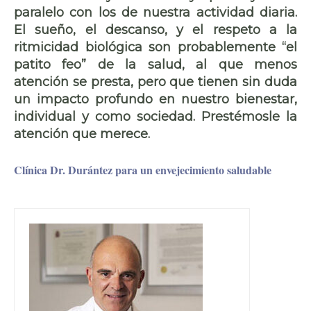
paralelo con los de nuestra actividad diaria
.
El
sueño, el descanso
, y el respeto a la
ritmicidad biológica son probablemente
“el
patito feo” de la salud
, al que menos
atención se presta, pero que tienen sin duda
un
impacto profundo
en nuestro bienestar,
individual y como sociedad.
Prestémosle la
atención que merece
.
Clínica Dr. Durántez para un envejecimiento saludable