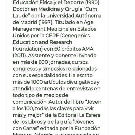
Educación Física y el Deporte (1990).
Doctor en Medicina y Cirugía “Cum
Laude” por la universidad Autónoma
de Madrid (1997). Titulado en Age
Management Medicine en Estados
Unidos por la CERF (Cenegenics
Education and Research
Foundation) con 60 créditos AMA
(2011). Asistente y ponente invitado
en más de 600 jornadas, cursos,
congresos y simposios relacionados
con sus especialidades. Ha escrito
más de 1000 artículos divulgativos y
atendido centenas de entrevistas en
todo tipo de medios de
comunicación. Autor del libro “Joven
a los 100, todas las claves para vivir
más y mejor” de la Editorial La Esfera
de los Libros y de la guía “Jóvenes
con Canas” editada por la Fundación