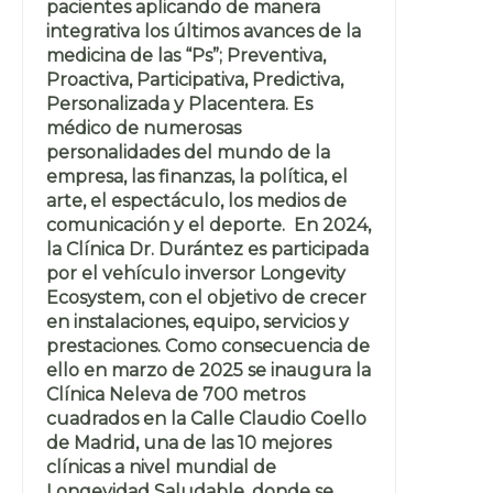
pacientes aplicando de manera
integrativa los últimos avances de la
medicina de las “Ps”; Preventiva,
Proactiva, Participativa, Predictiva,
Personalizada y Placentera. Es
médico de numerosas
personalidades del mundo de la
empresa, las finanzas, la política, el
arte, el espectáculo, los medios de
comunicación y el deporte. En 2024,
la Clínica Dr. Durántez es participada
por el vehículo inversor Longevity
Ecosystem, con el objetivo de crecer
en instalaciones, equipo, servicios y
prestaciones. Como consecuencia de
ello en marzo de 2025 se inaugura la
Clínica Neleva de 700 metros
cuadrados en la Calle Claudio Coello
de Madrid, una de las 10 mejores
clínicas a nivel mundial de
Longevidad Saludable, donde se