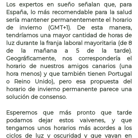
Los expertos en sueño señalan que, para
España, lo más recomendable para la salud
sería
mantener permanentemente el horario
de invierno
(GMT+1). De esta manera,
tendríamos
una mayor cantidad de horas de
luz
durante la franja laboral mayoritaria (de 8
de la mañana a 5 de la tarde).
Geográficamente, nos correspondería
el
horario de nuestros amigos canarios
(una
hora menos) y que también tienen Portugal
o Reino Unido), pero esa propuesta del
horario de invierno permanente parece una
solución de consenso.
Esperemos que más pronto que tarde
podamos dejar estos vaivenes, y que
tengamos
unos horarios más acordes a los
ciclos de luz y oscuridad
y que vayan
en