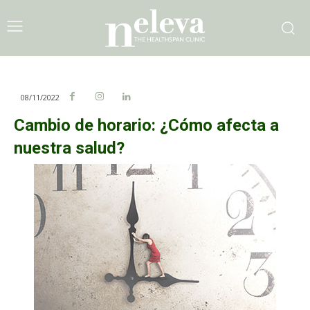
08/11/2022
Cambio de horario: ¿Cómo afecta a
nuestra salud?