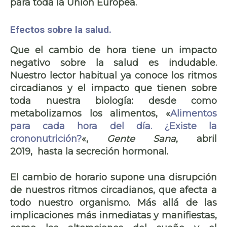
para toda la Unión Europea.
Efectos sobre la salud.
Que el cambio de hora tiene un
impacto
negativo sobre la salud
es indudable.
Nuestro lector habitual ya conoce los
ritmos
circadianos
y el impacto que tienen sobre
toda nuestra biología: desde como
metabolizamos los alimentos,
«
Alimentos
para cada hora del día. ¿Existe la
crononutrición?
«,
Gente Sana
, abril
2019, hasta la
secreción hormonal
.
El cambio de horario supone una
disrupción
de nuestros ritmos circadianos
, que afecta a
todo nuestro organismo. Más allá de las
implicaciones más inmediatas y manifiestas,