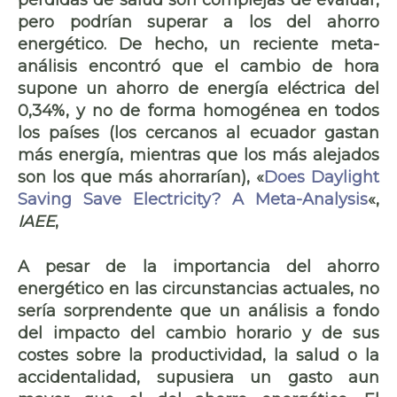
pero podrían superar a los del ahorro
energético. De hecho, un reciente meta-
análisis encontró que el cambio de hora
supone un
ahorro de energía eléctrica del
0,34%,
y no de forma homogénea en todos
los países (los cercanos al ecuador gastan
más energía, mientras que los más alejados
son los que más ahorrarían), «
Does Daylight
Saving Save Electricity? A Meta-Analysis
«,
IAEE
,
A pesar de la importancia del ahorro
energético en las circunstancias actuales, no
sería sorprendente que un análisis a fondo
del impacto del cambio horario y de sus
costes sobre la productividad, la salud o la
accidentalidad
, supusiera un gasto aun