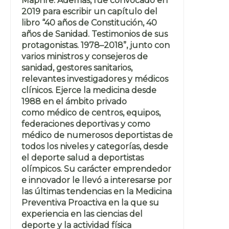
Maphre. Además, fue convocado en
2019 para escribir un capítulo del
libro “40 años de Constitución, 40
años de Sanidad. Testimonios de sus
protagonistas. 1978–2018”, junto con
varios ministros y consejeros de
sanidad, gestores sanitarios,
relevantes investigadores y médicos
clínicos. Ejerce la medicina desde
1988 en el ámbito privado
como médico de centros, equipos,
federaciones deportivas y como
médico de numerosos deportistas de
todos los niveles y categorías, desde
el deporte salud a deportistas
olímpicos. Su carácter emprendedor
e innovador le llevó a interesarse por
las últimas tendencias en la Medicina
Preventiva Proactiva en la que su
experiencia en las ciencias del
deporte y la actividad física