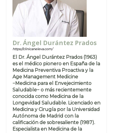
Dr. Ángel Durántez Prados
https://clinicaneleva.com/
El Dr. Ángel Durántez Prados (1963)
es el médico pionero en España de la
Medicina Preventiva Proactiva y la
Age Management Medicine
−Medicina para el Envejecimiento
Saludable− o más recientemente
conocida como Medicina de la
Longevidad Saludable. Licenciado en
Medicina y Cirugía por la Universidad
Autónoma de Madrid con la
calificación de sobresaliente (1987).
Especialista en Medicina de la