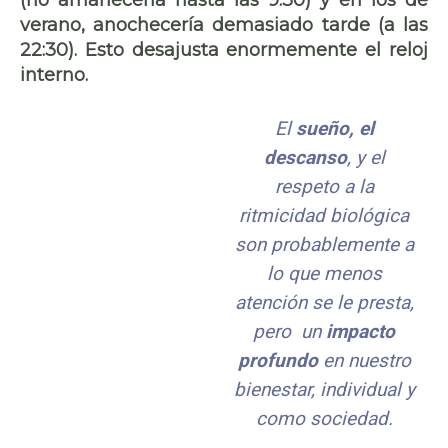
verano,
anochecería demasiado tarde
(a las
22:30). Esto desajusta enormemente el reloj
interno.
El
sueño, el
descanso
, y el
respeto a la
ritmicidad biológica
son probablemente a
lo que menos
atención se le presta,
pero un
impacto
profundo
en nuestro
bienestar, individual y
como sociedad.