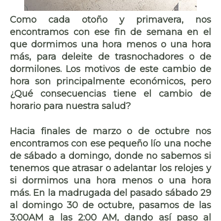
Como cada otoño y primavera, nos
encontramos con ese fin de semana en el
que dormimos una hora menos o una hora
más, para deleite de trasnochadores o de
dormilones. Los motivos de este cambio de
hora son principalmente económicos, pero
¿Qué consecuencias tiene el cambio de
horario para nuestra salud?
Hacia
finales de marzo o de octubre
nos
encontramos con ese pequeño lío una noche
de sábado a domingo, donde no sabemos si
tenemos que
atrasar o adelantar los relojes
y
si dormimos una hora menos o una hora
más. En la madrugada del pasado sábado 29
al domingo 30 de octubre, pasamos de las
3:00AM a las 2:00 AM, dando así paso al