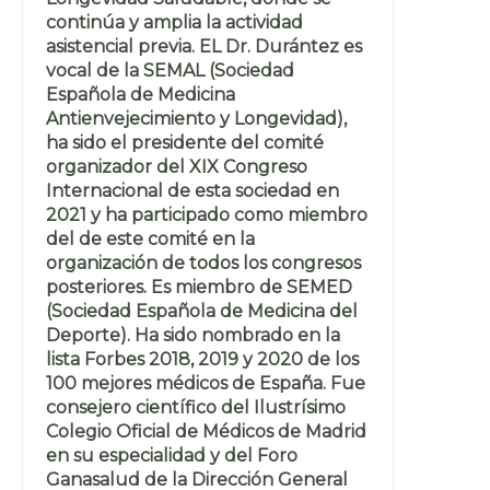
continúa y amplia la actividad
asistencial previa. EL Dr. Durántez es
vocal de la SEMAL (Sociedad
Española de Medicina
Antienvejecimiento y Longevidad),
ha sido el presidente del comité
organizador del XIX Congreso
Internacional de esta sociedad en
2021 y ha participado como miembro
del de este comité en la
organización de todos los congresos
posteriores. Es miembro de SEMED
(Sociedad Española de Medicina del
Deporte). Ha sido nombrado en la
lista Forbes 2018, 2019 y 2020 de los
100 mejores médicos de España. Fue
consejero científico del Ilustrísimo
Colegio Oficial de Médicos de Madrid
en su especialidad y del Foro
Ganasalud de la Dirección General