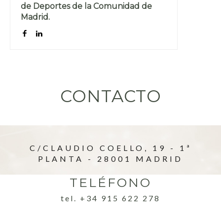
de Deportes de la Comunidad de
Madrid.
CONTACTO
C/CLAUDIO COELLO, 19 - 1ª
PLANTA - 28001 MADRID
TELÉFONO
tel. +34 915 622 278