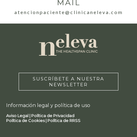
MAIL
atencionpaciente@clinicaneleva.com
SUSCRÍBETE A NUESTRA
NEWSLETTER
Información legal y política de uso
Aviso Legal |
Política de Privacidad
Política de Cookies |
Política de RRSS