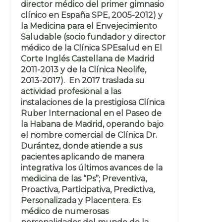
director médico del primer gimnasio
clínico en España SPE, 2005-2012) y
la Medicina para el Envejecimiento
Saludable (socio fundador y director
médico de la Clínica SPEsalud en El
Corte Inglés Castellana de Madrid
2011-2013 y de la Clínica Neolife,
2013-2017). En 2017 traslada su
actividad profesional a las
instalaciones de la prestigiosa Clínica
Ruber Internacional en el Paseo de
la Habana de Madrid, operando bajo
el nombre comercial de Clínica Dr.
Durántez, donde atiende a sus
pacientes aplicando de manera
integrativa los últimos avances de la
medicina de las “Ps”; Preventiva,
Proactiva, Participativa, Predictiva,
Personalizada y Placentera. Es
médico de numerosas