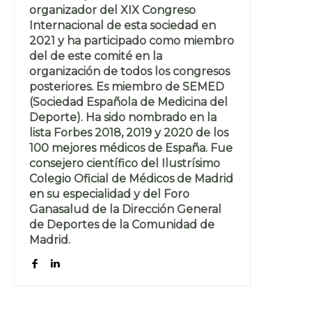
organizador del XIX Congreso
Internacional de esta sociedad en
2021 y ha participado como miembro
del de este comité en la
organización de todos los congresos
posteriores. Es miembro de SEMED
(Sociedad Española de Medicina del
Deporte). Ha sido nombrado en la
lista Forbes 2018, 2019 y 2020 de los
100 mejores médicos de España. Fue
consejero científico del Ilustrísimo
Colegio Oficial de Médicos de Madrid
en su especialidad y del Foro
Ganasalud de la Dirección General
de Deportes de la Comunidad de
Madrid.