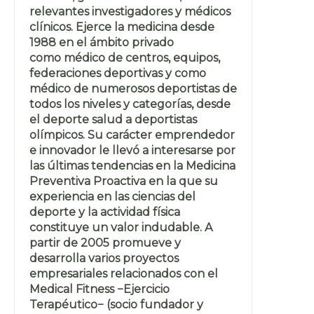
relevantes investigadores y médicos
clínicos. Ejerce la medicina desde
1988 en el ámbito privado
como médico de centros, equipos,
federaciones deportivas y como
médico de numerosos deportistas de
todos los niveles y categorías, desde
el deporte salud a deportistas
olímpicos. Su carácter emprendedor
e innovador le llevó a interesarse por
las últimas tendencias en la Medicina
Preventiva Proactiva en la que su
experiencia en las ciencias del
deporte y la actividad física
constituye un valor indudable. A
partir de 2005 promueve y
desarrolla varios proyectos
empresariales relacionados con el
Medical Fitness −Ejercicio
Terapéutico− (socio fundador y