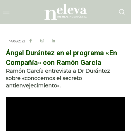
14/06/2022
Ángel Durántez en el programa «En
Compañía» con Ramón García
Ramón García entrevista a Dr Durántez
sobre «conocemos el secreto
antienvejecimiento».