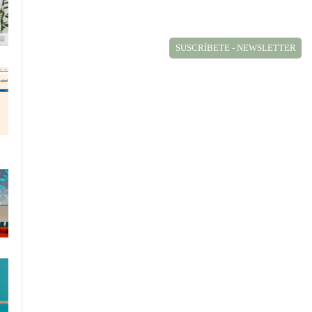
SUSCRÍBETE - NEWSLETTER