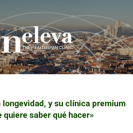
 longevidad, y su clínica premium
e quiere saber qué hacer»