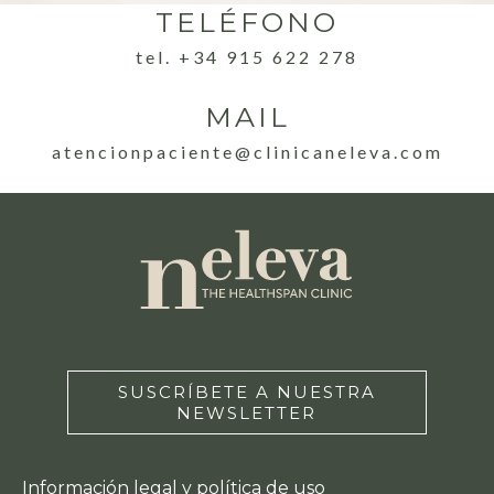
TELÉFONO
tel. +34 915 622 278
MAIL
atencionpaciente@clinicaneleva.com
SUSCRÍBETE A NUESTRA
NEWSLETTER
Información legal y política de uso