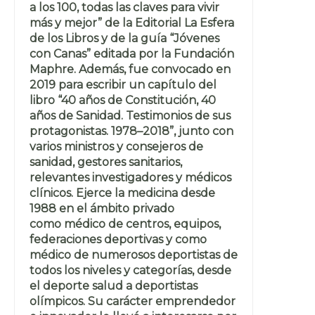
a los 100, todas las claves para vivir
más y mejor” de la Editorial La Esfera
de los Libros y de la guía “Jóvenes
con Canas” editada por la Fundación
Maphre. Además, fue convocado en
2019 para escribir un capítulo del
libro “40 años de Constitución, 40
años de Sanidad. Testimonios de sus
protagonistas. 1978–2018”, junto con
varios ministros y consejeros de
sanidad, gestores sanitarios,
relevantes investigadores y médicos
clínicos. Ejerce la medicina desde
1988 en el ámbito privado
como médico de centros, equipos,
federaciones deportivas y como
médico de numerosos deportistas de
todos los niveles y categorías, desde
el deporte salud a deportistas
olímpicos. Su carácter emprendedor