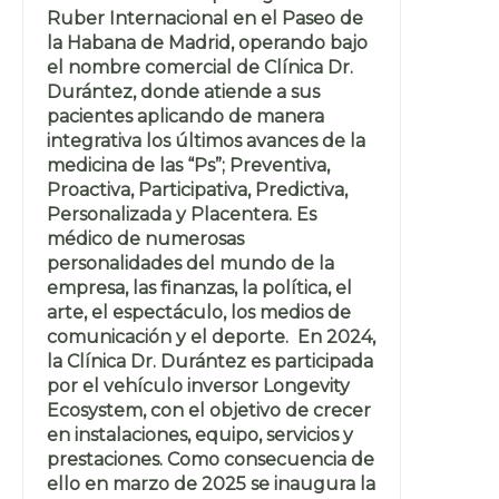
Ruber Internacional en el Paseo de
la Habana de Madrid, operando bajo
el nombre comercial de Clínica Dr.
Durántez, donde atiende a sus
pacientes aplicando de manera
integrativa los últimos avances de la
medicina de las “Ps”; Preventiva,
Proactiva, Participativa, Predictiva,
Personalizada y Placentera. Es
médico de numerosas
personalidades del mundo de la
empresa, las finanzas, la política, el
arte, el espectáculo, los medios de
comunicación y el deporte. En 2024,
la Clínica Dr. Durántez es participada
por el vehículo inversor Longevity
Ecosystem, con el objetivo de crecer
en instalaciones, equipo, servicios y
prestaciones. Como consecuencia de
ello en marzo de 2025 se inaugura la