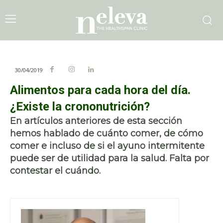
30/04/2019
Alimentos para cada hora del día.
¿Existe la crononutrición?
En artículos anteriores de esta sección
hemos hablado de cuánto comer, de cómo
comer e incluso de si el ayuno intermitente
puede ser de utilidad para la salud. Falta por
contestar el cuándo.