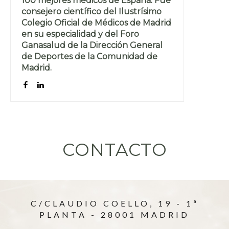
100 mejores médicos de España. Fue
consejero científico del Ilustrísimo
Colegio Oficial de Médicos de Madrid
en su especialidad y del Foro
Ganasalud de la Dirección General
de Deportes de la Comunidad de
Madrid.
CONTACTO
C/CLAUDIO COELLO, 19 - 1ª
PLANTA - 28001 MADRID