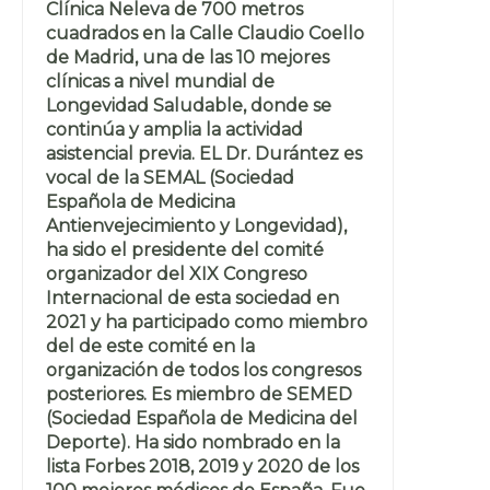
Clínica Neleva de 700 metros
cuadrados en la Calle Claudio Coello
de Madrid, una de las 10 mejores
clínicas a nivel mundial de
Longevidad Saludable, donde se
continúa y amplia la actividad
asistencial previa. EL Dr. Durántez es
vocal de la SEMAL (Sociedad
Española de Medicina
Antienvejecimiento y Longevidad),
ha sido el presidente del comité
organizador del XIX Congreso
Internacional de esta sociedad en
2021 y ha participado como miembro
del de este comité en la
organización de todos los congresos
posteriores. Es miembro de SEMED
(Sociedad Española de Medicina del
Deporte). Ha sido nombrado en la
lista Forbes 2018, 2019 y 2020 de los