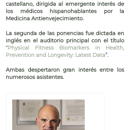
castellano, dirigida al emergente interés de
los médicos hispanohablantes por la
Medicina Antienvejecimiento.
La segunda de las ponencias fue dictada en
inglés en el auditorio principal con el título
“
Physical Fitness Biomarkers in Health,
Prevention and Longevity: Latest Data
”
.
Ambas despertaron gran interés entre los
numerosos asistentes.