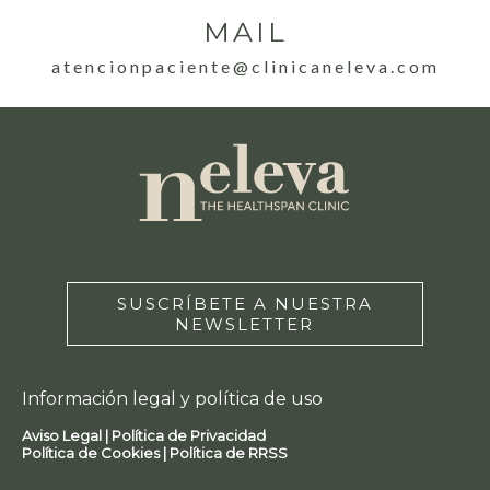
MAIL
atencionpaciente@clinicaneleva.com
SUSCRÍBETE A NUESTRA
NEWSLETTER
Información legal y política de uso
Aviso Legal |
Política de Privacidad
Política de Cookies |
Política de RRSS