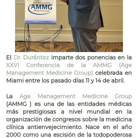
El
Dr. Durántez
imparte dos ponencias en la
XXVI Conferencia de la AMMG (Age
Management Medicine Group)
celebrada en
Miami entre los pasado días 11 y 14 de abril.
La
Age Management Medicine Group
(AMMG ) es una de las entidades médicas
más prestigiosas a nivel mundial en la
organización de congresos sobre la medicina
clínica antienvejecimiento. Nace en el año
2000 como una escisión de la todopoderosa