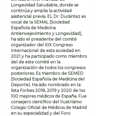
Longevidad Saludable, donde se
continúa y amplia la actividad
asistencial previa. EL Dr. Durántez es
vocal de la SEMAL (Sociedad
Española de Medicina
Antienvejecimiento y Longevidad),
ha sido el presidente del comité
organizador del XIX Congreso
Internacional de esta sociedad en
2021 y ha participado como miembro
del de este comité en la
organización de todos los congresos
posteriores. Es miembro de SEMED
(Sociedad Española de Medicina del
Deporte). Ha sido nombrado en la
lista Forbes 2018, 2019 y 2020 de los
100 mejores médicos de España. Fue
consejero científico del Ilustrísimo
Colegio Oficial de Médicos de Madrid
en su especialidad y del Foro