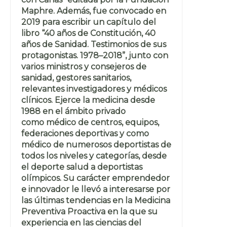
Maphre. Además, fue convocado en
2019 para escribir un capítulo del
libro “40 años de Constitución, 40
años de Sanidad. Testimonios de sus
protagonistas. 1978–2018”, junto con
varios ministros y consejeros de
sanidad, gestores sanitarios,
relevantes investigadores y médicos
clínicos. Ejerce la medicina desde
1988 en el ámbito privado
como médico de centros, equipos,
federaciones deportivas y como
médico de numerosos deportistas de
todos los niveles y categorías, desde
el deporte salud a deportistas
olímpicos. Su carácter emprendedor
e innovador le llevó a interesarse por
las últimas tendencias en la Medicina
Preventiva Proactiva en la que su
experiencia en las ciencias del