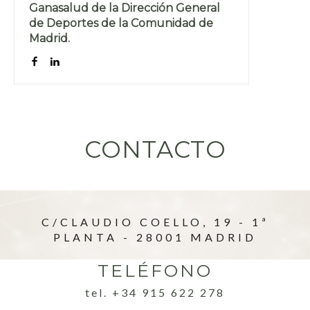
Ganasalud de la Dirección General
de Deportes de la Comunidad de
Madrid.
CONTACTO
C/CLAUDIO COELLO, 19 - 1ª
PLANTA - 28001 MADRID
TELÉFONO
tel. +34 915 622 278