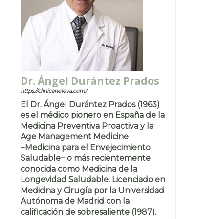
Dr. Ángel Durántez Prados
https://clinicaneleva.com/
El Dr. Ángel Durántez Prados (1963)
es el médico pionero en España de la
Medicina Preventiva Proactiva y la
Age Management Medicine
−Medicina para el Envejecimiento
Saludable− o más recientemente
conocida como Medicina de la
Longevidad Saludable. Licenciado en
Medicina y Cirugía por la Universidad
Autónoma de Madrid con la
calificación de sobresaliente (1987).