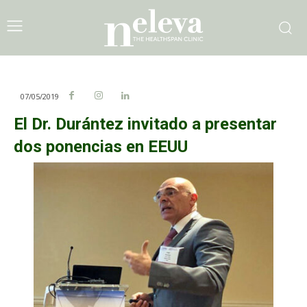
07/05/2019
El Dr. Durántez invitado a presentar
dos ponencias en EEUU