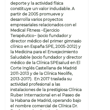
deporte y la actividad física
constituye un valor indudable. A
partir de 2005 promueve y
desarrolla varios proyectos
empresariales relacionados con el
Medical Fitness −Ejercicio
Terapéutico− (socio fundador y
director médico del primer gimnasio
clínico en España SPE, 2005-2012) y
la Medicina para el Envejecimiento
Saludable (socio fundador y director
médico de la Clínica SPEsalud en El
Corte Inglés Castellana de Madrid
2011-2013 y de la Clínica Neolife,
2013-2017). En 2017 traslada su
actividad profesional a las
instalaciones de la prestigiosa Clínica
Ruber Internacional en el Paseo de
la Habana de Madrid, operando bajo
el nombre comercial de Clínica Dr.