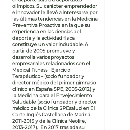
olímpicos. Su carácter emprendedor
e innovador le llevó a interesarse por
las últimas tendencias en la Medicina
Preventiva Proactiva en la que su
experiencia en las ciencias del
deporte y la actividad física
constituye un valor indudable. A
partir de 2005 promueve y
desarrolla varios proyectos
empresariales relacionados con el
Medical Fitness −Ejercicio
Terapéutico− (socio fundador y
director médico del primer gimnasio
clínico en España SPE, 2005-2012) y
la Medicina para el Envejecimiento
Saludable (socio fundador y director
médico de la Clínica SPEsalud en El
Corte Inglés Castellana de Madrid
2011-2013 y de la Clínica Neolife,
2013-2017). En 2017 traslada su