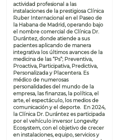
actividad profesional a las
instalaciones de la prestigiosa Clínica
Ruber Internacional en el Paseo de
la Habana de Madrid, operando bajo
el nombre comercial de Clínica Dr.
Durántez, donde atiende a sus
pacientes aplicando de manera
integrativa los últimos avances de la
medicina de las “Ps”; Preventiva,
Proactiva, Participativa, Predictiva,
Personalizada y Placentera. Es
médico de numerosas
personalidades del mundo de la
empresa, las finanzas, la política, el
arte, el espectáculo, los medios de
comunicación y el deporte. En 2024,
la Clínica Dr. Durántez es participada
por el vehículo inversor Longevity
Ecosystem, con el objetivo de crecer
en instalaciones, equipo, servicios y