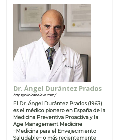
Dr. Ángel Durántez Prados
https://clinicaneleva.com/
El Dr. Ángel Durántez Prados (1963)
es el médico pionero en España de la
Medicina Preventiva Proactiva y la
Age Management Medicine
−Medicina para el Envejecimiento
Saludable− o más recientemente