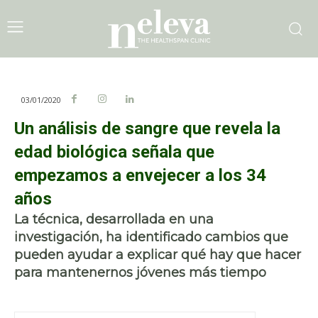
03/01/2020
Un análisis de sangre que revela la
edad biológica señala que
empezamos a envejecer a los 34
años
La técnica, desarrollada en una
investigación, ha identificado cambios que
pueden ayudar a explicar qué hay que hacer
para mantenernos jóvenes más tiempo