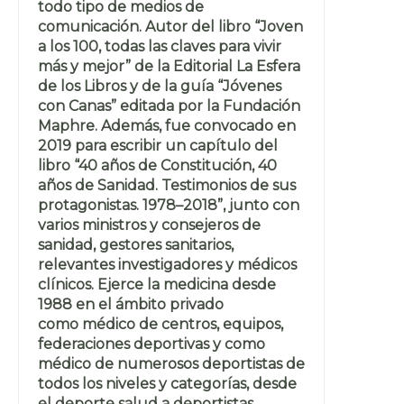
todo tipo de medios de
comunicación. Autor del libro “Joven
a los 100, todas las claves para vivir
más y mejor” de la Editorial La Esfera
de los Libros y de la guía “Jóvenes
con Canas” editada por la Fundación
Maphre. Además, fue convocado en
2019 para escribir un capítulo del
libro “40 años de Constitución, 40
años de Sanidad. Testimonios de sus
protagonistas. 1978–2018”, junto con
varios ministros y consejeros de
sanidad, gestores sanitarios,
relevantes investigadores y médicos
clínicos. Ejerce la medicina desde
1988 en el ámbito privado
como médico de centros, equipos,
federaciones deportivas y como
médico de numerosos deportistas de
todos los niveles y categorías, desde
el deporte salud a deportistas