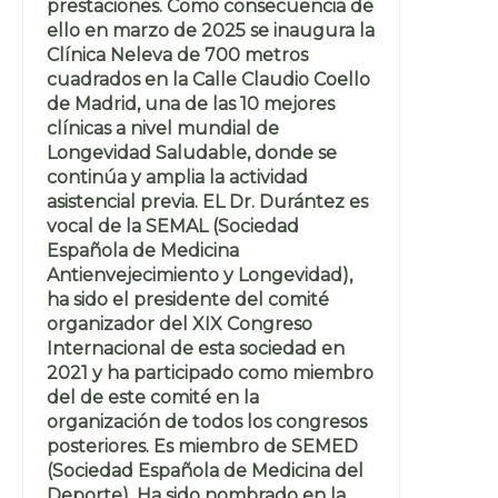
prestaciones. Como consecuencia de
ello en marzo de 2025 se inaugura la
Clínica Neleva de 700 metros
cuadrados en la Calle Claudio Coello
de Madrid, una de las 10 mejores
clínicas a nivel mundial de
Longevidad Saludable, donde se
continúa y amplia la actividad
asistencial previa. EL Dr. Durántez es
vocal de la SEMAL (Sociedad
Española de Medicina
Antienvejecimiento y Longevidad),
ha sido el presidente del comité
organizador del XIX Congreso
Internacional de esta sociedad en
2021 y ha participado como miembro
del de este comité en la
organización de todos los congresos
posteriores. Es miembro de SEMED
(Sociedad Española de Medicina del
Deporte). Ha sido nombrado en la