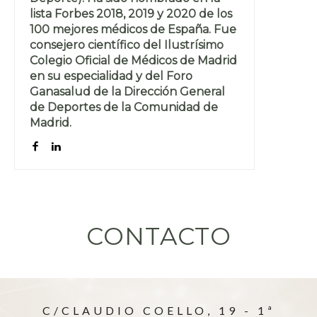
lista Forbes 2018, 2019 y 2020 de los
100 mejores médicos de España. Fue
consejero científico del Ilustrísimo
Colegio Oficial de Médicos de Madrid
en su especialidad y del Foro
Ganasalud de la Dirección General
de Deportes de la Comunidad de
Madrid.
CONTACTO
C/CLAUDIO COELLO, 19 - 1ª