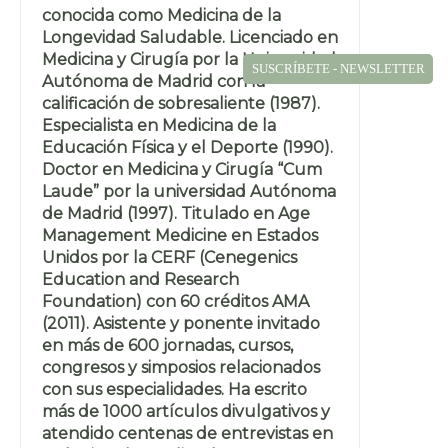
conocida como Medicina de la
Longevidad Saludable. Licenciado en
Medicina y Cirugía por la Universidad
SUSCRÍBETE - NEWSLETTER
Autónoma de Madrid con la
calificación de sobresaliente (1987).
Especialista en Medicina de la
Educación Física y el Deporte (1990).
Doctor en Medicina y Cirugía “Cum
Laude” por la universidad Autónoma
de Madrid (1997). Titulado en Age
Management Medicine en Estados
Unidos por la CERF (Cenegenics
Education and Research
Foundation) con 60 créditos AMA
(2011). Asistente y ponente invitado
en más de 600 jornadas, cursos,
congresos y simposios relacionados
con sus especialidades. Ha escrito
más de 1000 artículos divulgativos y
atendido centenas de entrevistas en