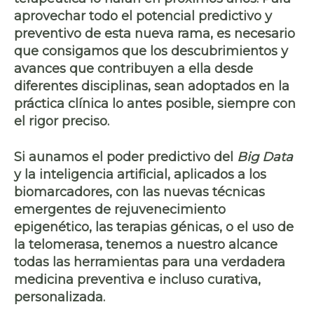
aprovechar todo el potencial predictivo y
preventivo de esta nueva rama, es necesario
que consigamos que los descubrimientos y
avances que contribuyen a ella desde
diferentes disciplinas, sean adoptados en la
práctica clínica lo antes posible, siempre con
el rigor preciso.
Si aunamos el poder predictivo del
Big Data
y la inteligencia artificial
, aplicados a los
biomarcadores
, con las nuevas técnicas
emergentes de
rejuvenecimiento
epigenético
, las
terapias génicas
, o el uso de
la
telomerasa
, tenemos a nuestro alcance
todas las herramientas para una verdadera
medicina preventiva e incluso curativa
,
personalizada.