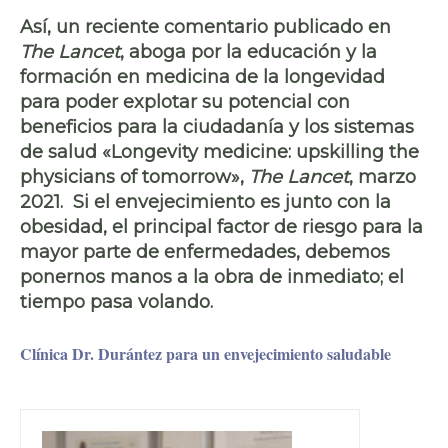
Así, un reciente comentario publicado en
The Lancet
, aboga por la educación y la
formación en medicina de la longevidad
para poder explotar su potencial con
beneficios para la ciudadanía y los sistemas
de salud «Longevity medicine: upskilling the
physicians of tomorrow»,
The Lancet
, marzo
2021. Si el envejecimiento es junto con la
obesidad
, el principal factor de riesgo para la
mayor parte de enfermedades, debemos
ponernos manos a la obra de inmediato; el
tiempo pasa volando.
Clínica Dr. Durántez para un envejecimiento saludable