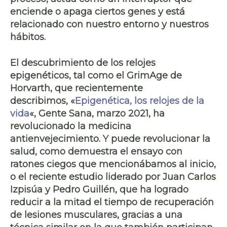
enciende o apaga ciertos genes
y está
relacionado con nuestro entorno y nuestros
hábitos.
El descubrimiento de los
relojes
epigenéticos
, tal como el GrimAge de
Horvarth, que recientemente
describimos, «
Epigenética, los relojes de la
vida
«, Gente Sana, marzo 2021, ha
revolucionado la medicina
antienvejecimiento. Y puede
revolucionar la
salud
, como demuestra el ensayo con
ratones ciegos que mencionábamos al inicio,
o el reciente estudio liderado por
Juan Carlos
Izpisúa
y
Pedro Guillén
, que ha logrado
reducir a la mitad el tiempo de recuperación
de lesiones musculares
, gracias a una