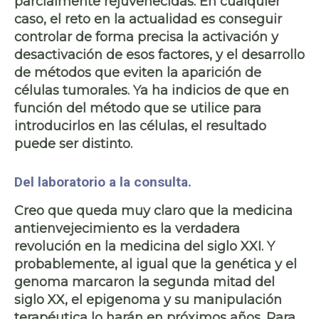
parcialmente rejuvenecidas
. En cualquier
caso, el reto en la actualidad es conseguir
controlar de forma precisa la activación y
desactivación de esos factores, y el desarrollo
de métodos que eviten la aparición de
células tumorales. Ya ha indicios de que en
función del método que se utilice para
introducirlos en las células, el resultado
puede ser distinto.
Del laboratorio a la consulta.
Creo que queda muy claro que
la medicina
antienvejecimiento es la verdadera
revolución
en la medicina del siglo XXI. Y
probablemente, al igual que la genética y el
genoma marcaron la segunda mitad del
siglo XX, el
epigenoma y su manipulación
terapéutica
lo harán en próximos años. Para