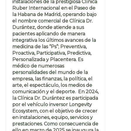
instalaciones de la prestigiosa Clínica
Ruber Internacional en el Paseo de
la Habana de Madrid, operando bajo
el nombre comercial de Clínica Dr.
Durántez, donde atiende a sus
pacientes aplicando de manera
integrativa los últimos avances de la
medicina de las “Ps”; Preventiva,
Proactiva, Participativa, Predictiva,
Personalizada y Placentera. Es
médico de numerosas
personalidades del mundo de la
empresa, las finanzas, la política, el
arte, el espectáculo, los medios de
comunicación y el deporte. En 2024,
la Clínica Dr. Durántez es participada
por el vehículo inversor Longevity
Ecosystem, con el objetivo de crecer
en instalaciones, equipo, servicios y
prestaciones. Como consecuencia de
ello en marzo de 2025 se inaugura la