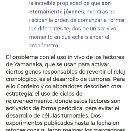
la increíble propiedad de que
son
eternamente jóvenes
, mientras no
reciban la orden de comenzar a formar
los diferentes tejidos de un ser vivo,
momento en que echa a andar el
cronómetro.
El problema con el uso in vivo de los factores
de Yamanaka, que se usan para activar
ciertos genes responsables de revertir el reloj
cronológico, es el
desarrollo de tumores
. Para
ello Cordeiro y colaboradores describen otra
estrategia: el uso de
ciclos de
rejuvenecimiento
, donde estos factores son
activados de forma periódica, para evitar el
desarrollo de células tumorales. Dos
experimentos publicados hasta la fecha en
ratones consiguieron mejorar los marcadores