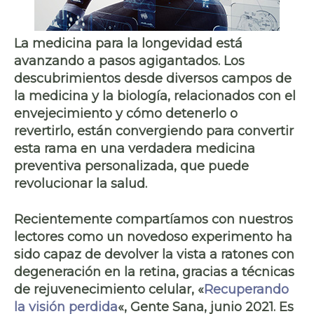
La medicina para la longevidad está
avanzando a pasos agigantados. Los
descubrimientos desde diversos campos de
la medicina y la biología, relacionados con el
envejecimiento y cómo detenerlo o
revertirlo, están convergiendo para convertir
esta rama en una verdadera medicina
preventiva personalizada, que puede
revolucionar la salud.
Recientemente compartíamos con nuestros
lectores como un novedoso experimento ha
sido capaz de
devolver la vista
a ratones con
degeneración en la retina, gracias a técnicas
de rejuvenecimiento celular, «
Recuperando
la visión perdida
«, Gente Sana, junio 2021. Es