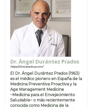
Dr. Ángel Durántez Prados
https://clinicaneleva.com/
El Dr. Ángel Durántez Prados (1963)
es el médico pionero en España de la
Medicina Preventiva Proactiva y la
Age Management Medicine
−Medicina para el Envejecimiento
Saludable− o más recientemente
conocida como Medicina de la