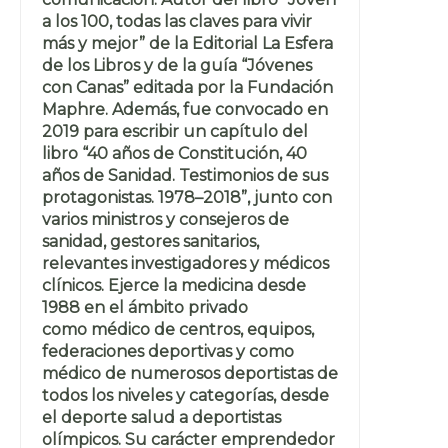
a los 100, todas las claves para vivir
más y mejor” de la Editorial La Esfera
de los Libros y de la guía “Jóvenes
con Canas” editada por la Fundación
Maphre. Además, fue convocado en
2019 para escribir un capítulo del
libro “40 años de Constitución, 40
años de Sanidad. Testimonios de sus
protagonistas. 1978–2018”, junto con
varios ministros y consejeros de
sanidad, gestores sanitarios,
relevantes investigadores y médicos
clínicos. Ejerce la medicina desde
1988 en el ámbito privado
como médico de centros, equipos,
federaciones deportivas y como
médico de numerosos deportistas de
todos los niveles y categorías, desde
el deporte salud a deportistas
olímpicos. Su carácter emprendedor