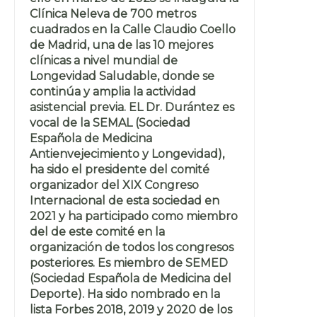
Clínica Neleva de 700 metros
cuadrados en la Calle Claudio Coello
de Madrid, una de las 10 mejores
clínicas a nivel mundial de
Longevidad Saludable, donde se
continúa y amplia la actividad
asistencial previa. EL Dr. Durántez es
vocal de la SEMAL (Sociedad
Española de Medicina
Antienvejecimiento y Longevidad),
ha sido el presidente del comité
organizador del XIX Congreso
Internacional de esta sociedad en
2021 y ha participado como miembro
del de este comité en la
organización de todos los congresos
posteriores. Es miembro de SEMED
(Sociedad Española de Medicina del
Deporte). Ha sido nombrado en la
lista Forbes 2018, 2019 y 2020 de los