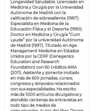
Longevidad Saludable. Licenciado en
Medicina y Cirugía por la Universidad
Autónoma de Madrid con la
calificación de sobresaliente (1987).
Especialista en Medicina de la
Educación Física y el Deporte (1990).
Doctor en Medicina y Cirugía “Cum
Laude” por la universidad Autónoma
de Madrid (1997). Titulado en Age
Management Medicine en Estados
Unidos por la CERF (Cenegenics
Education and Research
Foundation) con 60 créditos AMA
(2011). Asistente y ponente invitado
en más de 600 jornadas, cursos,
congresos y simposios relacionados
con sus especialidades. Ha escrito
más de 1000 artículos divulgativos y
atendido centenas de entrevistas en
todo tipo de medios de
comunicación. Autor del libro “Joven