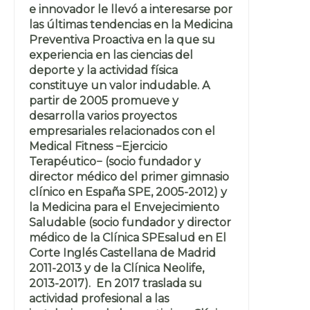
e innovador le llevó a interesarse por
las últimas tendencias en la Medicina
Preventiva Proactiva en la que su
experiencia en las ciencias del
deporte y la actividad física
constituye un valor indudable. A
partir de 2005 promueve y
desarrolla varios proyectos
empresariales relacionados con el
Medical Fitness −Ejercicio
Terapéutico− (socio fundador y
director médico del primer gimnasio
clínico en España SPE, 2005-2012) y
la Medicina para el Envejecimiento
Saludable (socio fundador y director
médico de la Clínica SPEsalud en El
Corte Inglés Castellana de Madrid
2011-2013 y de la Clínica Neolife,
2013-2017). En 2017 traslada su
actividad profesional a las