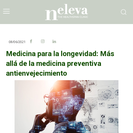
08/06/2021
Medicina para la longevidad: Más
allá de la medicina preventiva
antienvejecimiento