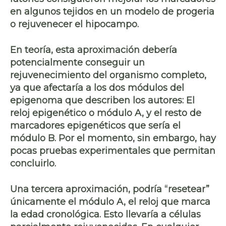
en algunos tejidos en un modelo de progeria
o rejuvenecer el hipocampo.
En teoría, esta aproximación debería
potencialmente conseguir un
rejuvenecimiento del organismo completo,
ya que afectaría a los dos módulos del
epigenoma que describen los autores: El
reloj epigenético
o módulo A, y el resto de
marcadores epigenéticos que sería el
módulo B. Por el momento, sin embargo, hay
pocas pruebas experimentales que permitan
concluirlo.
Una tercera aproximación, podría “resetear”
únicamente el módulo A, el reloj que marca
la edad cronológica. Esto llevaría a
células