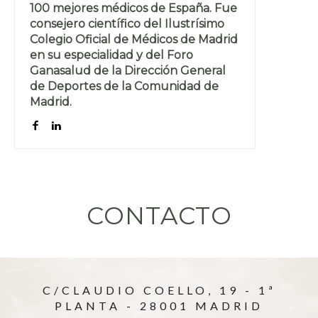
100 mejores médicos de España. Fue
consejero científico del Ilustrísimo
Colegio Oficial de Médicos de Madrid
en su especialidad y del Foro
Ganasalud de la Dirección General
de Deportes de la Comunidad de
Madrid.
CONTACTO
C/CLAUDIO COELLO, 19 - 1ª
PLANTA - 28001 MADRID