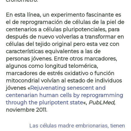
En esta línea, un experimento fascinante es
el de reprogramación de
células de la piel de
centenarios
a células pluripotenciales, para
después de nuevo volverlas a transformar en
células del tejido original pero esta vez con
características equivalentes a las de
personas jóvenes. Entre otros marcadores,
algunos como
longitud telomérica
,
marcadores de estrés oxidativo o función
mitocondrial volvían al estado de individuos
jóvenes «
Rejuvenating senescent and
centenarian human cells by reprogramming
through the pluripotent state
«,
PubLMed
,
noviembre 2011.
Las células madre embrionarias, tienen