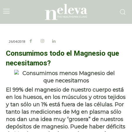
26/04/2018
Consumimos todo el Magnesio que
necesitamos?
El 99% del magnesio de nuestro cuerpo está
en los huesos, en los músculos y otros tejidos
y tan sólo un 1% está fuera de las células. Por
tanto las mediciones de Mg en plasma sólo
nos dan una idea muy “grosera” de nuestros
depósitos de magnesio. Puede haber déficits