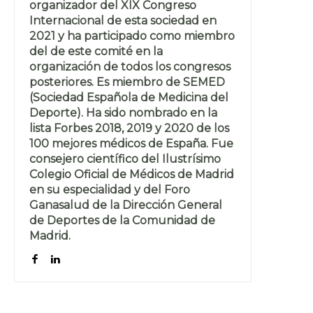
organizador del XIX Congreso
Internacional de esta sociedad en
2021 y ha participado como miembro
del de este comité en la
organización de todos los congresos
posteriores. Es miembro de SEMED
(Sociedad Española de Medicina del
Deporte). Ha sido nombrado en la
lista Forbes 2018, 2019 y 2020 de los
100 mejores médicos de España. Fue
consejero científico del Ilustrísimo
Colegio Oficial de Médicos de Madrid
en su especialidad y del Foro
Ganasalud de la Dirección General
de Deportes de la Comunidad de
Madrid.