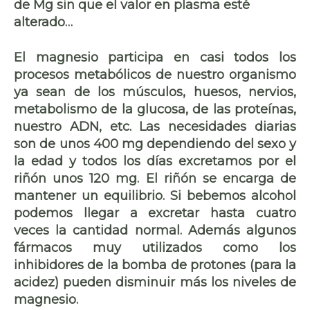
de Mg sin que el valor en plasma esté
alterado…
El magnesio participa en casi todos los
procesos metabólicos de nuestro organismo
ya sean de los músculos, huesos, nervios,
metabolismo de la glucosa, de las proteínas,
nuestro ADN, etc. Las necesidades diarias
son de unos 400 mg dependiendo del sexo y
la edad y todos los días excretamos por el
riñón unos 120 mg. El riñón se encarga de
mantener un equilibrio. Si bebemos alcohol
podemos llegar a excretar hasta cuatro
veces la cantidad normal. Además algunos
fármacos muy utilizados como los
inhibidores de la bomba de protones (para la
acidez) pueden disminuir más los niveles de
magnesio.