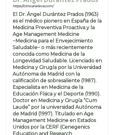
https://clinicaneleva.com/
El Dr. Ángel Durántez Prados (1963)
es el médico pionero en España de la
Medicina Preventiva Proactiva y la
Age Management Medicine
−Medicina para el Envejecimiento
Saludable− o más recientemente
conocida como Medicina de la
Longevidad Saludable. Licenciado en
Medicina y Cirugía por la Universidad
Autónoma de Madrid con la
calificación de sobresaliente (1987).
Especialista en Medicina de la
Educación Física y el Deporte (1990).
Doctor en Medicina y Cirugía “Cum
Laude” por la universidad Autónoma
de Madrid (1997). Titulado en Age
Management Medicine en Estados
Unidos por la CERF (Cenegenics
Education and Research