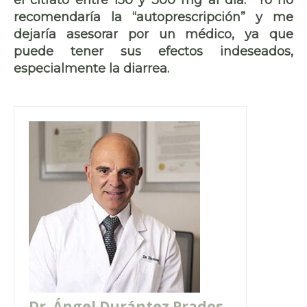
recomendaría la “autoprescripción” y me
dejaría asesorar por un médico, ya que
puede tener sus efectos indeseados,
especialmente la diarrea.
Dr. Ángel Durántez Prados