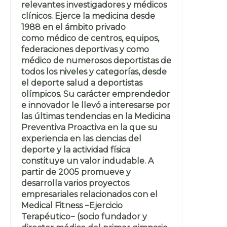
relevantes investigadores y médicos
clínicos. Ejerce la medicina desde
1988 en el ámbito privado
como médico de centros, equipos,
federaciones deportivas y como
médico de numerosos deportistas de
todos los niveles y categorías, desde
el deporte salud a deportistas
olímpicos. Su carácter emprendedor
e innovador le llevó a interesarse por
las últimas tendencias en la Medicina
Preventiva Proactiva en la que su
experiencia en las ciencias del
deporte y la actividad física
constituye un valor indudable. A
partir de 2005 promueve y
desarrolla varios proyectos
empresariales relacionados con el
Medical Fitness −Ejercicio
Terapéutico− (socio fundador y