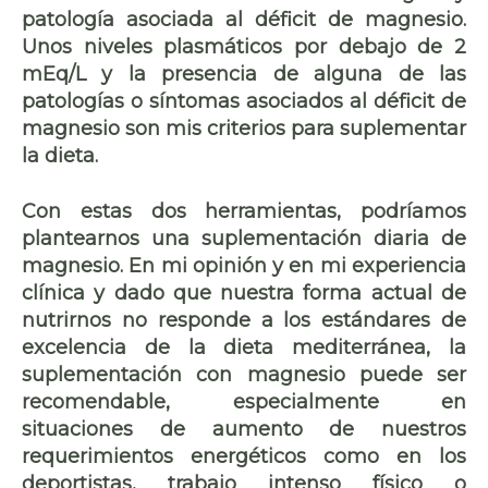
patología asociada al déficit de magnesio.
Unos niveles plasmáticos por debajo de 2
mEq/L y la presencia de alguna de las
patologías o síntomas asociados al déficit de
magnesio son mis criterios para suplementar
la dieta.
Con estas dos herramientas, podríamos
plantearnos una suplementación diaria de
magnesio. En mi opinión y en mi experiencia
clínica y dado que nuestra forma actual de
nutrirnos no responde a los estándares de
excelencia de la dieta mediterránea, la
suplementación con magnesio puede ser
recomendable, especialmente en
situaciones de aumento de nuestros
requerimientos energéticos como en los
deportistas, trabajo intenso físico o