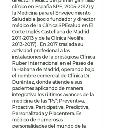
director médico del primer gimnasio
clínico en España SPE, 2005-2012) y
la Medicina para el Envejecimiento
Saludable (socio fundador y director
médico de la Clínica SPEsalud en El
Corte Inglés Castellana de Madrid
2011-2013 y de la Clínica Neolife,
2013-2017). En 2017 traslada su
actividad profesional a las
instalaciones de la prestigiosa Clínica
Ruber Internacional en el Paseo de
la Habana de Madrid, operando bajo
el nombre comercial de Clínica Dr.
Durántez, donde atiende a sus
pacientes aplicando de manera
integrativa los últimos avances de la
medicina de las “Ps”; Preventiva,
Proactiva, Participativa, Predictiva,
Personalizada y Placentera. Es
médico de numerosas
personalidades del mundo de la