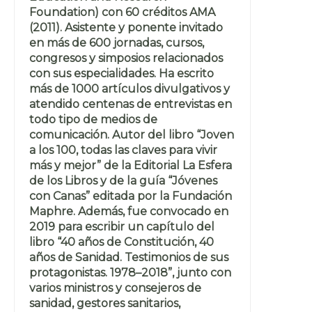
Foundation) con 60 créditos AMA
(2011). Asistente y ponente invitado
en más de 600 jornadas, cursos,
congresos y simposios relacionados
con sus especialidades. Ha escrito
más de 1000 artículos divulgativos y
atendido centenas de entrevistas en
todo tipo de medios de
comunicación. Autor del libro “Joven
a los 100, todas las claves para vivir
más y mejor” de la Editorial La Esfera
de los Libros y de la guía “Jóvenes
con Canas” editada por la Fundación
Maphre. Además, fue convocado en
2019 para escribir un capítulo del
libro “40 años de Constitución, 40
años de Sanidad. Testimonios de sus
protagonistas. 1978–2018”, junto con
varios ministros y consejeros de
sanidad, gestores sanitarios,