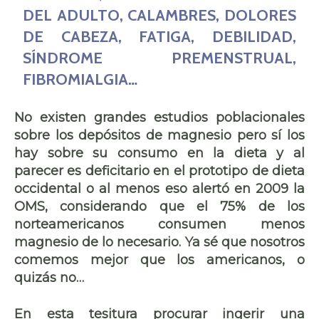
DEL ADULTO, CALAMBRES, DOLORES
DE CABEZA, FATIGA, DEBILIDAD,
SÍNDROME PREMENSTRUAL,
FIBROMIALGIA…
No existen grandes estudios poblacionales
sobre los depósitos de magnesio pero sí los
hay sobre su consumo en la dieta y al
parecer es deficitario en el prototipo de dieta
occidental o al menos eso alertó en 2009 la
OMS, considerando que el 75% de los
norteamericanos consumen menos
magnesio de lo necesario. Ya sé que nosotros
comemos mejor que los americanos, o
quizás no…
En esta tesitura procurar ingerir una