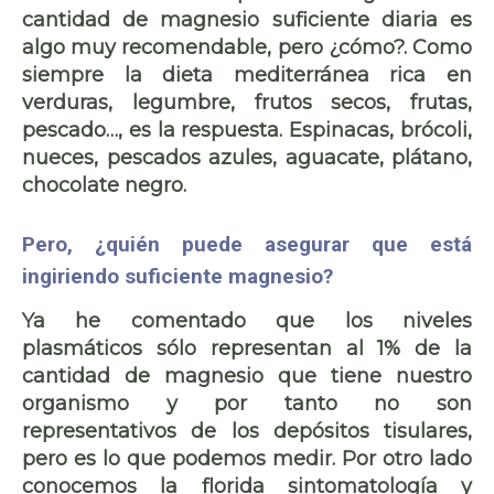
cantidad de magnesio suficiente diaria es
algo muy recomendable, pero ¿cómo?. Como
siempre la dieta mediterránea rica en
verduras, legumbre, frutos secos, frutas,
pescado…, es la respuesta. Espinacas, brócoli,
nueces, pescados azules, aguacate, plátano,
chocolate negro.
Pero, ¿quién puede asegurar que está
ingiriendo suficiente magnesio?
Ya he comentado que los niveles
plasmáticos sólo representan al 1% de la
cantidad de magnesio que tiene nuestro
organismo y por tanto no son
representativos de los depósitos tisulares,
pero es lo que podemos medir. Por otro lado
conocemos la florida sintomatología y