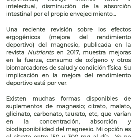
intelectual, disminución de la absorción
intestinal por el propio envejecimiento…
Una reciente revisión sobre los efectos
ergogénicos (mejora del rendimiento
deportivo) del magnesio, publicada en la
revista
Nutrients
en 2017, muestra mejoras
en la fuerza, consumo de oxígeno y otros
biomarcadores de salud y condición física. Su
implicación en la mejora del rendimiento
deportivo está por ver.
Existen muchas formas disponibles de
suplementos de magnesio; citrato, malato,
glicinato, carbonato, taurato, etc, que varían
en la concentración, absorción y
biodisponibilidad del magnesio. Mi opción es
el citrato entre 150 y 300 mg al día. Yo no