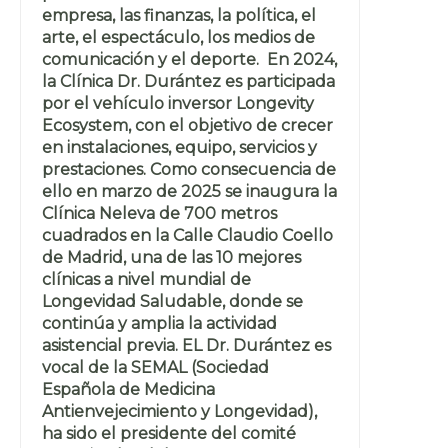
empresa, las finanzas, la política, el
arte, el espectáculo, los medios de
comunicación y el deporte. En 2024,
la Clínica Dr. Durántez es participada
por el vehículo inversor Longevity
Ecosystem, con el objetivo de crecer
en instalaciones, equipo, servicios y
prestaciones. Como consecuencia de
ello en marzo de 2025 se inaugura la
Clínica Neleva de 700 metros
cuadrados en la Calle Claudio Coello
de Madrid, una de las 10 mejores
clínicas a nivel mundial de
Longevidad Saludable, donde se
continúa y amplia la actividad
asistencial previa. EL Dr. Durántez es
vocal de la SEMAL (Sociedad
Española de Medicina
Antienvejecimiento y Longevidad),
ha sido el presidente del comité